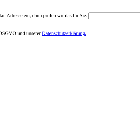
il Adresse ein, dann prüfen wir das für Sie:
EU-DSGVO und unserer
Datenschutzerklärung.