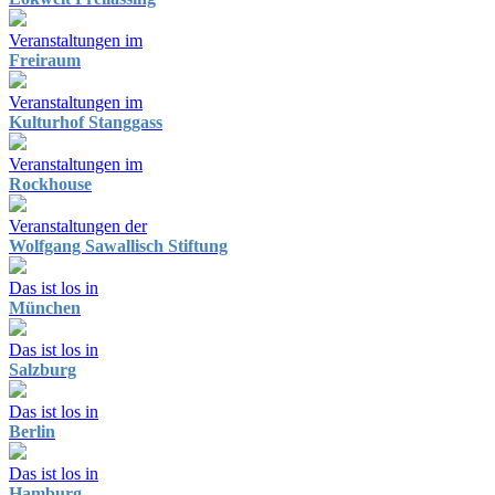
Veranstaltungen im
Freiraum
Veranstaltungen im
Kulturhof Stanggass
Veranstaltungen im
Rockhouse
Veranstaltungen der
Wolfgang Sawallisch Stiftung
Das ist los in
München
Das ist los in
Salzburg
Das ist los in
Berlin
Das ist los in
Hamburg