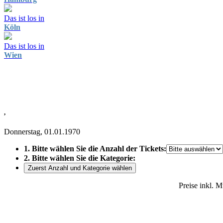
Das ist los in
Köln
Das ist los in
Wien
,
Donnerstag, 01.01.1970
1. Bitte wählen Sie die Anzahl der Tickets:
2. Bitte wählen Sie die Kategorie:
Zuerst Anzahl und Kategorie wählen
Preise inkl. 