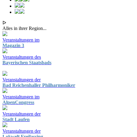
ᐅ
Alles in ihrer Region...
Veranstaltungen im
Magazin 3
Veranstaltungen des
Bayerischen Staatsbads
Veranstaltungen der
Bad Reichenhaller Philharmoniker
Veranstaltungen im
AlpenCongress
Veranstaltungen der
Stadt Laufen
Veranstaltungen der
Lokwelt Freilassing