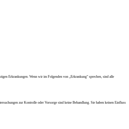
nstigen Erkrankungen. Wenn wir im Folgenden von „Erkrankung“ sprechen, sind alle
tersuchungen zur Kontrolle oder Vorsorge sind keine Behandlung. Sie haben keinen Einfluss