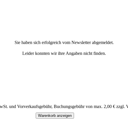
Sie haben sich erfolgreich vom Newsletter abgemeldet.
Leider konnten wir ihre Angaben nicht finden.
MwSt. und Vorverkaufsgebühr, Buchungsgebühr von max. 2,00 € zzgl. 
Warenkorb anzeigen