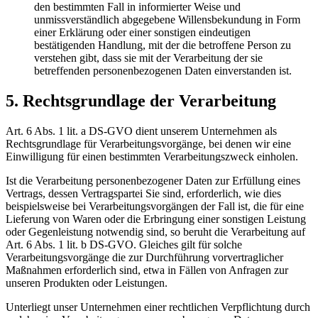
den bestimmten Fall in informierter Weise und
unmissverständlich abgegebene Willensbekundung in Form
einer Erklärung oder einer sonstigen eindeutigen
bestätigenden Handlung, mit der die betroffene Person zu
verstehen gibt, dass sie mit der Verarbeitung der sie
betreffenden personenbezogenen Daten einverstanden ist.
5. Rechtsgrundlage der Verarbeitung
Art. 6 Abs. 1 lit. a DS-GVO dient unserem Unternehmen als
Rechtsgrundlage für Verarbeitungsvorgänge, bei denen wir eine
Einwilligung für einen bestimmten Verarbeitungszweck einholen.
Ist die Verarbeitung personenbezogener Daten zur Erfüllung eines
Vertrags, dessen Vertragspartei Sie sind, erforderlich, wie dies
beispielsweise bei Verarbeitungsvorgängen der Fall ist, die für eine
Lieferung von Waren oder die Erbringung einer sonstigen Leistung
oder Gegenleistung notwendig sind, so beruht die Verarbeitung auf
Art. 6 Abs. 1 lit. b DS-GVO. Gleiches gilt für solche
Verarbeitungsvorgänge die zur Durchführung vorvertraglicher
Maßnahmen erforderlich sind, etwa in Fällen von Anfragen zur
unseren Produkten oder Leistungen.
Unterliegt unser Unternehmen einer rechtlichen Verpflichtung durch