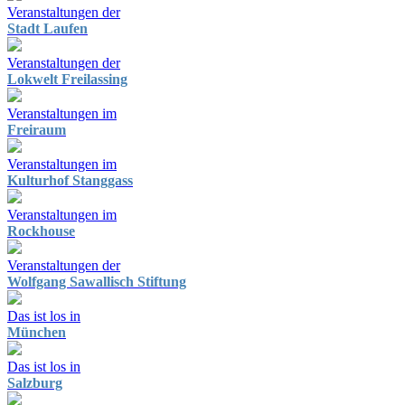
Veranstaltungen der
Stadt Laufen
Veranstaltungen der
Lokwelt Freilassing
Veranstaltungen im
Freiraum
Veranstaltungen im
Kulturhof Stanggass
Veranstaltungen im
Rockhouse
Veranstaltungen der
Wolfgang Sawallisch Stiftung
Das ist los in
München
Das ist los in
Salzburg