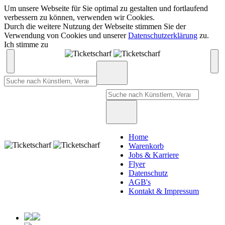
Um unsere Webseite für Sie optimal zu gestalten und fortlaufend
verbessern zu können, verwenden wir Cookies.
Durch die weitere Nutzung der Webseite stimmen Sie der
Verwendung von Cookies und unserer
Datenschutzerklärung
zu.
Ich stimme zu
Home
Warenkorb
Jobs & Karriere
Flyer
Datenschutz
AGB's
Kontakt & Impressum