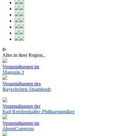
ᐅ
Alles in ihrer Region...
Veranstaltungen im
Magazin 3
Veranstaltungen des
Bayerischen Staatsbads
Veranstaltungen der
Bad Reichenhaller Philharmoniker
Veranstaltungen im
AlpenCongress