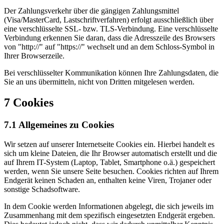
Der Zahlungsverkehr über die gängigen Zahlungsmittel
(Visa/MasterCard, Lastschriftverfahren) erfolgt ausschließlich über
eine verschlüsselte SSL- bzw. TLS-Verbindung. Eine verschlüsselte
Verbindung erkennen Sie daran, dass die Adresszeile des Browsers
von "http://" auf "https://" wechselt und an dem Schloss-Symbol in
Ihrer Browserzeile.
Bei verschlüsselter Kommunikation können Ihre Zahlungsdaten, die
Sie an uns übermitteln, nicht von Dritten mitgelesen werden.
7 Cookies
7.1 Allgemeines zu Cookies
Wir setzen auf unserer Internetseite Cookies ein. Hierbei handelt es
sich um kleine Dateien, die Ihr Browser automatisch erstellt und die
auf Ihrem IT-System (Laptop, Tablet, Smartphone o.ä.) gespeichert
werden, wenn Sie unsere Seite besuchen. Cookies richten auf Ihrem
Endgerät keinen Schaden an, enthalten keine Viren, Trojaner oder
sonstige Schadsoftware.
In dem Cookie werden Informationen abgelegt, die sich jeweils im
Zusammenhang mit dem spezifisch eingesetzten Endgerät ergeben.