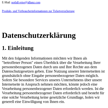
E-Mail:
notfall-reise@allianz.com
Produkt- und Verbraucherinformationen zur Ticketversicherung
Datenschutzerklärung
1. Einleitung
Mit den folgenden Informationen möchten wir Ihnen als
"betroffener Person" einen Überblick über die Verarbeitung Ihrer
personenbezogenen Daten durch uns und Ihre Rechte aus dem
Datenschutzgesetzen geben. Eine Nutzung unserer Internetseiten ist
grundsätzlich ohne Eingabe personenbezogener Daten möglich.
Sofern Sie besondere Services unseres Unternehmens über unsere
Internetseite in Anspruch nehmen möchten, könnte jedoch eine
Verarbeitung personenbezogener Daten erforderlich werden. Ist die
Verarbeitung personenbezogener Daten erforderlich und besteht für
eine solche Verarbeitung keine gesetzliche Grundlage, holen wir
generell eine Einwilligung von Ihnen ein.