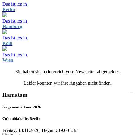
Das ist los in
Berlin
Das ist los in
Hamburg
Das ist los in
Köln
Das ist los in
Wien
Sie haben sich erfolgreich vom Newsletter abgemeldet.
Leider konnten wir ihre Angaben nicht finden.
Hämatom
Gagamania Tour 2026
Columbiahalle, Berlin
Freitag, 13.11.2026, Beginn: 19:00 Uhr