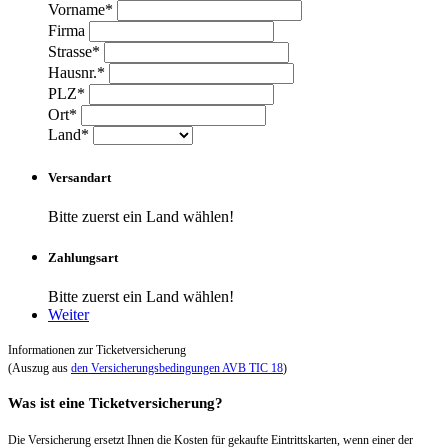
Vorname*
Firma
Strasse*
Hausnr.*
PLZ*
Ort*
Land*
Versandart
Bitte zuerst ein Land wählen!
Zahlungsart
Bitte zuerst ein Land wählen!
Weiter
Informationen zur Ticketversicherung
(Auszug aus
den Versicherungsbedingungen AVB TIC 18
)
Was ist eine Ticketversicherung?
Die Versicherung ersetzt Ihnen die Kosten für gekaufte Eintrittskarten, wenn einer der