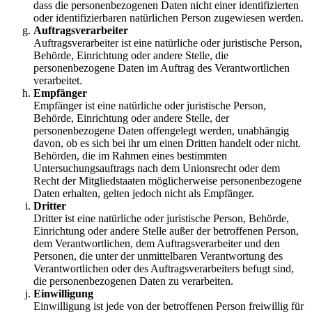
dass die personenbezogenen Daten nicht einer identifizierten
oder identifizierbaren natürlichen Person zugewiesen werden.
Auftragsverarbeiter
Auftragsverarbeiter ist eine natürliche oder juristische Person,
Behörde, Einrichtung oder andere Stelle, die
personenbezogene Daten im Auftrag des Verantwortlichen
verarbeitet.
Empfänger
Empfänger ist eine natürliche oder juristische Person,
Behörde, Einrichtung oder andere Stelle, der
personenbezogene Daten offengelegt werden, unabhängig
davon, ob es sich bei ihr um einen Dritten handelt oder nicht.
Behörden, die im Rahmen eines bestimmten
Untersuchungsauftrags nach dem Unionsrecht oder dem
Recht der Mitgliedstaaten möglicherweise personenbezogene
Daten erhalten, gelten jedoch nicht als Empfänger.
Dritter
Dritter ist eine natürliche oder juristische Person, Behörde,
Einrichtung oder andere Stelle außer der betroffenen Person,
dem Verantwortlichen, dem Auftragsverarbeiter und den
Personen, die unter der unmittelbaren Verantwortung des
Verantwortlichen oder des Auftragsverarbeiters befugt sind,
die personenbezogenen Daten zu verarbeiten.
Einwilligung
Einwilligung ist jede von der betroffenen Person freiwillig für