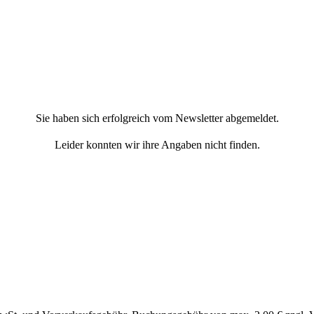
Sie haben sich erfolgreich vom Newsletter abgemeldet.
Leider konnten wir ihre Angaben nicht finden.