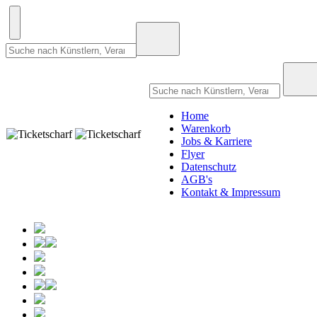
Home
Warenkorb
Jobs & Karriere
Flyer
Datenschutz
AGB's
Kontakt & Impressum