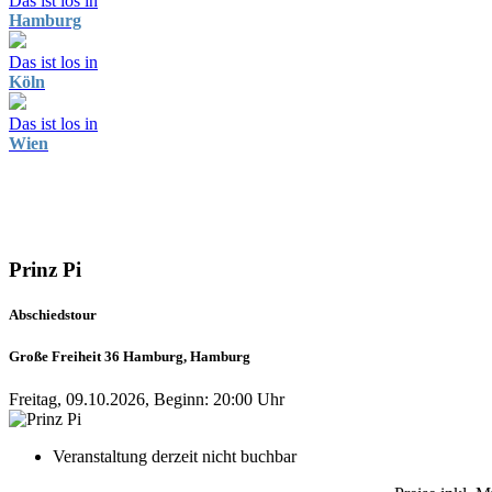
Das ist los in
Hamburg
Das ist los in
Köln
Das ist los in
Wien
Prinz Pi
Abschiedstour
Große Freiheit 36 Hamburg, Hamburg
Freitag, 09.10.2026, Beginn: 20:00 Uhr
Veranstaltung derzeit nicht buchbar