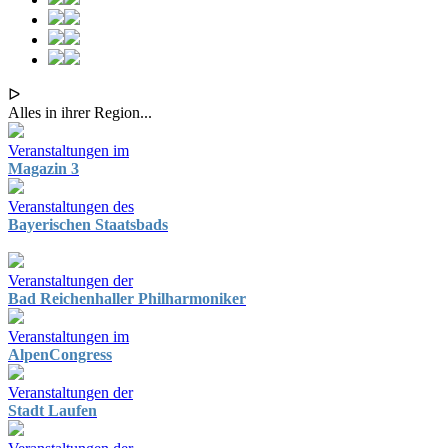
ᐅ
Alles in ihrer Region...
Veranstaltungen im
Magazin 3
Veranstaltungen des
Bayerischen Staatsbads
Veranstaltungen der
Bad Reichenhaller Philharmoniker
Veranstaltungen im
AlpenCongress
Veranstaltungen der
Stadt Laufen