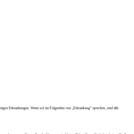
nstigen Erkrankungen. Wenn wir im Folgenden von „Erkrankung“ sprechen, sind alle