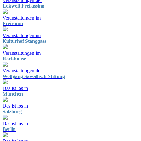
Veranstaltungen der
Lokwelt Freilassing
Veranstaltungen im
Freiraum
Veranstaltungen im
Kulturhof Stanggass
Veranstaltungen im
Rockhouse
Veranstaltungen der
Wolfgang Sawallisch Stiftung
Das ist los in
München
Das ist los in
Salzburg
Das ist los in
Berlin