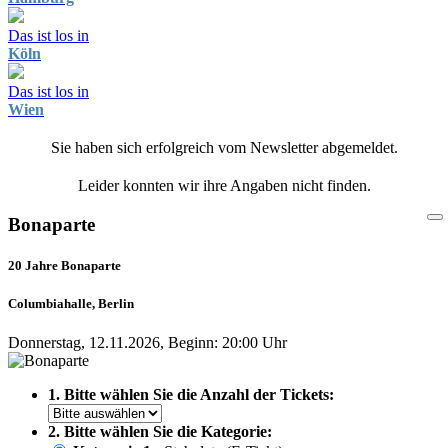
Das ist los in
Köln
Das ist los in
Wien
Sie haben sich erfolgreich vom Newsletter abgemeldet.
Leider konnten wir ihre Angaben nicht finden.
Bonaparte
20 Jahre Bonaparte
Columbiahalle, Berlin
Donnerstag, 12.11.2026, Beginn: 20:00 Uhr
1. Bitte wählen Sie die Anzahl der Tickets:
2. Bitte wählen Sie die Kategorie: