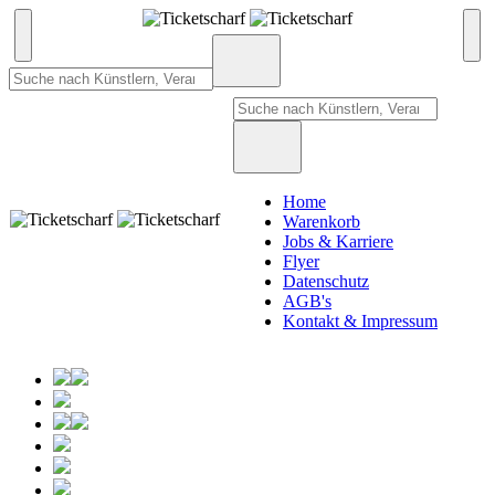
Home
Warenkorb
Jobs & Karriere
Flyer
Datenschutz
AGB's
Kontakt & Impressum