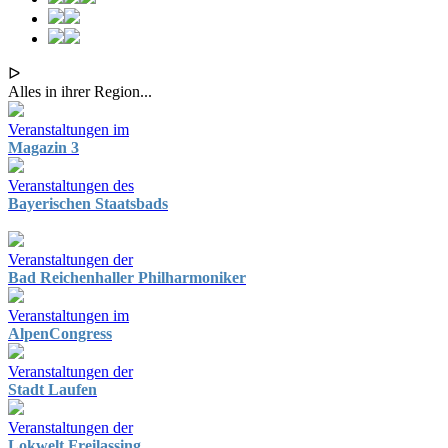
ᐅ
Alles in ihrer Region...
Veranstaltungen im
Magazin 3
Veranstaltungen des
Bayerischen Staatsbads
Veranstaltungen der
Bad Reichenhaller Philharmoniker
Veranstaltungen im
AlpenCongress
Veranstaltungen der
Stadt Laufen
Veranstaltungen der
Lokwelt Freilassing