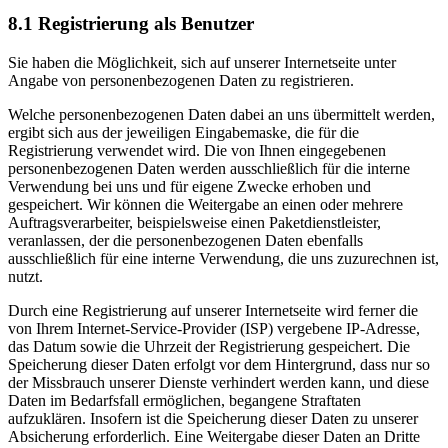
8.1 Registrierung als Benutzer
Sie haben die Möglichkeit, sich auf unserer Internetseite unter
Angabe von personenbezogenen Daten zu registrieren.
Welche personenbezogenen Daten dabei an uns übermittelt werden,
ergibt sich aus der jeweiligen Eingabemaske, die für die
Registrierung verwendet wird. Die von Ihnen eingegebenen
personenbezogenen Daten werden ausschließlich für die interne
Verwendung bei uns und für eigene Zwecke erhoben und
gespeichert. Wir können die Weitergabe an einen oder mehrere
Auftragsverarbeiter, beispielsweise einen Paketdienstleister,
veranlassen, der die personenbezogenen Daten ebenfalls
ausschließlich für eine interne Verwendung, die uns zuzurechnen ist,
nutzt.
Durch eine Registrierung auf unserer Internetseite wird ferner die
von Ihrem Internet-Service-Provider (ISP) vergebene IP-Adresse,
das Datum sowie die Uhrzeit der Registrierung gespeichert. Die
Speicherung dieser Daten erfolgt vor dem Hintergrund, dass nur so
der Missbrauch unserer Dienste verhindert werden kann, und diese
Daten im Bedarfsfall ermöglichen, begangene Straftaten
aufzuklären. Insofern ist die Speicherung dieser Daten zu unserer
Absicherung erforderlich. Eine Weitergabe dieser Daten an Dritte