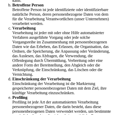
kann.
Betroffene Person
Betroffene Person ist jede identifizierte oder identifizierbare
natürliche Person, deren personenbezogene Daten von dem
für die Verarbeitung Verantwortlichen (unser Unternehmen)
verarbeitet werden.
Verarbeitung
Verarbeitung ist jeder mit oder ohne Hilfe automatisierter
Verfahren ausgeführte Vorgang oder jede solche
Vorgangsreihe im Zusammenhang mit personenbezogenen
Daten wie das Erheben, das Erfassen, die Organisation, das
Ordnen, die Speicherung, die Anpassung oder Veränderung,
das Auslesen, das Abfragen, die Verwendung, die
Offenlegung durch Übermittlung, Verbreitung oder eine
andere Form der Bereitstellung, den Abgleich oder die
Verknüpfung, die Einschränkung, das Löschen oder die
Vernichtung.
Einschränkung der Verarbeitung
Einschränkung der Verarbeitung ist die Markierung
gespeicherter personenbezogener Daten mit dem Ziel, ihre
künftige Verarbeitung einzuschränken.
Profiling
Profiling ist jede Art der automatisierten Verarbeitung
personenbezogener Daten, die darin besteht, dass diese
personenbezogenen Daten verwendet werden, um bestimmte