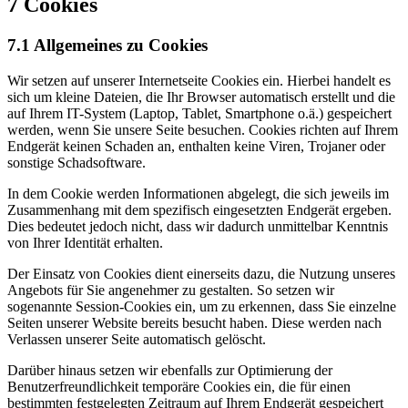
7 Cookies
7.1 Allgemeines zu Cookies
Wir setzen auf unserer Internetseite Cookies ein. Hierbei handelt es
sich um kleine Dateien, die Ihr Browser automatisch erstellt und die
auf Ihrem IT-System (Laptop, Tablet, Smartphone o.ä.) gespeichert
werden, wenn Sie unsere Seite besuchen. Cookies richten auf Ihrem
Endgerät keinen Schaden an, enthalten keine Viren, Trojaner oder
sonstige Schadsoftware.
In dem Cookie werden Informationen abgelegt, die sich jeweils im
Zusammenhang mit dem spezifisch eingesetzten Endgerät ergeben.
Dies bedeutet jedoch nicht, dass wir dadurch unmittelbar Kenntnis
von Ihrer Identität erhalten.
Der Einsatz von Cookies dient einerseits dazu, die Nutzung unseres
Angebots für Sie angenehmer zu gestalten. So setzen wir
sogenannte Session-Cookies ein, um zu erkennen, dass Sie einzelne
Seiten unserer Website bereits besucht haben. Diese werden nach
Verlassen unserer Seite automatisch gelöscht.
Darüber hinaus setzen wir ebenfalls zur Optimierung der
Benutzerfreundlichkeit temporäre Cookies ein, die für einen
bestimmten festgelegten Zeitraum auf Ihrem Endgerät gespeichert