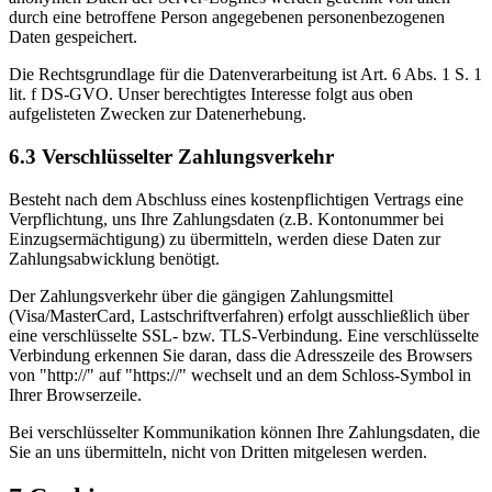
durch eine betroffene Person angegebenen personenbezogenen
Daten gespeichert.
Die Rechtsgrundlage für die Datenverarbeitung ist Art. 6 Abs. 1 S. 1
lit. f DS-GVO. Unser berechtigtes Interesse folgt aus oben
aufgelisteten Zwecken zur Datenerhebung.
6.3 Verschlüsselter Zahlungsverkehr
Besteht nach dem Abschluss eines kostenpflichtigen Vertrags eine
Verpflichtung, uns Ihre Zahlungsdaten (z.B. Kontonummer bei
Einzugsermächtigung) zu übermitteln, werden diese Daten zur
Zahlungsabwicklung benötigt.
Der Zahlungsverkehr über die gängigen Zahlungsmittel
(Visa/MasterCard, Lastschriftverfahren) erfolgt ausschließlich über
eine verschlüsselte SSL- bzw. TLS-Verbindung. Eine verschlüsselte
Verbindung erkennen Sie daran, dass die Adresszeile des Browsers
von "http://" auf "https://" wechselt und an dem Schloss-Symbol in
Ihrer Browserzeile.
Bei verschlüsselter Kommunikation können Ihre Zahlungsdaten, die
Sie an uns übermitteln, nicht von Dritten mitgelesen werden.