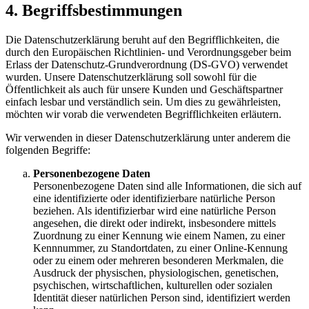
4. Begriffsbestimmungen
Die Datenschutzerklärung beruht auf den Begrifflichkeiten, die
durch den Europäischen Richtlinien- und Verordnungsgeber beim
Erlass der Datenschutz-Grundverordnung (DS-GVO) verwendet
wurden. Unsere Datenschutzerklärung soll sowohl für die
Öffentlichkeit als auch für unsere Kunden und Geschäftspartner
einfach lesbar und verständlich sein. Um dies zu gewährleisten,
möchten wir vorab die verwendeten Begrifflichkeiten erläutern.
Wir verwenden in dieser Datenschutzerklärung unter anderem die
folgenden Begriffe:
Personenbezogene Daten
Personenbezogene Daten sind alle Informationen, die sich auf
eine identifizierte oder identifizierbare natürliche Person
beziehen. Als identifizierbar wird eine natürliche Person
angesehen, die direkt oder indirekt, insbesondere mittels
Zuordnung zu einer Kennung wie einem Namen, zu einer
Kennnummer, zu Standortdaten, zu einer Online-Kennung
oder zu einem oder mehreren besonderen Merkmalen, die
Ausdruck der physischen, physiologischen, genetischen,
psychischen, wirtschaftlichen, kulturellen oder sozialen
Identität dieser natürlichen Person sind, identifiziert werden