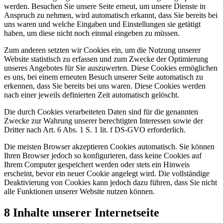
werden. Besuchen Sie unsere Seite erneut, um unsere Dienste in
Anspruch zu nehmen, wird automatisch erkannt, dass Sie bereits bei
uns waren und welche Eingaben und Einstellungen sie getätigt
haben, um diese nicht noch einmal eingeben zu müssen.
Zum anderen setzten wir Cookies ein, um die Nutzung unserer
Website statistisch zu erfassen und zum Zwecke der Optimierung
unseres Angebotes für Sie auszuwerten. Diese Cookies ermöglichen
es uns, bei einem erneuten Besuch unserer Seite automatisch zu
erkennen, dass Sie bereits bei uns waren. Diese Cookies werden
nach einer jeweils definierten Zeit automatisch gelöscht.
Die durch Cookies verarbeiteten Daten sind für die genannten
Zwecke zur Wahrung unserer berechtigten Interessen sowie der
Dritter nach Art. 6 Abs. 1 S. 1 lit. f DS-GVO erforderlich.
Die meisten Browser akzeptieren Cookies automatisch. Sie können
Ihren Browser jedoch so konfigurieren, dass keine Cookies auf
Ihrem Computer gespeichert werden oder stets ein Hinweis
erscheint, bevor ein neuer Cookie angelegt wird. Die vollständige
Deaktivierung von Cookies kann jedoch dazu führen, dass Sie nicht
alle Funktionen unserer Website nutzen können.
8 Inhalte unserer Internetseite