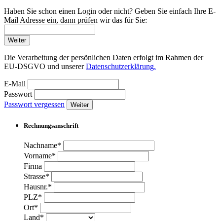
Haben Sie schon einen Login oder nicht? Geben Sie einfach Ihre E-
Mail Adresse ein, dann prüfen wir das für Sie:
Weiter
Die Verarbeitung der persönlichen Daten erfolgt im Rahmen der
EU-DSGVO und unserer
Datenschutzerklärung.
E-Mail
Passwort
Passwort vergessen
Weiter
Rechnungsanschrift
Nachname*
Vorname*
Firma
Strasse*
Hausnr.*
PLZ*
Ort*
Land*