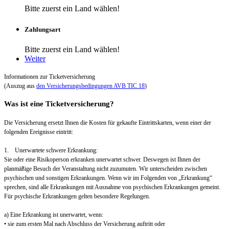
Bitte zuerst ein Land wählen!
Zahlungsart
Bitte zuerst ein Land wählen!
Weiter
Informationen zur Ticketversicherung
(Auszug aus
den Versicherungsbedingungen AVB TIC 18
)
Was ist eine Ticketversicherung?
Die Versicherung ersetzt Ihnen die Kosten für gekaufte Eintrittskarten, wenn einer der
folgenden Ereignisse eintritt:
1. Unerwartete schwere Erkrankung:
Sie oder eine Risikoperson erkranken unerwartet schwer. Deswegen ist Ihnen der
planmäßige Besuch der Veranstaltung nicht zuzumuten. Wir unterscheiden zwischen
psychischen und sonstigen Erkrankungen. Wenn wir im Folgenden von „Erkrankung“
sprechen, sind alle Erkrankungen mit Ausnahme von psychischen Erkrankungen gemeint.
Für psychische Erkrankungen gelten besondere Regelungen.
a) Eine Erkrankung ist unerwartet, wenn:
• sie zum ersten Mal nach Abschluss der Versicherung auftritt oder