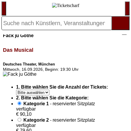
Fack ju Göthe
Das Musical
Deutsches Theater, München
Mittwoch, 16.09.2026, Beginn: 19:30 Uhr
1. Bitte wählen Sie die Anzahl der Tickets:
2. Bitte wählen Sie die Kategorie:
Kategorie 1
- reservierter Sitzplatz
verfügbar
€ 90,10
Kategorie 2
- reservierter Sitzplatz
verfügbar
€ 79,60