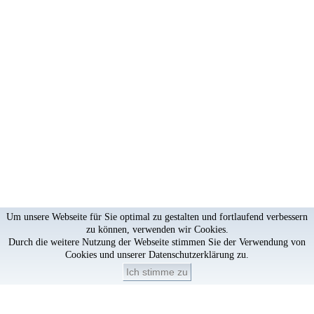
Um unsere Webseite für Sie optimal zu gestalten und fortlaufend verbessern
zu können, verwenden wir Cookies.
Durch die weitere Nutzung der Webseite stimmen Sie der Verwendung von
Cookies und unserer
Datenschutzerklärung
zu.
Ich stimme zu