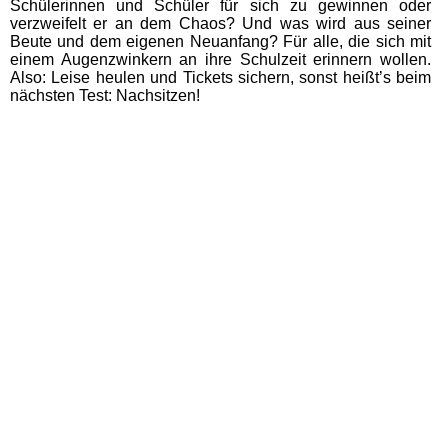
Schülerinnen und Schüler für sich zu gewinnen oder
verzweifelt er an dem Chaos? Und was wird aus seiner
Beute und dem eigenen Neuanfang? Für alle, die sich mit
einem Augenzwinkern an ihre Schulzeit erinnern wollen.
Also: Leise heulen und Tickets sichern, sonst heißt’s beim
nächsten Test: Nachsitzen!