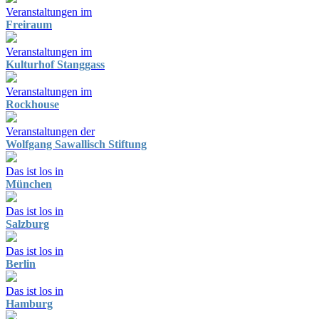
Veranstaltungen im
Freiraum
Veranstaltungen im
Kulturhof Stanggass
Veranstaltungen im
Rockhouse
Veranstaltungen der
Wolfgang Sawallisch Stiftung
Das ist los in
München
Das ist los in
Salzburg
Das ist los in
Berlin
Das ist los in
Hamburg