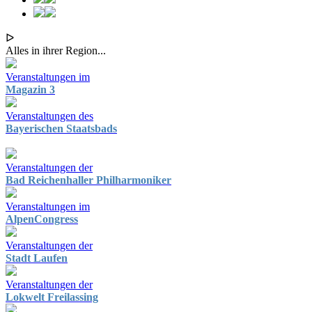
ᐅ
Alles in ihrer Region...
Veranstaltungen im
Magazin 3
Veranstaltungen des
Bayerischen Staatsbads
Veranstaltungen der
Bad Reichenhaller Philharmoniker
Veranstaltungen im
AlpenCongress
Veranstaltungen der
Stadt Laufen
Veranstaltungen der
Lokwelt Freilassing