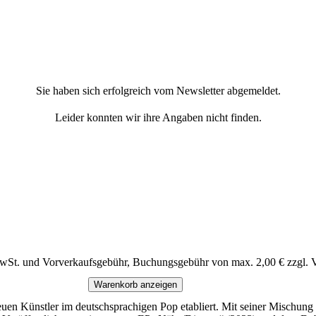
Sie haben sich erfolgreich vom Newsletter abgemeldet.
Leider konnten wir ihre Angaben nicht finden.
MwSt. und Vorverkaufsgebühr, Buchungsgebühr von max. 2,00 € zzgl. 
Warenkorb anzeigen
euen Künstler im deutschsprachigen Pop etabliert. Mit seiner Mischu