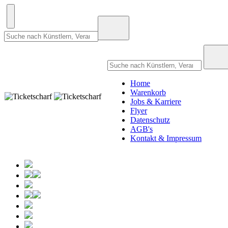
Home
Warenkorb
Jobs & Karriere
Flyer
Datenschutz
AGB's
Kontakt & Impressum