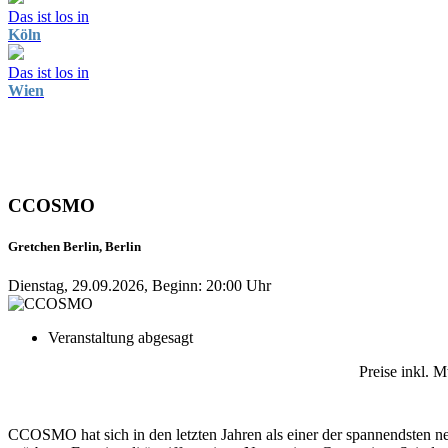
Das ist los in
Köln
Das ist los in
Wien
CCOSMO
Gretchen Berlin, Berlin
Dienstag, 29.09.2026, Beginn: 20:00 Uhr
Veranstaltung abgesagt
Preise inkl. 
CCOSMO hat sich in den letzten Jahren als einer der spannendsten n