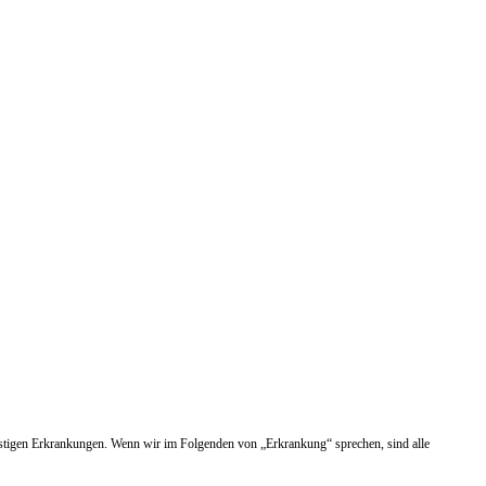
nstigen Erkrankungen. Wenn wir im Folgenden von „Erkrankung“ sprechen, sind alle