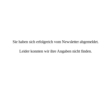
Sie haben sich erfolgreich vom Newsletter abgemeldet.
Leider konnten wir ihre Angaben nicht finden.