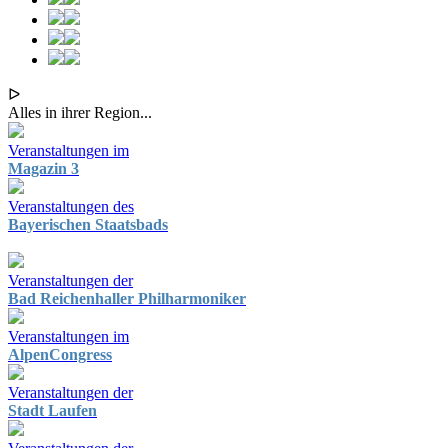
ᐅ
Alles in ihrer Region...
Veranstaltungen im
Magazin 3
Veranstaltungen des
Bayerischen Staatsbads
Veranstaltungen der
Bad Reichenhaller Philharmoniker
Veranstaltungen im
AlpenCongress
Veranstaltungen der
Stadt Laufen