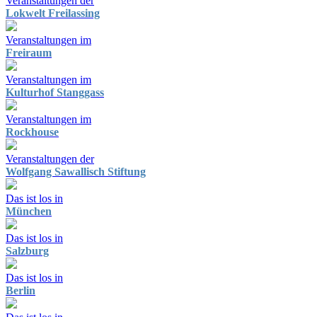
Veranstaltungen der
Lokwelt Freilassing
Veranstaltungen im
Freiraum
Veranstaltungen im
Kulturhof Stanggass
Veranstaltungen im
Rockhouse
Veranstaltungen der
Wolfgang Sawallisch Stiftung
Das ist los in
München
Das ist los in
Salzburg
Das ist los in
Berlin