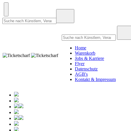
Home
Warenkorb
Jobs & Karriere
Flyer
Datenschutz
AGB's
Kontakt & Impressum