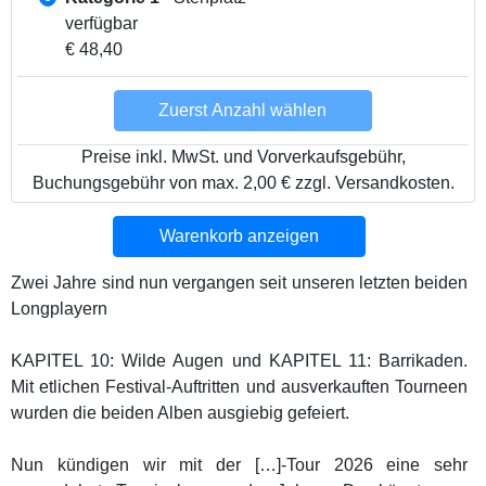
verfügbar
€ 48,40
Zuerst Anzahl wählen
Preise inkl. MwSt. und Vorverkaufsgebühr,
Buchungsgebühr von max. 2,00 € zzgl. Versandkosten.
Warenkorb anzeigen
Zwei Jahre sind nun vergangen seit unseren letzten beiden
Longplayern
KAPITEL 10: Wilde Augen und KAPITEL 11: Barrikaden.
Mit etlichen Festival-Auftritten und ausverkauften Tourneen
wurden die beiden Alben ausgiebig gefeiert.
Nun kündigen wir mit der […]-Tour 2026 eine sehr