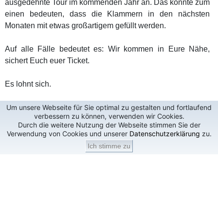
ausgedehnte Tour im kommenden Jahr an. Das könnte zum
einen bedeuten, dass die Klammern in den nächsten
Monaten mit etwas großartigem gefüllt werden.
Auf alle Fälle bedeutet es: Wir kommen in Eure Nähe,
sichert Euch euer Ticket.
Es lohnt sich.
Um unsere Webseite für Sie optimal zu gestalten und fortlaufend
verbessern zu können, verwenden wir Cookies.
Durch die weitere Nutzung der Webseite stimmen Sie der
Verwendung von Cookies und unserer
Datenschutzerklärung
zu.
Ich stimme zu