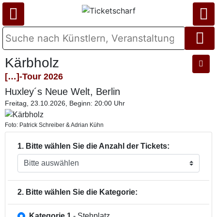
Kärbholz
[…]-Tour 2026
Huxley´s Neue Welt, Berlin
Freitag, 23.10.2026, Beginn: 20:00 Uhr
Foto: Patrick Schreiber & Adrian Kühn
1. Bitte wählen Sie die Anzahl der Tickets:
2. Bitte wählen Sie die Kategorie:
Kategorie 1
- Stehplatz