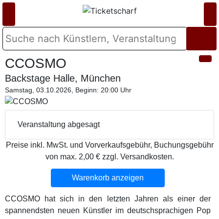
CCOSMO
Backstage Halle, München
Samstag, 03.10.2026, Beginn: 20:00 Uhr
Veranstaltung abgesagt
Preise inkl. MwSt. und Vorverkaufsgebühr, Buchungsgebühr
von max. 2,00 € zzgl. Versandkosten.
Warenkorb anzeigen
CCOSMO hat sich in den letzten Jahren als einer der
spannendsten neuen Künstler im deutschsprachigen Pop