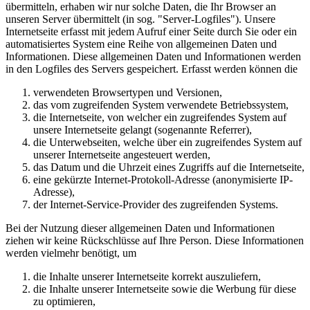
übermitteln, erhaben wir nur solche Daten, die Ihr Browser an
unseren Server übermittelt (in sog. "Server-Logfiles"). Unsere
Internetseite erfasst mit jedem Aufruf einer Seite durch Sie oder ein
automatisiertes System eine Reihe von allgemeinen Daten und
Informationen. Diese allgemeinen Daten und Informationen werden
in den Logfiles des Servers gespeichert. Erfasst werden können die
verwendeten Browsertypen und Versionen,
das vom zugreifenden System verwendete Betriebssystem,
die Internetseite, von welcher ein zugreifendes System auf
unsere Internetseite gelangt (sogenannte Referrer),
die Unterwebseiten, welche über ein zugreifendes System auf
unserer Internetseite angesteuert werden,
das Datum und die Uhrzeit eines Zugriffs auf die Internetseite,
eine gekürzte Internet-Protokoll-Adresse (anonymisierte IP-
Adresse),
der Internet-Service-Provider des zugreifenden Systems.
Bei der Nutzung dieser allgemeinen Daten und Informationen
ziehen wir keine Rückschlüsse auf Ihre Person. Diese Informationen
werden vielmehr benötigt, um
die Inhalte unserer Internetseite korrekt auszuliefern,
die Inhalte unserer Internetseite sowie die Werbung für diese
zu optimieren,