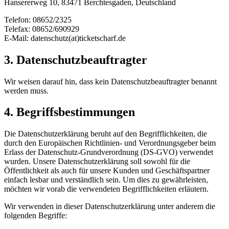
Hansererweg 10, 83471 Berchtesgaden, Deutschland
Telefon: 08652/2325
Telefax: 08652/690929
E-Mail: datenschutz(at)ticketscharf.de
3. Datenschutzbeauftragter
Wir weisen darauf hin, dass kein Datenschutzbeauftragter benannt
werden muss.
4. Begriffsbestimmungen
Die Datenschutzerklärung beruht auf den Begrifflichkeiten, die
durch den Europäischen Richtlinien- und Verordnungsgeber beim
Erlass der Datenschutz-Grundverordnung (DS-GVO) verwendet
wurden. Unsere Datenschutzerklärung soll sowohl für die
Öffentlichkeit als auch für unsere Kunden und Geschäftspartner
einfach lesbar und verständlich sein. Um dies zu gewährleisten,
möchten wir vorab die verwendeten Begrifflichkeiten erläutern.
Wir verwenden in dieser Datenschutzerklärung unter anderem die
folgenden Begriffe: