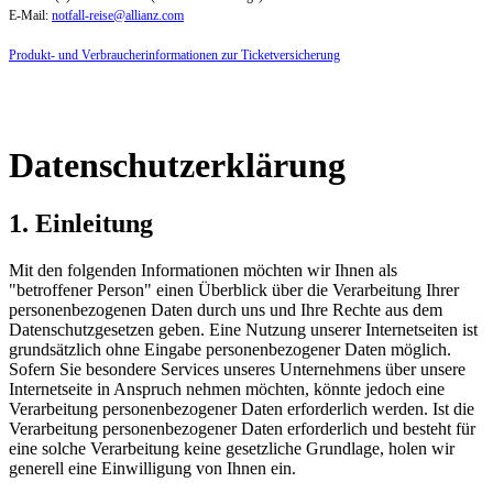
E-Mail:
notfall-reise@allianz.com
Produkt- und Verbraucherinformationen zur Ticketversicherung
Datenschutzerklärung
1. Einleitung
Mit den folgenden Informationen möchten wir Ihnen als
"betroffener Person" einen Überblick über die Verarbeitung Ihrer
personenbezogenen Daten durch uns und Ihre Rechte aus dem
Datenschutzgesetzen geben. Eine Nutzung unserer Internetseiten ist
grundsätzlich ohne Eingabe personenbezogener Daten möglich.
Sofern Sie besondere Services unseres Unternehmens über unsere
Internetseite in Anspruch nehmen möchten, könnte jedoch eine
Verarbeitung personenbezogener Daten erforderlich werden. Ist die
Verarbeitung personenbezogener Daten erforderlich und besteht für
eine solche Verarbeitung keine gesetzliche Grundlage, holen wir
generell eine Einwilligung von Ihnen ein.