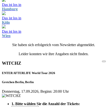
Das ist los in
Hamburg
Das ist los in
Köln
Das ist los in
Wien
Sie haben sich erfolgreich vom Newsletter abgemeldet.
Leider konnten wir ihre Angaben nicht finden.
WITCHZ
ENTER AFTERLIFE World Tour 2026
Gretchen Berlin, Berlin
Donnerstag, 17.09.2026, Beginn: 20:00 Uhr
1. Bitte wählen Sie die Anzahl der Tickets: