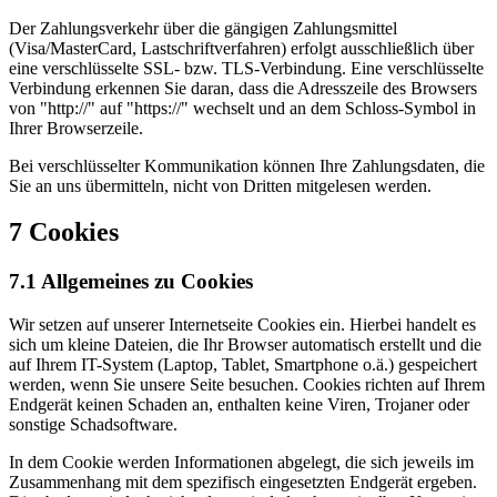
Der Zahlungsverkehr über die gängigen Zahlungsmittel
(Visa/MasterCard, Lastschriftverfahren) erfolgt ausschließlich über
eine verschlüsselte SSL- bzw. TLS-Verbindung. Eine verschlüsselte
Verbindung erkennen Sie daran, dass die Adresszeile des Browsers
von "http://" auf "https://" wechselt und an dem Schloss-Symbol in
Ihrer Browserzeile.
Bei verschlüsselter Kommunikation können Ihre Zahlungsdaten, die
Sie an uns übermitteln, nicht von Dritten mitgelesen werden.
7 Cookies
7.1 Allgemeines zu Cookies
Wir setzen auf unserer Internetseite Cookies ein. Hierbei handelt es
sich um kleine Dateien, die Ihr Browser automatisch erstellt und die
auf Ihrem IT-System (Laptop, Tablet, Smartphone o.ä.) gespeichert
werden, wenn Sie unsere Seite besuchen. Cookies richten auf Ihrem
Endgerät keinen Schaden an, enthalten keine Viren, Trojaner oder
sonstige Schadsoftware.
In dem Cookie werden Informationen abgelegt, die sich jeweils im
Zusammenhang mit dem spezifisch eingesetzten Endgerät ergeben.