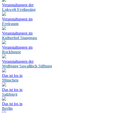
Veranstaltungen der
Lokwelt Freilassing
Veranstaltungen im
Freiraum
Veranstaltungen im
Kulturhof Stanggass
Veranstaltungen im
Rockhouse
Veranstaltungen der
Wolfgang Sawallisch Stiftung
Das ist los in
München
Das ist los in
Salzburg
Das ist los in
Berlin