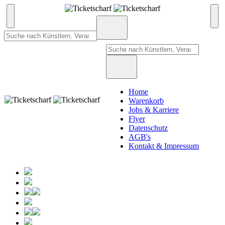
Home
Warenkorb
Jobs & Karriere
Flyer
Datenschutz
AGB's
Kontakt & Impressum