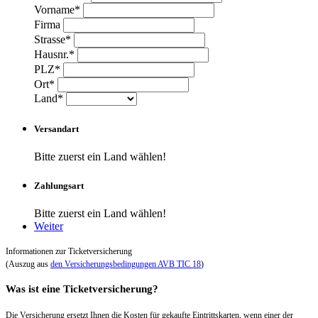
Vorname*
Firma
Strasse*
Hausnr.*
PLZ*
Ort*
Land*
Versandart
Bitte zuerst ein Land wählen!
Zahlungsart
Bitte zuerst ein Land wählen!
Weiter
Informationen zur Ticketversicherung
(Auszug aus
den Versicherungsbedingungen AVB TIC 18
)
Was ist eine Ticketversicherung?
Die Versicherung ersetzt Ihnen die Kosten für gekaufte Eintrittskarten, wenn einer der