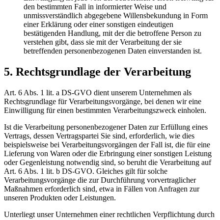
den bestimmten Fall in informierter Weise und
unmissverständlich abgegebene Willensbekundung in Form
einer Erklärung oder einer sonstigen eindeutigen
bestätigenden Handlung, mit der die betroffene Person zu
verstehen gibt, dass sie mit der Verarbeitung der sie
betreffenden personenbezogenen Daten einverstanden ist.
5. Rechtsgrundlage der Verarbeitung
Art. 6 Abs. 1 lit. a DS-GVO dient unserem Unternehmen als
Rechtsgrundlage für Verarbeitungsvorgänge, bei denen wir eine
Einwilligung für einen bestimmten Verarbeitungszweck einholen.
Ist die Verarbeitung personenbezogener Daten zur Erfüllung eines
Vertrags, dessen Vertragspartei Sie sind, erforderlich, wie dies
beispielsweise bei Verarbeitungsvorgängen der Fall ist, die für eine
Lieferung von Waren oder die Erbringung einer sonstigen Leistung
oder Gegenleistung notwendig sind, so beruht die Verarbeitung auf
Art. 6 Abs. 1 lit. b DS-GVO. Gleiches gilt für solche
Verarbeitungsvorgänge die zur Durchführung vorvertraglicher
Maßnahmen erforderlich sind, etwa in Fällen von Anfragen zur
unseren Produkten oder Leistungen.
Unterliegt unser Unternehmen einer rechtlichen Verpflichtung durch