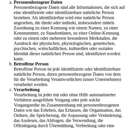
Personenbezogene Daten
Personenbezogene Daten sind alle Informationen, die sich auf
eine identifizierte oder identifizierbare natürliche Person
beziehen. Als identifizierbar wird eine natürliche Person
angesehen, die direkt oder indirekt, insbesondere mittels
Zuordnung zu einer Kennung wie einem Namen, zu einer
Kennnummer, zu Standortdaten, zu einer Online-Kennung
oder zu einem oder mehreren besonderen Merkmalen, die
Ausdruck der physischen, physiologischen, genetischen,
psychischen, wirtschaftlichen, kulturellen oder sozialen
Identität dieser natürlichen Person sind, identifiziert werden
kann.
Betroffene Person
Betroffene Person ist jede identifizierte oder identifizierbare
natürliche Person, deren personenbezogene Daten von dem
für die Verarbeitung Verantwortlichen (unser Unternehmen)
verarbeitet werden.
Verarbeitung
Verarbeitung ist jeder mit oder ohne Hilfe automatisierter
Verfahren ausgeführte Vorgang oder jede solche
Vorgangsreihe im Zusammenhang mit personenbezogenen
Daten wie das Erheben, das Erfassen, die Organisation, das
Ordnen, die Speicherung, die Anpassung oder Veränderung,
das Auslesen, das Abfragen, die Verwendung, die
Offenlegung durch Übermittlung, Verbreitung oder eine