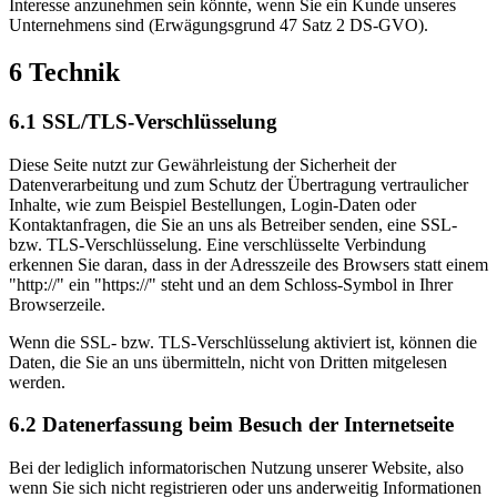
Interesse anzunehmen sein könnte, wenn Sie ein Kunde unseres
Unternehmens sind (Erwägungsgrund 47 Satz 2 DS-GVO).
6 Technik
6.1 SSL/TLS-Verschlüsselung
Diese Seite nutzt zur Gewährleistung der Sicherheit der
Datenverarbeitung und zum Schutz der Übertragung vertraulicher
Inhalte, wie zum Beispiel Bestellungen, Login-Daten oder
Kontaktanfragen, die Sie an uns als Betreiber senden, eine SSL-
bzw. TLS-Verschlüsselung. Eine verschlüsselte Verbindung
erkennen Sie daran, dass in der Adresszeile des Browsers statt einem
"http://" ein "https://" steht und an dem Schloss-Symbol in Ihrer
Browserzeile.
Wenn die SSL- bzw. TLS-Verschlüsselung aktiviert ist, können die
Daten, die Sie an uns übermitteln, nicht von Dritten mitgelesen
werden.
6.2 Datenerfassung beim Besuch der Internetseite
Bei der lediglich informatorischen Nutzung unserer Website, also
wenn Sie sich nicht registrieren oder uns anderweitig Informationen