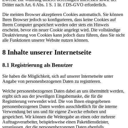
Dritter nach Art. 6 Abs. 1 S. 1 lit. f DS-GVO erforderlich.
Die meisten Browser akzeptieren Cookies automatisch. Sie können
Ihren Browser jedoch so konfigurieren, dass keine Cookies auf
Ihrem Computer gespeichert werden oder stets ein Hinweis
erscheint, bevor ein neuer Cookie angelegt wird. Die vollständige
Deaktivierung von Cookies kann jedoch dazu führen, dass Sie nicht
alle Funktionen unserer Website nutzen können.
8 Inhalte unserer Internetseite
8.1 Registrierung als Benutzer
Sie haben die Möglichkeit, sich auf unserer Internetseite unter
Angabe von personenbezogenen Daten zu registrieren.
Welche personenbezogenen Daten dabei an uns übermittelt werden,
ergibt sich aus der jeweiligen Eingabemaske, die für die
Registrierung verwendet wird. Die von Ihnen eingegebenen
personenbezogenen Daten werden ausschließlich für die interne
Verwendung bei uns und für eigene Zwecke erhoben und
gespeichert. Wir können die Weitergabe an einen oder mehrere
Auftragsverarbeiter, beispielsweise einen Paketdienstleister,
veranlassen, der die personenbezogenen Daten ebenfalls