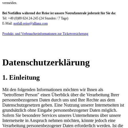
vermeiden.
Bei Notfällen während der Reise ist unsere Notrufzentrale jederzeit für Sie da:
Tel: +49 (0)89 624 24-245 (24 Stunden / 7 Tage)
E-Mail:
notfall-reise@allianz.com
Produkt- und Verbraucherinformationen zur Ticketversicherung
Datenschutzerklärung
1. Einleitung
Mit den folgenden Informationen möchten wir Ihnen als
"betroffener Person" einen Überblick über die Verarbeitung Ihrer
personenbezogenen Daten durch uns und Ihre Rechte aus dem
Datenschutzgesetzen geben. Eine Nutzung unserer Internetseiten ist
grundsätzlich ohne Eingabe personenbezogener Daten möglich.
Sofern Sie besondere Services unseres Unternehmens über unsere
Internetseite in Anspruch nehmen möchten, könnte jedoch eine
Verarbeitung personenbezogener Daten erforderlich werden. Ist die