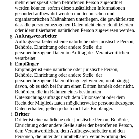
mehr einer spezifischen betroffenen Person zugeordnet
werden können, sofern diese zusätzlichen Informationen
gesondert aufbewahrt werden und technischen und
organisatorischen Maßnahmen unterliegen, die gewährleisten,
dass die personenbezogenen Daten nicht einer identifizierten
oder identifizierbaren natürlichen Person zugewiesen werden.
Auftragsverarbeiter
Auftragsverarbeiter ist eine natürliche oder juristische Person,
Behörde, Einrichtung oder andere Stelle, die
personenbezogene Daten im Auftrag des Verantwortlichen
verarbeitet.
Empfänger
Empfänger ist eine natürliche oder juristische Person,
Behörde, Einrichtung oder andere Stelle, der
personenbezogene Daten offengelegt werden, unabhängig
davon, ob es sich bei ihr um einen Dritten handelt oder nicht.
Behörden, die im Rahmen eines bestimmten
Untersuchungsauftrags nach dem Unionsrecht oder dem
Recht der Mitgliedstaaten möglicherweise personenbezogene
Daten erhalten, gelten jedoch nicht als Empfänger.
Dritter
Dritter ist eine natürliche oder juristische Person, Behörde,
Einrichtung oder andere Stelle außer der betroffenen Person,
dem Verantwortlichen, dem Auftragsverarbeiter und den
Personen, die unter der unmittelbaren Verantwortung des