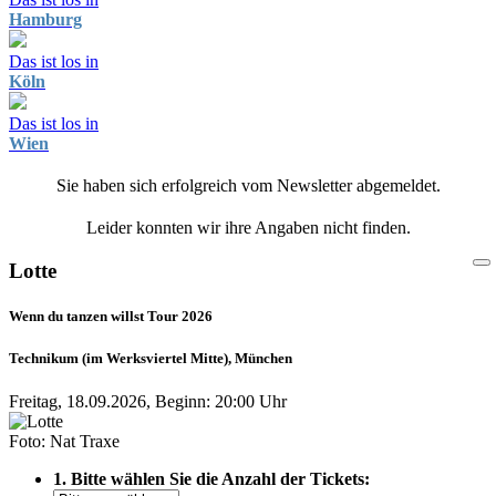
Hamburg
Das ist los in
Köln
Das ist los in
Wien
Sie haben sich erfolgreich vom Newsletter abgemeldet.
Leider konnten wir ihre Angaben nicht finden.
Lotte
Wenn du tanzen willst Tour 2026
Technikum (im Werksviertel Mitte), München
Freitag, 18.09.2026, Beginn: 20:00 Uhr
Foto: Nat Traxe
1. Bitte wählen Sie die Anzahl der Tickets: