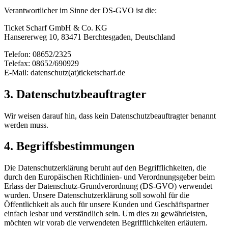
Verantwortlicher im Sinne der DS-GVO ist die:
Ticket Scharf GmbH & Co. KG
Hansererweg 10, 83471 Berchtesgaden, Deutschland
Telefon: 08652/2325
Telefax: 08652/690929
E-Mail: datenschutz(at)ticketscharf.de
3. Datenschutzbeauftragter
Wir weisen darauf hin, dass kein Datenschutzbeauftragter benannt
werden muss.
4. Begriffsbestimmungen
Die Datenschutzerklärung beruht auf den Begrifflichkeiten, die
durch den Europäischen Richtlinien- und Verordnungsgeber beim
Erlass der Datenschutz-Grundverordnung (DS-GVO) verwendet
wurden. Unsere Datenschutzerklärung soll sowohl für die
Öffentlichkeit als auch für unsere Kunden und Geschäftspartner
einfach lesbar und verständlich sein. Um dies zu gewährleisten,
möchten wir vorab die verwendeten Begrifflichkeiten erläutern.