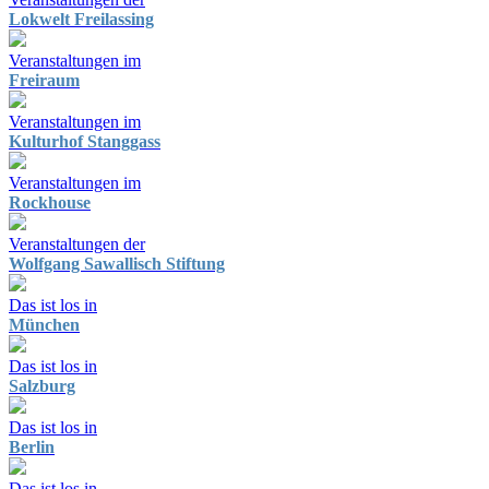
Lokwelt Freilassing
Veranstaltungen im
Freiraum
Veranstaltungen im
Kulturhof Stanggass
Veranstaltungen im
Rockhouse
Veranstaltungen der
Wolfgang Sawallisch Stiftung
Das ist los in
München
Das ist los in
Salzburg
Das ist los in
Berlin
Das ist los in