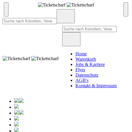
Home
Warenkorb
Jobs & Karriere
Flyer
Datenschutz
AGB's
Kontakt & Impressum