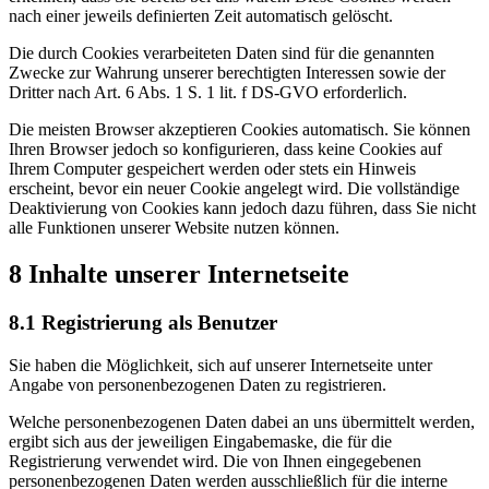
nach einer jeweils definierten Zeit automatisch gelöscht.
Die durch Cookies verarbeiteten Daten sind für die genannten
Zwecke zur Wahrung unserer berechtigten Interessen sowie der
Dritter nach Art. 6 Abs. 1 S. 1 lit. f DS-GVO erforderlich.
Die meisten Browser akzeptieren Cookies automatisch. Sie können
Ihren Browser jedoch so konfigurieren, dass keine Cookies auf
Ihrem Computer gespeichert werden oder stets ein Hinweis
erscheint, bevor ein neuer Cookie angelegt wird. Die vollständige
Deaktivierung von Cookies kann jedoch dazu führen, dass Sie nicht
alle Funktionen unserer Website nutzen können.
8 Inhalte unserer Internetseite
8.1 Registrierung als Benutzer
Sie haben die Möglichkeit, sich auf unserer Internetseite unter
Angabe von personenbezogenen Daten zu registrieren.
Welche personenbezogenen Daten dabei an uns übermittelt werden,
ergibt sich aus der jeweiligen Eingabemaske, die für die
Registrierung verwendet wird. Die von Ihnen eingegebenen
personenbezogenen Daten werden ausschließlich für die interne