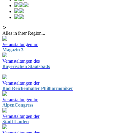
ᐅ
Alles in ihrer Region...
Veranstaltungen im
Magazin 3
Veranstaltungen des
Bayerischen Staatsbads
Veranstaltungen der
Bad Reichenhaller Philharmoniker
Veranstaltungen im
AlpenCongress
Veranstaltungen der
Stadt Laufen
Veranstaltungen der