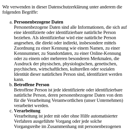
Wir verwenden in dieser Datenschutzerklärung unter anderem die
folgenden Begriffe:
Personenbezogene Daten
Personenbezogene Daten sind alle Informationen, die sich auf
eine identifizierte oder identifizierbare natürliche Person
beziehen. Als identifizierbar wird eine natürliche Person
angesehen, die direkt oder indirekt, insbesondere mittels
Zuordnung zu einer Kennung wie einem Namen, zu einer
Kennnummer, zu Standortdaten, zu einer Online-Kennung
oder zu einem oder mehreren besonderen Merkmalen, die
Ausdruck der physischen, physiologischen, genetischen,
psychischen, wirtschaftlichen, kulturellen oder sozialen
Identität dieser natürlichen Person sind, identifiziert werden
kann.
Betroffene Person
Betroffene Person ist jede identifizierte oder identifizierbare
natürliche Person, deren personenbezogene Daten von dem
für die Verarbeitung Verantwortlichen (unser Unternehmen)
verarbeitet werden.
Verarbeitung
Verarbeitung ist jeder mit oder ohne Hilfe automatisierter
Verfahren ausgeführte Vorgang oder jede solche
Vorgangsreihe im Zusammenhang mit personenbezogenen