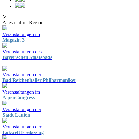
ᐅ
Alles in ihrer Region...
Veranstaltungen im
Magazin 3
Veranstaltungen des
Bayerischen Staatsbads
Veranstaltungen der
Bad Reichenhaller Philharmoniker
Veranstaltungen im
AlpenCongress
Veranstaltungen der
Stadt Laufen
Veranstaltungen der
Lokwelt Freilassing