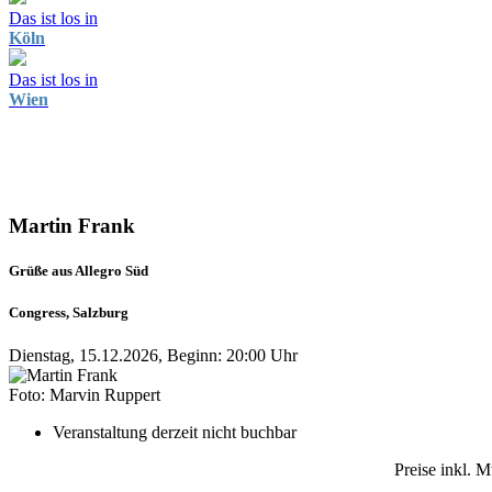
Das ist los in
Köln
Das ist los in
Wien
Martin Frank
Grüße aus Allegro Süd
Congress, Salzburg
Dienstag, 15.12.2026, Beginn: 20:00 Uhr
Foto: Marvin Ruppert
Veranstaltung derzeit nicht buchbar
Preise inkl. 