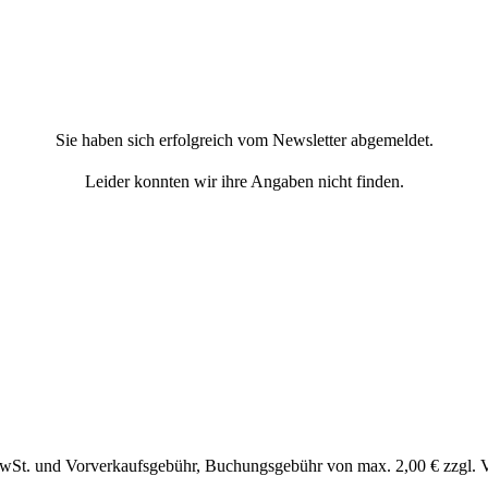
Sie haben sich erfolgreich vom Newsletter abgemeldet.
Leider konnten wir ihre Angaben nicht finden.
MwSt. und Vorverkaufsgebühr, Buchungsgebühr von max. 2,00 € zzgl. 