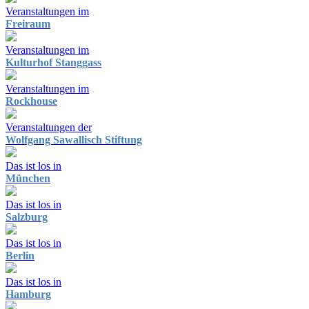
Veranstaltungen im
Freiraum
Veranstaltungen im
Kulturhof Stanggass
Veranstaltungen im
Rockhouse
Veranstaltungen der
Wolfgang Sawallisch Stiftung
Das ist los in
München
Das ist los in
Salzburg
Das ist los in
Berlin
Das ist los in
Hamburg