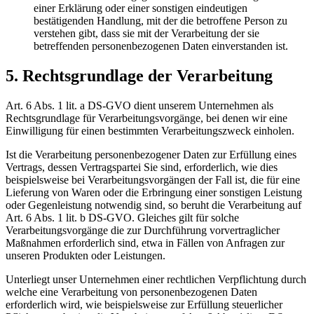
einer Erklärung oder einer sonstigen eindeutigen
bestätigenden Handlung, mit der die betroffene Person zu
verstehen gibt, dass sie mit der Verarbeitung der sie
betreffenden personenbezogenen Daten einverstanden ist.
5. Rechtsgrundlage der Verarbeitung
Art. 6 Abs. 1 lit. a DS-GVO dient unserem Unternehmen als
Rechtsgrundlage für Verarbeitungsvorgänge, bei denen wir eine
Einwilligung für einen bestimmten Verarbeitungszweck einholen.
Ist die Verarbeitung personenbezogener Daten zur Erfüllung eines
Vertrags, dessen Vertragspartei Sie sind, erforderlich, wie dies
beispielsweise bei Verarbeitungsvorgängen der Fall ist, die für eine
Lieferung von Waren oder die Erbringung einer sonstigen Leistung
oder Gegenleistung notwendig sind, so beruht die Verarbeitung auf
Art. 6 Abs. 1 lit. b DS-GVO. Gleiches gilt für solche
Verarbeitungsvorgänge die zur Durchführung vorvertraglicher
Maßnahmen erforderlich sind, etwa in Fällen von Anfragen zur
unseren Produkten oder Leistungen.
Unterliegt unser Unternehmen einer rechtlichen Verpflichtung durch
welche eine Verarbeitung von personenbezogenen Daten
erforderlich wird, wie beispielsweise zur Erfüllung steuerlicher