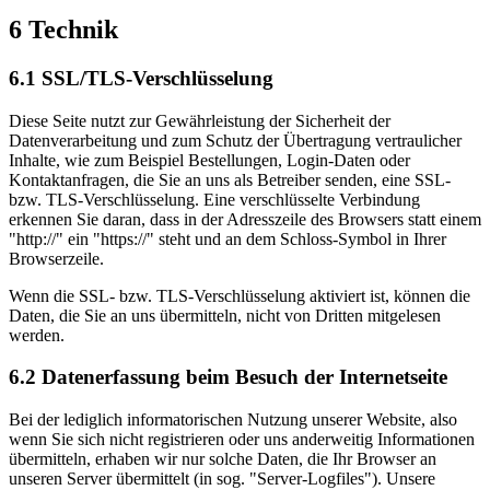
6 Technik
6.1 SSL/TLS-Verschlüsselung
Diese Seite nutzt zur Gewährleistung der Sicherheit der
Datenverarbeitung und zum Schutz der Übertragung vertraulicher
Inhalte, wie zum Beispiel Bestellungen, Login-Daten oder
Kontaktanfragen, die Sie an uns als Betreiber senden, eine SSL-
bzw. TLS-Verschlüsselung. Eine verschlüsselte Verbindung
erkennen Sie daran, dass in der Adresszeile des Browsers statt einem
"http://" ein "https://" steht und an dem Schloss-Symbol in Ihrer
Browserzeile.
Wenn die SSL- bzw. TLS-Verschlüsselung aktiviert ist, können die
Daten, die Sie an uns übermitteln, nicht von Dritten mitgelesen
werden.
6.2 Datenerfassung beim Besuch der Internetseite
Bei der lediglich informatorischen Nutzung unserer Website, also
wenn Sie sich nicht registrieren oder uns anderweitig Informationen
übermitteln, erhaben wir nur solche Daten, die Ihr Browser an
unseren Server übermittelt (in sog. "Server-Logfiles"). Unsere