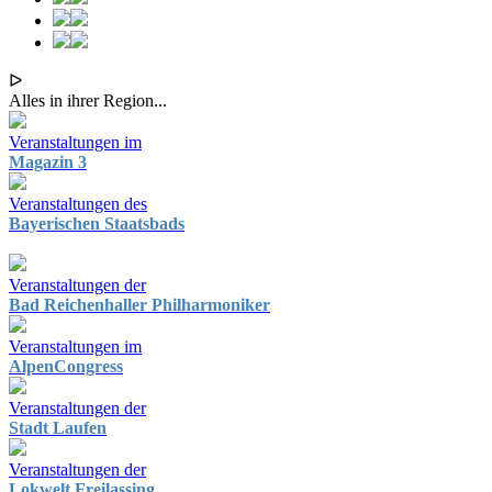
ᐅ
Alles in ihrer Region...
Veranstaltungen im
Magazin 3
Veranstaltungen des
Bayerischen Staatsbads
Veranstaltungen der
Bad Reichenhaller Philharmoniker
Veranstaltungen im
AlpenCongress
Veranstaltungen der
Stadt Laufen
Veranstaltungen der
Lokwelt Freilassing