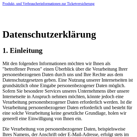
Produkt- und Verbraucherinformationen zur Ticketversicherung
Datenschutzerklärung
1. Einleitung
Mit den folgenden Informationen möchten wir Ihnen als
"betroffener Person" einen Überblick über die Verarbeitung Ihrer
personenbezogenen Daten durch uns und Ihre Rechte aus dem
Datenschutzgesetzen geben. Eine Nutzung unserer Internetseiten ist
grundsätzlich ohne Eingabe personenbezogener Daten möglich.
Sofern Sie besondere Services unseres Unternehmens über unsere
Internetseite in Anspruch nehmen möchten, könnte jedoch eine
Verarbeitung personenbezogener Daten erforderlich werden. Ist die
Verarbeitung personenbezogener Daten erforderlich und besteht für
eine solche Verarbeitung keine gesetzliche Grundlage, holen wir
generell eine Einwilligung von Ihnen ein.
Die Verarbeitung von personenbezogener Daten, beispielsweise
Ihres Namens, der Anschrift oder E-Mail-Adresse, erfolgt stets im