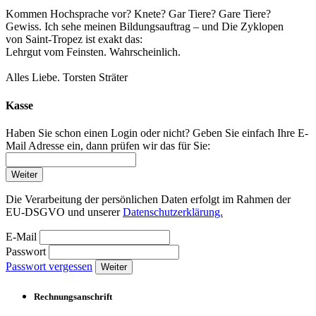
Kommen Hochsprache vor? Knete? Gar Tiere? Gare Tiere?
Gewiss. Ich sehe meinen Bildungsauftrag – und Die Zyklopen
von Saint-Tropez ist exakt das:
Lehrgut vom Feinsten. Wahrscheinlich.
Alles Liebe. Torsten Sträter
Kasse
Haben Sie schon einen Login oder nicht? Geben Sie einfach Ihre E-
Mail Adresse ein, dann prüfen wir das für Sie:
Weiter
Die Verarbeitung der persönlichen Daten erfolgt im Rahmen der
EU-DSGVO und unserer
Datenschutzerklärung.
E-Mail
Passwort
Passwort vergessen
Weiter
Rechnungsanschrift