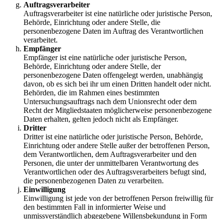
Auftragsverarbeiter
Auftragsverarbeiter ist eine natürliche oder juristische Person,
Behörde, Einrichtung oder andere Stelle, die
personenbezogene Daten im Auftrag des Verantwortlichen
verarbeitet.
Empfänger
Empfänger ist eine natürliche oder juristische Person,
Behörde, Einrichtung oder andere Stelle, der
personenbezogene Daten offengelegt werden, unabhängig
davon, ob es sich bei ihr um einen Dritten handelt oder nicht.
Behörden, die im Rahmen eines bestimmten
Untersuchungsauftrags nach dem Unionsrecht oder dem
Recht der Mitgliedstaaten möglicherweise personenbezogene
Daten erhalten, gelten jedoch nicht als Empfänger.
Dritter
Dritter ist eine natürliche oder juristische Person, Behörde,
Einrichtung oder andere Stelle außer der betroffenen Person,
dem Verantwortlichen, dem Auftragsverarbeiter und den
Personen, die unter der unmittelbaren Verantwortung des
Verantwortlichen oder des Auftragsverarbeiters befugt sind,
die personenbezogenen Daten zu verarbeiten.
Einwilligung
Einwilligung ist jede von der betroffenen Person freiwillig für
den bestimmten Fall in informierter Weise und
unmissverständlich abgegebene Willensbekundung in Form