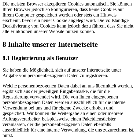
Die meisten Browser akzeptieren Cookies automatisch. Sie können
Ihren Browser jedoch so konfigurieren, dass keine Cookies auf
Ihrem Computer gespeichert werden oder stets ein Hinweis
erscheint, bevor ein neuer Cookie angelegt wird. Die vollständige
Deaktivierung von Cookies kann jedoch dazu führen, dass Sie nicht
alle Funktionen unserer Website nutzen können.
8 Inhalte unserer Internetseite
8.1 Registrierung als Benutzer
Sie haben die Möglichkeit, sich auf unserer Internetseite unter
Angabe von personenbezogenen Daten zu registrieren.
Welche personenbezogenen Daten dabei an uns übermittelt werden,
ergibt sich aus der jeweiligen Eingabemaske, die für die
Registrierung verwendet wird. Die von Ihnen eingegebenen
personenbezogenen Daten werden ausschließlich für die interne
Verwendung bei uns und für eigene Zwecke erhoben und
gespeichert. Wir können die Weitergabe an einen oder mehrere
Auftragsverarbeiter, beispielsweise einen Paketdienstleister,
veranlassen, der die personenbezogenen Daten ebenfalls
ausschließlich für eine interne Verwendung, die uns zuzurechnen ist,
nutzt.