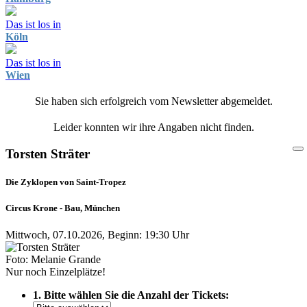
Das ist los in
Köln
Das ist los in
Wien
Sie haben sich erfolgreich vom Newsletter abgemeldet.
Leider konnten wir ihre Angaben nicht finden.
Torsten Sträter
Die Zyklopen von Saint-Tropez
Circus Krone - Bau, München
Mittwoch, 07.10.2026, Beginn: 19:30 Uhr
Foto: Melanie Grande
Nur noch Einzelplätze!
1. Bitte wählen Sie die Anzahl der Tickets: