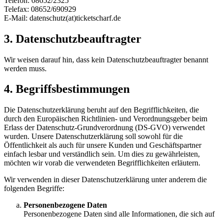
Telefon: 08652/2325
Telefax: 08652/690929
E-Mail: datenschutz(at)ticketscharf.de
3. Datenschutzbeauftragter
Wir weisen darauf hin, dass kein Datenschutzbeauftragter benannt
werden muss.
4. Begriffsbestimmungen
Die Datenschutzerklärung beruht auf den Begrifflichkeiten, die
durch den Europäischen Richtlinien- und Verordnungsgeber beim
Erlass der Datenschutz-Grundverordnung (DS-GVO) verwendet
wurden. Unsere Datenschutzerklärung soll sowohl für die
Öffentlichkeit als auch für unsere Kunden und Geschäftspartner
einfach lesbar und verständlich sein. Um dies zu gewährleisten,
möchten wir vorab die verwendeten Begrifflichkeiten erläutern.
Wir verwenden in dieser Datenschutzerklärung unter anderem die
folgenden Begriffe:
Personenbezogene Daten
Personenbezogene Daten sind alle Informationen, die sich auf