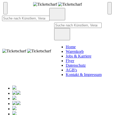
Home
Warenkorb
Jobs & Karriere
Flyer
Datenschutz
AGB's
Kontakt & Impressum