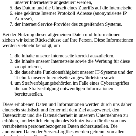
unserer Internetseite angesteuert werden,
das Datum und die Uhrzeit eines Zugriffs auf die Internetseite,
eine gekürzte Internet-Protokoll-Adresse (anonymisierte IP-
Adresse),
der Internet-Service-Provider des zugreifenden Systems.
Bei der Nutzung dieser allgemeinen Daten und Informationen
ziehen wir keine Rückschlüsse auf Ihre Person. Diese Informationen
werden vielmehr benötigt, um
die Inhalte unserer Internetseite korrekt auszuliefern,
die Inhalte unserer Internetseite sowie die Werbung für diese
zu optimieren,
die dauerhafte Funktionsfähigkeit unserer IT-Systeme und der
Technik unserer Internetseite zu gewährleisten sowie
um Strafverfolgungsbehörden im Falle eines Cyberangriffes
die zur Strafverfolgung notwendigen Informationen
bereitzustellen.
Diese erhobenen Daten und Informationen werden durch uns daher
einerseits statistisch und ferner mit dem Ziel ausgewertet, den
Datenschutz und die Datensicherheit in unserem Unternehmen zu
erhöhen, um letztlich ein optimales Schutzniveau für die von uns
verarbeiteten personenbezogenen Daten sicherzustellen. Die
anonymen Daten der Server-Logfiles werden getrennt von allen