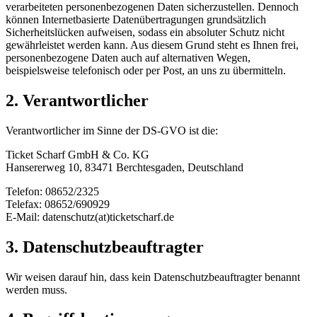
verarbeiteten personenbezogenen Daten sicherzustellen. Dennoch
können Internetbasierte Datenübertragungen grundsätzlich
Sicherheitslücken aufweisen, sodass ein absoluter Schutz nicht
gewährleistet werden kann. Aus diesem Grund steht es Ihnen frei,
personenbezogene Daten auch auf alternativen Wegen,
beispielsweise telefonisch oder per Post, an uns zu übermitteln.
2. Verantwortlicher
Verantwortlicher im Sinne der DS-GVO ist die:
Ticket Scharf GmbH & Co. KG
Hansererweg 10, 83471 Berchtesgaden, Deutschland
Telefon: 08652/2325
Telefax: 08652/690929
E-Mail: datenschutz(at)ticketscharf.de
3. Datenschutzbeauftragter
Wir weisen darauf hin, dass kein Datenschutzbeauftragter benannt
werden muss.