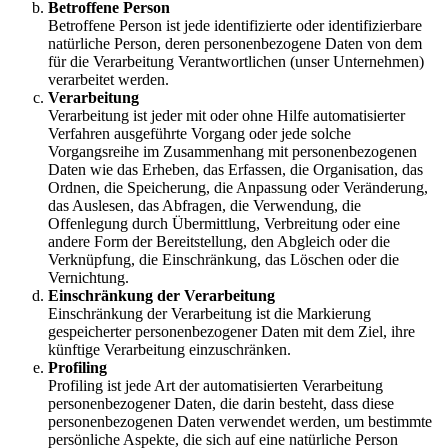
Betroffene Person
Betroffene Person ist jede identifizierte oder identifizierbare
natürliche Person, deren personenbezogene Daten von dem
für die Verarbeitung Verantwortlichen (unser Unternehmen)
verarbeitet werden.
Verarbeitung
Verarbeitung ist jeder mit oder ohne Hilfe automatisierter
Verfahren ausgeführte Vorgang oder jede solche
Vorgangsreihe im Zusammenhang mit personenbezogenen
Daten wie das Erheben, das Erfassen, die Organisation, das
Ordnen, die Speicherung, die Anpassung oder Veränderung,
das Auslesen, das Abfragen, die Verwendung, die
Offenlegung durch Übermittlung, Verbreitung oder eine
andere Form der Bereitstellung, den Abgleich oder die
Verknüpfung, die Einschränkung, das Löschen oder die
Vernichtung.
Einschränkung der Verarbeitung
Einschränkung der Verarbeitung ist die Markierung
gespeicherter personenbezogener Daten mit dem Ziel, ihre
künftige Verarbeitung einzuschränken.
Profiling
Profiling ist jede Art der automatisierten Verarbeitung
personenbezogener Daten, die darin besteht, dass diese
personenbezogenen Daten verwendet werden, um bestimmte
persönliche Aspekte, die sich auf eine natürliche Person