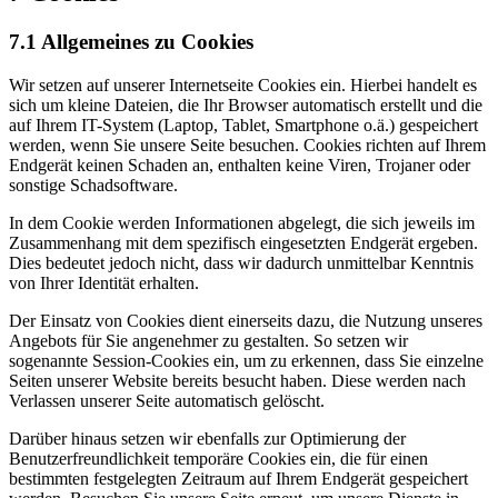
7.1 Allgemeines zu Cookies
Wir setzen auf unserer Internetseite Cookies ein. Hierbei handelt es
sich um kleine Dateien, die Ihr Browser automatisch erstellt und die
auf Ihrem IT-System (Laptop, Tablet, Smartphone o.ä.) gespeichert
werden, wenn Sie unsere Seite besuchen. Cookies richten auf Ihrem
Endgerät keinen Schaden an, enthalten keine Viren, Trojaner oder
sonstige Schadsoftware.
In dem Cookie werden Informationen abgelegt, die sich jeweils im
Zusammenhang mit dem spezifisch eingesetzten Endgerät ergeben.
Dies bedeutet jedoch nicht, dass wir dadurch unmittelbar Kenntnis
von Ihrer Identität erhalten.
Der Einsatz von Cookies dient einerseits dazu, die Nutzung unseres
Angebots für Sie angenehmer zu gestalten. So setzen wir
sogenannte Session-Cookies ein, um zu erkennen, dass Sie einzelne
Seiten unserer Website bereits besucht haben. Diese werden nach
Verlassen unserer Seite automatisch gelöscht.
Darüber hinaus setzen wir ebenfalls zur Optimierung der
Benutzerfreundlichkeit temporäre Cookies ein, die für einen
bestimmten festgelegten Zeitraum auf Ihrem Endgerät gespeichert