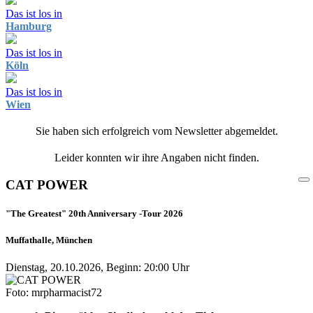
Das ist los in
Hamburg
Das ist los in
Köln
Das ist los in
Wien
Sie haben sich erfolgreich vom Newsletter abgemeldet.
Leider konnten wir ihre Angaben nicht finden.
CAT POWER
"The Greatest" 20th Anniversary -Tour 2026
Muffathalle, München
Dienstag, 20.10.2026, Beginn: 20:00 Uhr
Foto: mrpharmacist72