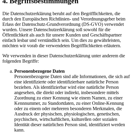
4. Begriffsbestimmungen
Die Datenschutzerklärung beruht auf den Begrifflichkeiten, die
durch den Europäischen Richtlinien- und Verordnungsgeber beim
Erlass der Datenschutz-Grundverordnung (DS-GVO) verwendet
wurden. Unsere Datenschutzerklärung soll sowohl für die
Öffentlichkeit als auch für unsere Kunden und Geschäftspartner
einfach lesbar und verständlich sein. Um dies zu gewährleisten,
möchten wir vorab die verwendeten Begrifflichkeiten erläutern.
Wir verwenden in dieser Datenschutzerklärung unter anderem die
folgenden Begriffe:
Personenbezogene Daten
Personenbezogene Daten sind alle Informationen, die sich auf
eine identifizierte oder identifizierbare natürliche Person
beziehen. Als identifizierbar wird eine natürliche Person
angesehen, die direkt oder indirekt, insbesondere mittels
Zuordnung zu einer Kennung wie einem Namen, zu einer
Kennnummer, zu Standortdaten, zu einer Online-Kennung
oder zu einem oder mehreren besonderen Merkmalen, die
Ausdruck der physischen, physiologischen, genetischen,
psychischen, wirtschaftlichen, kulturellen oder sozialen
Identität dieser natürlichen Person sind, identifiziert werden
kann.