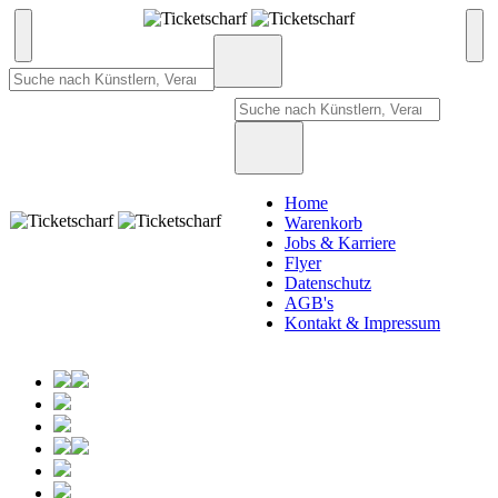
Home
Warenkorb
Jobs & Karriere
Flyer
Datenschutz
AGB's
Kontakt & Impressum