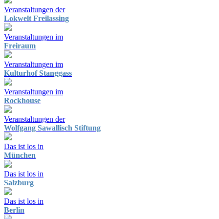
Veranstaltungen der
Lokwelt Freilassing
Veranstaltungen im
Freiraum
Veranstaltungen im
Kulturhof Stanggass
Veranstaltungen im
Rockhouse
Veranstaltungen der
Wolfgang Sawallisch Stiftung
Das ist los in
München
Das ist los in
Salzburg
Das ist los in
Berlin