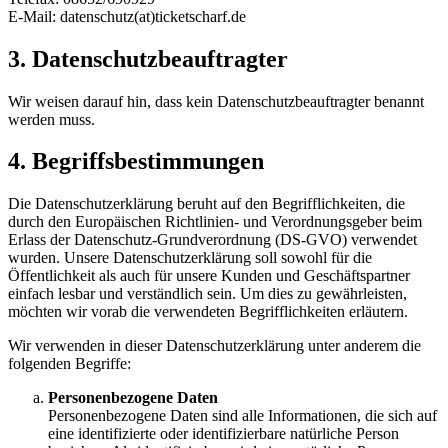
E-Mail: datenschutz(at)ticketscharf.de
3. Datenschutzbeauftragter
Wir weisen darauf hin, dass kein Datenschutzbeauftragter benannt
werden muss.
4. Begriffsbestimmungen
Die Datenschutzerklärung beruht auf den Begrifflichkeiten, die
durch den Europäischen Richtlinien- und Verordnungsgeber beim
Erlass der Datenschutz-Grundverordnung (DS-GVO) verwendet
wurden. Unsere Datenschutzerklärung soll sowohl für die
Öffentlichkeit als auch für unsere Kunden und Geschäftspartner
einfach lesbar und verständlich sein. Um dies zu gewährleisten,
möchten wir vorab die verwendeten Begrifflichkeiten erläutern.
Wir verwenden in dieser Datenschutzerklärung unter anderem die
folgenden Begriffe:
Personenbezogene Daten
Personenbezogene Daten sind alle Informationen, die sich auf
eine identifizierte oder identifizierbare natürliche Person