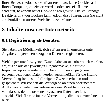
Ihren Browser jedoch so konfigurieren, dass keine Cookies auf
Ihrem Computer gespeichert werden oder stets ein Hinweis
erscheint, bevor ein neuer Cookie angelegt wird. Die vollständige
Deaktivierung von Cookies kann jedoch dazu führen, dass Sie nicht
alle Funktionen unserer Website nutzen können.
8 Inhalte unserer Internetseite
8.1 Registrierung als Benutzer
Sie haben die Möglichkeit, sich auf unserer Internetseite unter
Angabe von personenbezogenen Daten zu registrieren.
Welche personenbezogenen Daten dabei an uns übermittelt werden,
ergibt sich aus der jeweiligen Eingabemaske, die für die
Registrierung verwendet wird. Die von Ihnen eingegebenen
personenbezogenen Daten werden ausschließlich für die interne
Verwendung bei uns und für eigene Zwecke erhoben und
gespeichert. Wir können die Weitergabe an einen oder mehrere
Auftragsverarbeiter, beispielsweise einen Paketdienstleister,
veranlassen, der die personenbezogenen Daten ebenfalls
ausschließlich für eine interne Verwendung, die uns zuzurechnen ist,
nutzt.