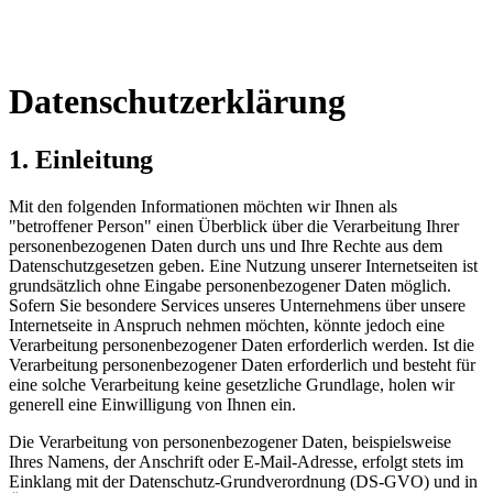
Datenschutzerklärung
1. Einleitung
Mit den folgenden Informationen möchten wir Ihnen als
"betroffener Person" einen Überblick über die Verarbeitung Ihrer
personenbezogenen Daten durch uns und Ihre Rechte aus dem
Datenschutzgesetzen geben. Eine Nutzung unserer Internetseiten ist
grundsätzlich ohne Eingabe personenbezogener Daten möglich.
Sofern Sie besondere Services unseres Unternehmens über unsere
Internetseite in Anspruch nehmen möchten, könnte jedoch eine
Verarbeitung personenbezogener Daten erforderlich werden. Ist die
Verarbeitung personenbezogener Daten erforderlich und besteht für
eine solche Verarbeitung keine gesetzliche Grundlage, holen wir
generell eine Einwilligung von Ihnen ein.
Die Verarbeitung von personenbezogener Daten, beispielsweise
Ihres Namens, der Anschrift oder E-Mail-Adresse, erfolgt stets im
Einklang mit der Datenschutz-Grundverordnung (DS-GVO) und in