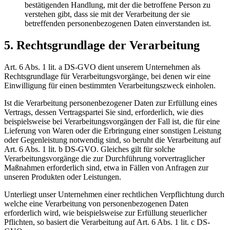
bestätigenden Handlung, mit der die betroffene Person zu
verstehen gibt, dass sie mit der Verarbeitung der sie
betreffenden personenbezogenen Daten einverstanden ist.
5. Rechtsgrundlage der Verarbeitung
Art. 6 Abs. 1 lit. a DS-GVO dient unserem Unternehmen als
Rechtsgrundlage für Verarbeitungsvorgänge, bei denen wir eine
Einwilligung für einen bestimmten Verarbeitungszweck einholen.
Ist die Verarbeitung personenbezogener Daten zur Erfüllung eines
Vertrags, dessen Vertragspartei Sie sind, erforderlich, wie dies
beispielsweise bei Verarbeitungsvorgängen der Fall ist, die für eine
Lieferung von Waren oder die Erbringung einer sonstigen Leistung
oder Gegenleistung notwendig sind, so beruht die Verarbeitung auf
Art. 6 Abs. 1 lit. b DS-GVO. Gleiches gilt für solche
Verarbeitungsvorgänge die zur Durchführung vorvertraglicher
Maßnahmen erforderlich sind, etwa in Fällen von Anfragen zur
unseren Produkten oder Leistungen.
Unterliegt unser Unternehmen einer rechtlichen Verpflichtung durch
welche eine Verarbeitung von personenbezogenen Daten
erforderlich wird, wie beispielsweise zur Erfüllung steuerlicher
Pflichten, so basiert die Verarbeitung auf Art. 6 Abs. 1 lit. c DS-