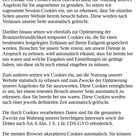
Angebots für Sie angenehmer zu gestalten. So setzen wir
sogenannte Session-Cookies ein, um zu erkennen, dass Sie einzelne
Seiten unserer Website bereits besucht haben. Diese werden nach
Verlassen unserer Seite automatisch gelöscht.
Darüber hinaus setzen wir ebenfalls zur Optimierung der
Benutzerfreundlichkeit temporäre Cookies ein, die für einen
bestimmten festgelegten Zeitraum auf Ihrem Endgerät gespeichert
werden. Besuchen Sie unsere Seite erneut, um unsere Dienste in
Anspruch zu nehmen, wird automatisch erkannt, dass Sie bereits bei
uns waren und welche Eingaben und Einstellungen sie getätigt
haben, um diese nicht noch einmal eingeben zu müssen.
Zum anderen setzten wir Cookies ein, um die Nutzung unserer
Website statistisch zu erfassen und zum Zwecke der Optimierung
unseres Angebotes für Sie auszuwerten. Diese Cookies ermöglichen
es uns, bei einem erneuten Besuch unserer Seite automatisch zu
erkennen, dass Sie bereits bei uns waren. Diese Cookies werden
nach einer jeweils definierten Zeit automatisch gelöscht.
Die durch Cookies verarbeiteten Daten sind für die genannten
Zwecke zur Wahrung unserer berechtigten Interessen sowie der
Dritter nach Art. 6 Abs. 1 S. 1 lit. f DS-GVO erforderlich.
Die meisten Browser akzeptieren Cookies automatisch. Sie können