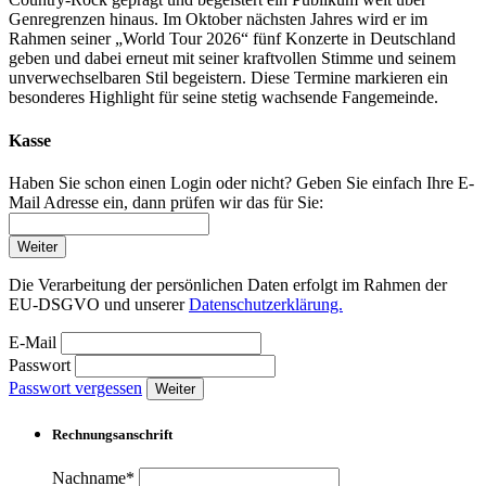
Genregrenzen hinaus. Im Oktober nächsten Jahres wird er im
Rahmen seiner „World Tour 2026“ fünf Konzerte in Deutschland
geben und dabei erneut mit seiner kraftvollen Stimme und seinem
unverwechselbaren Stil begeistern. Diese Termine markieren ein
besonderes Highlight für seine stetig wachsende Fangemeinde.
Kasse
Haben Sie schon einen Login oder nicht? Geben Sie einfach Ihre E-
Mail Adresse ein, dann prüfen wir das für Sie:
Weiter
Die Verarbeitung der persönlichen Daten erfolgt im Rahmen der
EU-DSGVO und unserer
Datenschutzerklärung.
E-Mail
Passwort
Passwort vergessen
Weiter
Rechnungsanschrift
Nachname*