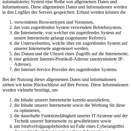
automatisiertes System eine Reihe von allgemeinen Daten und
Informationen. Diese allgemeinen Daten und Informationen werden
in den Logfiles des Servers gespeichert. Erfasst werden können die
verwendeten Browsertypen und Versionen,
das vom zugreifenden System verwendete Betriebssystem,
die Internetseite, von welcher ein zugreifendes System auf
unsere Internetseite gelangt (sogenannte Referrer),
die Unterwebseiten, welche über ein zugreifendes System auf
unserer Internetseite angesteuert werden,
das Datum und die Uhrzeit eines Zugriffs auf die Internetseite,
eine gekürzte Internet-Protokoll-Adresse (anonymisierte IP-
Adresse),
der Internet-Service-Provider des zugreifenden Systems.
Bei der Nutzung dieser allgemeinen Daten und Informationen
ziehen wir keine Rückschlüsse auf Ihre Person. Diese Informationen
werden vielmehr benötigt, um
die Inhalte unserer Internetseite korrekt auszuliefern,
die Inhalte unserer Internetseite sowie die Werbung für diese
zu optimieren,
die dauerhafte Funktionsfähigkeit unserer IT-Systeme und der
Technik unserer Internetseite zu gewährleisten sowie
um Strafverfolgungsbehörden im Falle eines Cyberangriffes