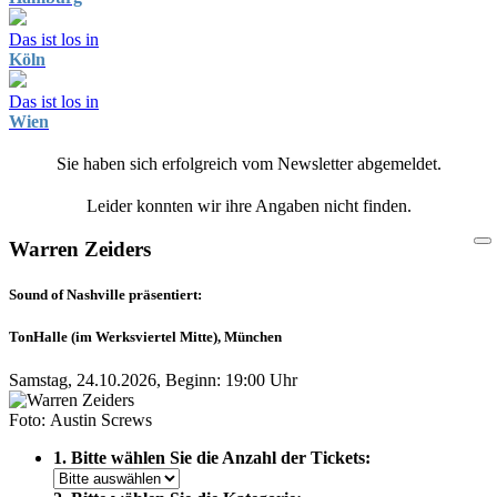
Das ist los in
Köln
Das ist los in
Wien
Sie haben sich erfolgreich vom Newsletter abgemeldet.
Leider konnten wir ihre Angaben nicht finden.
Warren Zeiders
Sound of Nashville präsentiert:
TonHalle (im Werksviertel Mitte), München
Samstag, 24.10.2026, Beginn: 19:00 Uhr
Foto: Austin Screws
1. Bitte wählen Sie die Anzahl der Tickets: