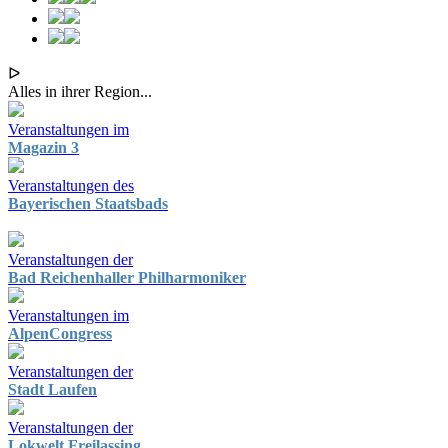
ᐅ
Alles in ihrer Region...
Veranstaltungen im
Magazin 3
Veranstaltungen des
Bayerischen Staatsbads
Veranstaltungen der
Bad Reichenhaller Philharmoniker
Veranstaltungen im
AlpenCongress
Veranstaltungen der
Stadt Laufen
Veranstaltungen der
Lokwelt Freilassing