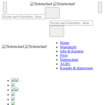
Home
Warenkorb
Jobs & Karriere
Flyer
Datenschutz
AGB's
Kontakt & Impressum