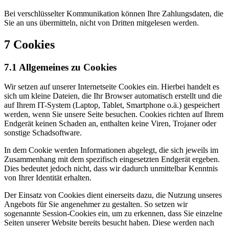
Bei verschlüsselter Kommunikation können Ihre Zahlungsdaten, die
Sie an uns übermitteln, nicht von Dritten mitgelesen werden.
7 Cookies
7.1 Allgemeines zu Cookies
Wir setzen auf unserer Internetseite Cookies ein. Hierbei handelt es
sich um kleine Dateien, die Ihr Browser automatisch erstellt und die
auf Ihrem IT-System (Laptop, Tablet, Smartphone o.ä.) gespeichert
werden, wenn Sie unsere Seite besuchen. Cookies richten auf Ihrem
Endgerät keinen Schaden an, enthalten keine Viren, Trojaner oder
sonstige Schadsoftware.
In dem Cookie werden Informationen abgelegt, die sich jeweils im
Zusammenhang mit dem spezifisch eingesetzten Endgerät ergeben.
Dies bedeutet jedoch nicht, dass wir dadurch unmittelbar Kenntnis
von Ihrer Identität erhalten.
Der Einsatz von Cookies dient einerseits dazu, die Nutzung unseres
Angebots für Sie angenehmer zu gestalten. So setzen wir
sogenannte Session-Cookies ein, um zu erkennen, dass Sie einzelne
Seiten unserer Website bereits besucht haben. Diese werden nach