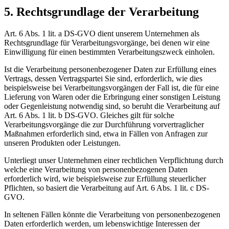
5. Rechtsgrundlage der Verarbeitung
Art. 6 Abs. 1 lit. a DS-GVO dient unserem Unternehmen als
Rechtsgrundlage für Verarbeitungsvorgänge, bei denen wir eine
Einwilligung für einen bestimmten Verarbeitungszweck einholen.
Ist die Verarbeitung personenbezogener Daten zur Erfüllung eines
Vertrags, dessen Vertragspartei Sie sind, erforderlich, wie dies
beispielsweise bei Verarbeitungsvorgängen der Fall ist, die für eine
Lieferung von Waren oder die Erbringung einer sonstigen Leistung
oder Gegenleistung notwendig sind, so beruht die Verarbeitung auf
Art. 6 Abs. 1 lit. b DS-GVO. Gleiches gilt für solche
Verarbeitungsvorgänge die zur Durchführung vorvertraglicher
Maßnahmen erforderlich sind, etwa in Fällen von Anfragen zur
unseren Produkten oder Leistungen.
Unterliegt unser Unternehmen einer rechtlichen Verpflichtung durch
welche eine Verarbeitung von personenbezogenen Daten
erforderlich wird, wie beispielsweise zur Erfüllung steuerlicher
Pflichten, so basiert die Verarbeitung auf Art. 6 Abs. 1 lit. c DS-
GVO.
In seltenen Fällen könnte die Verarbeitung von personenbezogenen
Daten erforderlich werden, um lebenswichtige Interessen der