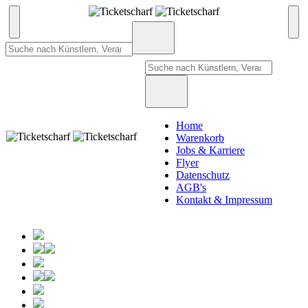
Home
Warenkorb
Jobs & Karriere
Flyer
Datenschutz
AGB's
Kontakt & Impressum