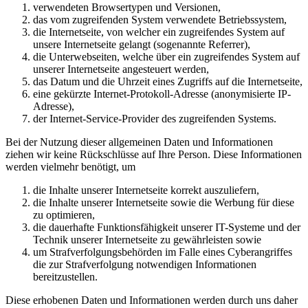
verwendeten Browsertypen und Versionen,
das vom zugreifenden System verwendete Betriebssystem,
die Internetseite, von welcher ein zugreifendes System auf
unsere Internetseite gelangt (sogenannte Referrer),
die Unterwebseiten, welche über ein zugreifendes System auf
unserer Internetseite angesteuert werden,
das Datum und die Uhrzeit eines Zugriffs auf die Internetseite,
eine gekürzte Internet-Protokoll-Adresse (anonymisierte IP-
Adresse),
der Internet-Service-Provider des zugreifenden Systems.
Bei der Nutzung dieser allgemeinen Daten und Informationen
ziehen wir keine Rückschlüsse auf Ihre Person. Diese Informationen
werden vielmehr benötigt, um
die Inhalte unserer Internetseite korrekt auszuliefern,
die Inhalte unserer Internetseite sowie die Werbung für diese
zu optimieren,
die dauerhafte Funktionsfähigkeit unserer IT-Systeme und der
Technik unserer Internetseite zu gewährleisten sowie
um Strafverfolgungsbehörden im Falle eines Cyberangriffes
die zur Strafverfolgung notwendigen Informationen
bereitzustellen.
Diese erhobenen Daten und Informationen werden durch uns daher