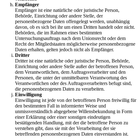
Empfänger
Empfänger ist eine natürliche oder juristische Person,
Behörde, Einrichtung oder andere Stelle, der
personenbezogene Daten offengelegt werden, unabhängig
davon, ob es sich bei ihr um einen Dritten handelt oder nicht.
Behörden, die im Rahmen eines bestimmten
Untersuchungsauftrags nach dem Unionsrecht oder dem
Recht der Mitgliedstaaten möglicherweise personenbezogene
Daten erhalten, gelten jedoch nicht als Empfänger.
Dritter
Dritter ist eine natürliche oder juristische Person, Behörde,
Einrichtung oder andere Stelle außer der betroffenen Person,
dem Verantwortlichen, dem Auftragsverarbeiter und den
Personen, die unter der unmittelbaren Verantwortung des
Verantwortlichen oder des Auftragsverarbeiters befugt sind,
die personenbezogenen Daten zu verarbeiten.
Einwilligung
Einwilligung ist jede von der betroffenen Person freiwillig für
den bestimmten Fall in informierter Weise und
unmissverständlich abgegebene Willensbekundung in Form
einer Erklärung oder einer sonstigen eindeutigen
bestätigenden Handlung, mit der die betroffene Person zu
verstehen gibt, dass sie mit der Verarbeitung der sie
betreffenden personenbezogenen Daten einverstanden ist.