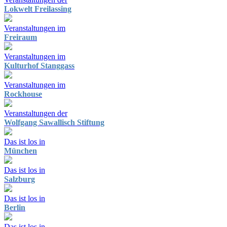
Lokwelt Freilassing
Veranstaltungen im
Freiraum
Veranstaltungen im
Kulturhof Stanggass
Veranstaltungen im
Rockhouse
Veranstaltungen der
Wolfgang Sawallisch Stiftung
Das ist los in
München
Das ist los in
Salzburg
Das ist los in
Berlin
Das ist los in