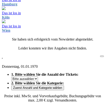
Hamburg
Das ist los in
Köln
Das ist los in
Wien
Sie haben sich erfolgreich vom Newsletter abgemeldet.
Leider konnten wir ihre Angaben nicht finden.
,
Donnerstag, 01.01.1970
1. Bitte wählen Sie die Anzahl der Tickets:
2. Bitte wählen Sie die Kategorie:
Zuerst Anzahl und Kategorie wählen
Preise inkl. MwSt. und Vorverkaufsgebühr, Buchungsgebühr von
max. 2,00 € zzgl. Versandkosten.