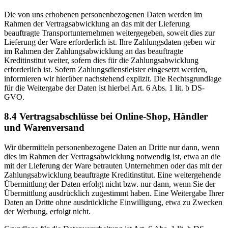
Die von uns erhobenen personenbezogenen Daten werden im
Rahmen der Vertragsabwicklung an das mit der Lieferung
beauftragte Transportunternehmen weitergegeben, soweit dies zur
Lieferung der Ware erforderlich ist. Ihre Zahlungsdaten geben wir
im Rahmen der Zahlungsabwicklung an das beauftragte
Kreditinstitut weiter, sofern dies für die Zahlungsabwicklung
erforderlich ist. Sofern Zahlungsdienstleister eingesetzt werden,
informieren wir hierüber nachstehend explizit. Die Rechtsgrundlage
für die Weitergabe der Daten ist hierbei Art. 6 Abs. 1 lit. b DS-
GVO.
8.4 Vertragsabschlüsse bei Online-Shop, Händler
und Warenversand
Wir übermitteln personenbezogene Daten an Dritte nur dann, wenn
dies im Rahmen der Vertragsabwicklung notwendig ist, etwa an die
mit der Lieferung der Ware betrauten Unternehmen oder das mit der
Zahlungsabwicklung beauftragte Kreditinstitut. Eine weitergehende
Übermittlung der Daten erfolgt nicht bzw. nur dann, wenn Sie der
Übermittlung ausdrücklich zugestimmt haben. Eine Weitergabe Ihrer
Daten an Dritte ohne ausdrückliche Einwilligung, etwa zu Zwecken
der Werbung, erfolgt nicht.