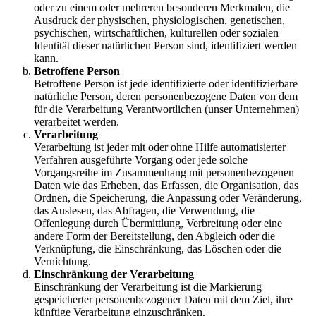
oder zu einem oder mehreren besonderen Merkmalen, die
Ausdruck der physischen, physiologischen, genetischen,
psychischen, wirtschaftlichen, kulturellen oder sozialen
Identität dieser natürlichen Person sind, identifiziert werden
kann.
Betroffene Person
Betroffene Person ist jede identifizierte oder identifizierbare
natürliche Person, deren personenbezogene Daten von dem
für die Verarbeitung Verantwortlichen (unser Unternehmen)
verarbeitet werden.
Verarbeitung
Verarbeitung ist jeder mit oder ohne Hilfe automatisierter
Verfahren ausgeführte Vorgang oder jede solche
Vorgangsreihe im Zusammenhang mit personenbezogenen
Daten wie das Erheben, das Erfassen, die Organisation, das
Ordnen, die Speicherung, die Anpassung oder Veränderung,
das Auslesen, das Abfragen, die Verwendung, die
Offenlegung durch Übermittlung, Verbreitung oder eine
andere Form der Bereitstellung, den Abgleich oder die
Verknüpfung, die Einschränkung, das Löschen oder die
Vernichtung.
Einschränkung der Verarbeitung
Einschränkung der Verarbeitung ist die Markierung
gespeicherter personenbezogener Daten mit dem Ziel, ihre
künftige Verarbeitung einzuschränken.