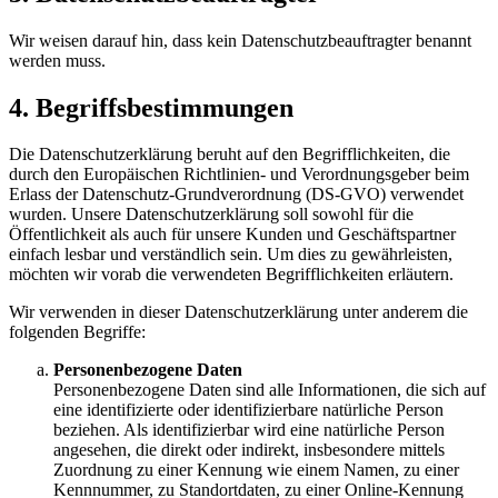
Wir weisen darauf hin, dass kein Datenschutzbeauftragter benannt
werden muss.
4. Begriffsbestimmungen
Die Datenschutzerklärung beruht auf den Begrifflichkeiten, die
durch den Europäischen Richtlinien- und Verordnungsgeber beim
Erlass der Datenschutz-Grundverordnung (DS-GVO) verwendet
wurden. Unsere Datenschutzerklärung soll sowohl für die
Öffentlichkeit als auch für unsere Kunden und Geschäftspartner
einfach lesbar und verständlich sein. Um dies zu gewährleisten,
möchten wir vorab die verwendeten Begrifflichkeiten erläutern.
Wir verwenden in dieser Datenschutzerklärung unter anderem die
folgenden Begriffe:
Personenbezogene Daten
Personenbezogene Daten sind alle Informationen, die sich auf
eine identifizierte oder identifizierbare natürliche Person
beziehen. Als identifizierbar wird eine natürliche Person
angesehen, die direkt oder indirekt, insbesondere mittels
Zuordnung zu einer Kennung wie einem Namen, zu einer
Kennnummer, zu Standortdaten, zu einer Online-Kennung