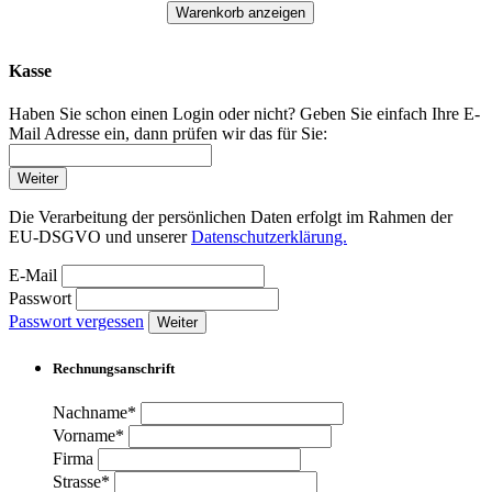
Warenkorb anzeigen
Kasse
Haben Sie schon einen Login oder nicht? Geben Sie einfach Ihre E-
Mail Adresse ein, dann prüfen wir das für Sie:
Weiter
Die Verarbeitung der persönlichen Daten erfolgt im Rahmen der
EU-DSGVO und unserer
Datenschutzerklärung.
E-Mail
Passwort
Passwort vergessen
Weiter
Rechnungsanschrift
Nachname*
Vorname*
Firma
Strasse*