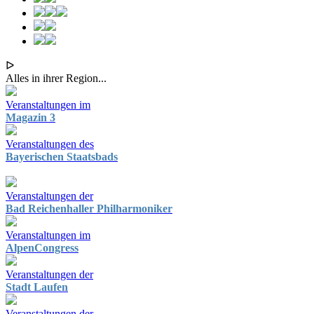
ᐅ
Alles in ihrer Region...
Veranstaltungen im
Magazin 3
Veranstaltungen des
Bayerischen Staatsbads
Veranstaltungen der
Bad Reichenhaller Philharmoniker
Veranstaltungen im
AlpenCongress
Veranstaltungen der
Stadt Laufen
Veranstaltungen der