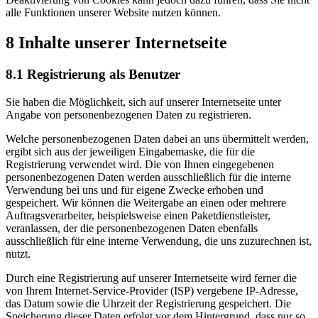
alle Funktionen unserer Website nutzen können.
8 Inhalte unserer Internetseite
8.1 Registrierung als Benutzer
Sie haben die Möglichkeit, sich auf unserer Internetseite unter
Angabe von personenbezogenen Daten zu registrieren.
Welche personenbezogenen Daten dabei an uns übermittelt werden,
ergibt sich aus der jeweiligen Eingabemaske, die für die
Registrierung verwendet wird. Die von Ihnen eingegebenen
personenbezogenen Daten werden ausschließlich für die interne
Verwendung bei uns und für eigene Zwecke erhoben und
gespeichert. Wir können die Weitergabe an einen oder mehrere
Auftragsverarbeiter, beispielsweise einen Paketdienstleister,
veranlassen, der die personenbezogenen Daten ebenfalls
ausschließlich für eine interne Verwendung, die uns zuzurechnen ist,
nutzt.
Durch eine Registrierung auf unserer Internetseite wird ferner die
von Ihrem Internet-Service-Provider (ISP) vergebene IP-Adresse,
das Datum sowie die Uhrzeit der Registrierung gespeichert. Die
Speicherung dieser Daten erfolgt vor dem Hintergrund, dass nur so