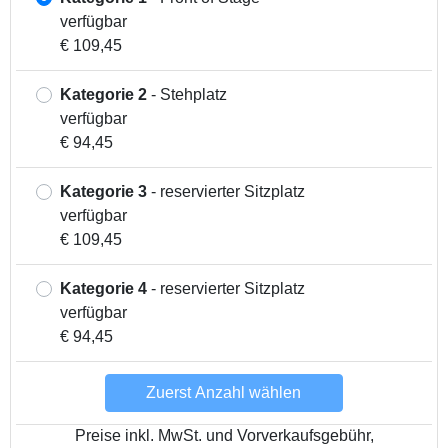
verfügbar
€ 109,45
Kategorie 2
- Stehplatz
verfügbar
€ 94,45
Kategorie 3
- reservierter Sitzplatz
verfügbar
€ 109,45
Kategorie 4
- reservierter Sitzplatz
verfügbar
€ 94,45
Zuerst Anzahl wählen
Preise inkl. MwSt. und Vorverkaufsgebühr,