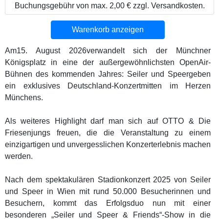
Buchungsgebühr von max. 2,00 € zzgl. Versandkosten.
Warenkorb anzeigen
Am15. August 2026verwandelt sich der Münchner
Königsplatz in eine der außergewöhnlichsten OpenAir-
Bühnen des kommenden Jahres: Seiler und Speergeben
ein exklusives Deutschland-Konzertmitten im Herzen
Münchens.
Als weiteres Highlight darf man sich auf OTTO & Die
Friesenjungs freuen, die die Veranstaltung zu einem
einzigartigen und unvergesslichen Konzerterlebnis machen
werden.
Nach dem spektakulären Stadionkonzert 2025 von Seiler
und Speer in Wien mit rund 50.000 Besucherinnen und
Besuchern, kommt das Erfolgsduo nun mit einer
besonderen „Seiler und Speer & Friends“-Show in die