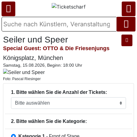
Seiler und Speer
Special Guest: OTTO & Die Friesenjungs
Königsplatz, München
Samstag, 15.08.2026, Beginn: 18:00 Uhr
Foto: Pascal Riesinger
1. Bitte wählen Sie die Anzahl der Tickets:
2. Bitte wählen Sie die Kategorie:
Kategorie 1
- Front of Stage