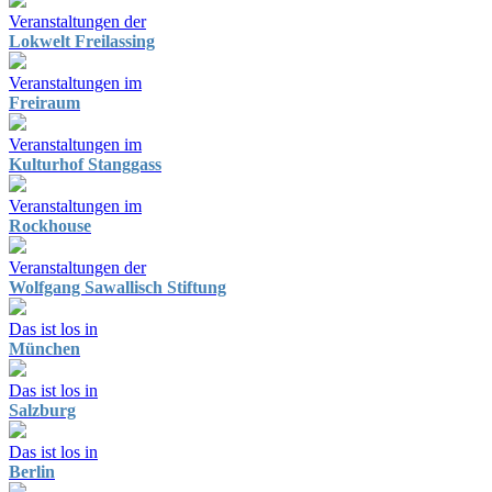
Veranstaltungen der
Lokwelt Freilassing
Veranstaltungen im
Freiraum
Veranstaltungen im
Kulturhof Stanggass
Veranstaltungen im
Rockhouse
Veranstaltungen der
Wolfgang Sawallisch Stiftung
Das ist los in
München
Das ist los in
Salzburg
Das ist los in
Berlin