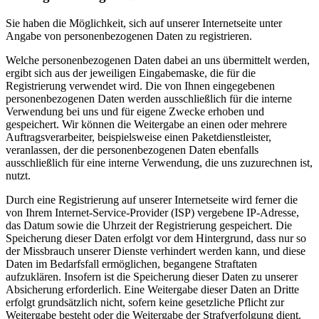
Sie haben die Möglichkeit, sich auf unserer Internetseite unter
Angabe von personenbezogenen Daten zu registrieren.
Welche personenbezogenen Daten dabei an uns übermittelt werden,
ergibt sich aus der jeweiligen Eingabemaske, die für die
Registrierung verwendet wird. Die von Ihnen eingegebenen
personenbezogenen Daten werden ausschließlich für die interne
Verwendung bei uns und für eigene Zwecke erhoben und
gespeichert. Wir können die Weitergabe an einen oder mehrere
Auftragsverarbeiter, beispielsweise einen Paketdienstleister,
veranlassen, der die personenbezogenen Daten ebenfalls
ausschließlich für eine interne Verwendung, die uns zuzurechnen ist,
nutzt.
Durch eine Registrierung auf unserer Internetseite wird ferner die
von Ihrem Internet-Service-Provider (ISP) vergebene IP-Adresse,
das Datum sowie die Uhrzeit der Registrierung gespeichert. Die
Speicherung dieser Daten erfolgt vor dem Hintergrund, dass nur so
der Missbrauch unserer Dienste verhindert werden kann, und diese
Daten im Bedarfsfall ermöglichen, begangene Straftaten
aufzuklären. Insofern ist die Speicherung dieser Daten zu unserer
Absicherung erforderlich. Eine Weitergabe dieser Daten an Dritte
erfolgt grundsätzlich nicht, sofern keine gesetzliche Pflicht zur
Weitergabe besteht oder die Weitergabe der Strafverfolgung dient.