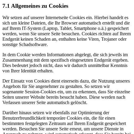
7.1 Allgemeines zu Cookies
Wir setzen auf unserer Internetseite Cookies ein. Hierbei handelt es
sich um kleine Dateien, die Ihr Browser automatisch erstellt und die
auf Ihrem IT-System (Laptop, Tablet, Smartphone o.ä.) gespeichert
werden, wenn Sie unsere Seite besuchen. Cookies richten auf Ihrem
Endgerät keinen Schaden an, enthalten keine Viren, Trojaner oder
sonstige Schadsoftware.
In dem Cookie werden Informationen abgelegt, die sich jeweils im
Zusammenhang mit dem spezifisch eingesetzten Endgerät ergeben.
Dies bedeutet jedoch nicht, dass wir dadurch unmittelbar Kenntnis
von Ihrer Identität erhalten.
Der Einsatz von Cookies dient einerseits dazu, die Nutzung unseres
Angebots für Sie angenehmer zu gestalten. So setzen wir
sogenannte Session-Cookies ein, um zu erkennen, dass Sie einzelne
Seiten unserer Website bereits besucht haben. Diese werden nach
Verlassen unserer Seite automatisch gelöscht.
Darüber hinaus setzen wir ebenfalls zur Optimierung der
Benutzerfreundlichkeit temporäre Cookies ein, die für einen
bestimmten festgelegten Zeitraum auf Ihrem Endgerät gespeichert
werden. Besuchen Sie unsere Seite erneut, um unsere Dienste in