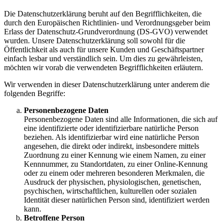
Die Datenschutzerklärung beruht auf den Begrifflichkeiten, die
durch den Europäischen Richtlinien- und Verordnungsgeber beim
Erlass der Datenschutz-Grundverordnung (DS-GVO) verwendet
wurden. Unsere Datenschutzerklärung soll sowohl für die
Öffentlichkeit als auch für unsere Kunden und Geschäftspartner
einfach lesbar und verständlich sein. Um dies zu gewährleisten,
möchten wir vorab die verwendeten Begrifflichkeiten erläutern.
Wir verwenden in dieser Datenschutzerklärung unter anderem die
folgenden Begriffe:
Personenbezogene Daten
Personenbezogene Daten sind alle Informationen, die sich auf
eine identifizierte oder identifizierbare natürliche Person
beziehen. Als identifizierbar wird eine natürliche Person
angesehen, die direkt oder indirekt, insbesondere mittels
Zuordnung zu einer Kennung wie einem Namen, zu einer
Kennnummer, zu Standortdaten, zu einer Online-Kennung
oder zu einem oder mehreren besonderen Merkmalen, die
Ausdruck der physischen, physiologischen, genetischen,
psychischen, wirtschaftlichen, kulturellen oder sozialen
Identität dieser natürlichen Person sind, identifiziert werden
kann.
Betroffene Person