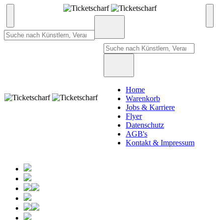
Home
Warenkorb
Jobs & Karriere
Flyer
Datenschutz
AGB's
Kontakt & Impressum