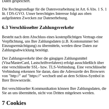
Daten gespeichert.
Die Rechtsgrundlage für die Datenverarbeitung ist Art. 6 Abs. 1 S. 1
lit. f DS-GVO. Unser berechtigtes Interesse folgt aus oben
aufgelisteten Zwecken zur Datenerhebung.
6.3 Verschlüsselter Zahlungsverkehr
Besteht nach dem Abschluss eines kostenpflichtigen Vertrags eine
Verpflichtung, uns Ihre Zahlungsdaten (z.B. Kontonummer bei
Einzugsermächtigung) zu übermitteln, werden diese Daten zur
Zahlungsabwicklung benötigt.
Der Zahlungsverkehr über die gängigen Zahlungsmittel
(Visa/MasterCard, Lastschriftverfahren) erfolgt ausschließlich über
eine verschlüsselte SSL- bzw. TLS-Verbindung. Eine verschlüsselte
Verbindung erkennen Sie daran, dass die Adresszeile des Browsers
von "http://" auf "https://" wechselt und an dem Schloss-Symbol in
Ihrer Browserzeile.
Bei verschlüsselter Kommunikation können Ihre Zahlungsdaten, die
Sie an uns übermitteln, nicht von Dritten mitgelesen werden.
7 Cookies