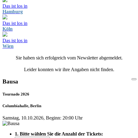
Das ist los in
Hamburg
Das ist los in
Köln
Das ist los in
Wien
Sie haben sich erfolgreich vom Newsletter abgemeldet.
Leider konnten wir ihre Angaben nicht finden.
Bausa
Tournado 2026
Columbiahalle, Berlin
Samstag, 10.10.2026, Beginn: 20:00 Uhr
1. Bitte wählen Sie die Anzahl der Tickets: