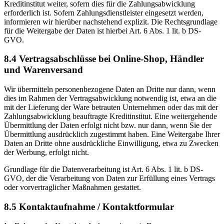
Kreditinstitut weiter, sofern dies für die Zahlungsabwicklung
erforderlich ist. Sofern Zahlungsdienstleister eingesetzt werden,
informieren wir hierüber nachstehend explizit. Die Rechtsgrundlage
für die Weitergabe der Daten ist hierbei Art. 6 Abs. 1 lit. b DS-
GVO.
8.4 Vertragsabschlüsse bei Online-Shop, Händler
und Warenversand
Wir übermitteln personenbezogene Daten an Dritte nur dann, wenn
dies im Rahmen der Vertragsabwicklung notwendig ist, etwa an die
mit der Lieferung der Ware betrauten Unternehmen oder das mit der
Zahlungsabwicklung beauftragte Kreditinstitut. Eine weitergehende
Übermittlung der Daten erfolgt nicht bzw. nur dann, wenn Sie der
Übermittlung ausdrücklich zugestimmt haben. Eine Weitergabe Ihrer
Daten an Dritte ohne ausdrückliche Einwilligung, etwa zu Zwecken
der Werbung, erfolgt nicht.
Grundlage für die Datenverarbeitung ist Art. 6 Abs. 1 lit. b DS-
GVO, der die Verarbeitung von Daten zur Erfüllung eines Vertrags
oder vorvertraglicher Maßnahmen gestattet.
8.5 Kontaktaufnahme / Kontaktformular