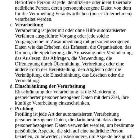
Betroffene Person ist jede identifizierte oder identifizierbare
natürliche Person, deren personenbezogene Daten von dem
für die Verarbeitung Verantwortlichen (unser Unternehmen)
verarbeitet werden.
Verarbeitung
Verarbeitung ist jeder mit oder ohne Hilfe automatisierter
Verfahren ausgeführte Vorgang oder jede solche
Vorgangsreihe im Zusammenhang mit personenbezogenen
Daten wie das Erheben, das Erfassen, die Organisation, das
Ordnen, die Speicherung, die Anpassung oder Veränderung,
das Auslesen, das Abfragen, die Verwendung, die
Offenlegung durch Übermittlung, Verbreitung oder eine
andere Form der Bereitstellung, den Abgleich oder die
Verknüpfung, die Einschränkung, das Löschen oder die
Vernichtung.
Einschränkung der Verarbeitung
Einschränkung der Verarbeitung ist die Markierung
gespeicherter personenbezogener Daten mit dem Ziel, ihre
künftige Verarbeitung einzuschränken.
Profiling
Profiling ist jede Art der automatisierten Verarbeitung
personenbezogener Daten, die darin besteht, dass diese
personenbezogenen Daten verwendet werden, um bestimmte
persönliche Aspekte, die sich auf eine natürliche Person
beziehen, zu bewerten, insbesondere, um Aspekte bezüglich