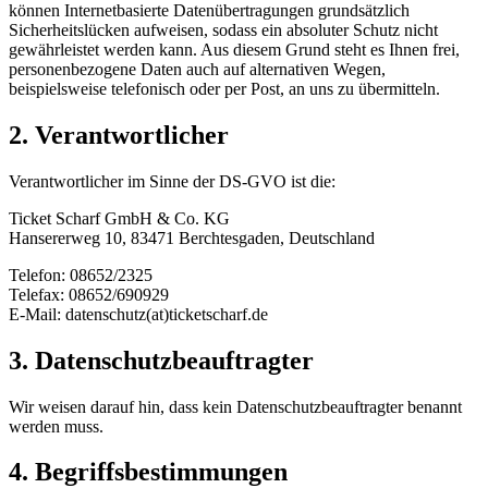
können Internetbasierte Datenübertragungen grundsätzlich
Sicherheitslücken aufweisen, sodass ein absoluter Schutz nicht
gewährleistet werden kann. Aus diesem Grund steht es Ihnen frei,
personenbezogene Daten auch auf alternativen Wegen,
beispielsweise telefonisch oder per Post, an uns zu übermitteln.
2. Verantwortlicher
Verantwortlicher im Sinne der DS-GVO ist die:
Ticket Scharf GmbH & Co. KG
Hansererweg 10, 83471 Berchtesgaden, Deutschland
Telefon: 08652/2325
Telefax: 08652/690929
E-Mail: datenschutz(at)ticketscharf.de
3. Datenschutzbeauftragter
Wir weisen darauf hin, dass kein Datenschutzbeauftragter benannt
werden muss.
4. Begriffsbestimmungen