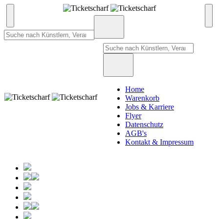
Home
Warenkorb
Jobs & Karriere
Flyer
Datenschutz
AGB's
Kontakt & Impressum