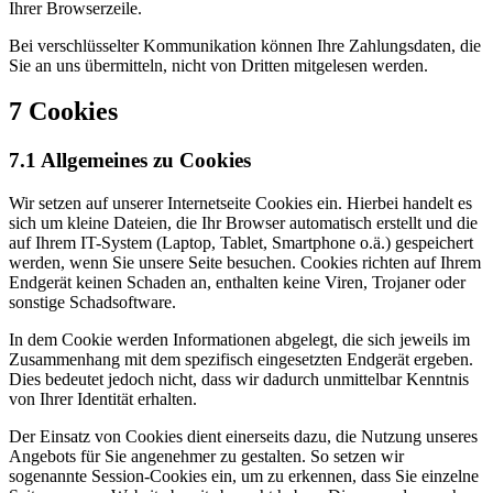
Ihrer Browserzeile.
Bei verschlüsselter Kommunikation können Ihre Zahlungsdaten, die
Sie an uns übermitteln, nicht von Dritten mitgelesen werden.
7 Cookies
7.1 Allgemeines zu Cookies
Wir setzen auf unserer Internetseite Cookies ein. Hierbei handelt es
sich um kleine Dateien, die Ihr Browser automatisch erstellt und die
auf Ihrem IT-System (Laptop, Tablet, Smartphone o.ä.) gespeichert
werden, wenn Sie unsere Seite besuchen. Cookies richten auf Ihrem
Endgerät keinen Schaden an, enthalten keine Viren, Trojaner oder
sonstige Schadsoftware.
In dem Cookie werden Informationen abgelegt, die sich jeweils im
Zusammenhang mit dem spezifisch eingesetzten Endgerät ergeben.
Dies bedeutet jedoch nicht, dass wir dadurch unmittelbar Kenntnis
von Ihrer Identität erhalten.
Der Einsatz von Cookies dient einerseits dazu, die Nutzung unseres
Angebots für Sie angenehmer zu gestalten. So setzen wir
sogenannte Session-Cookies ein, um zu erkennen, dass Sie einzelne