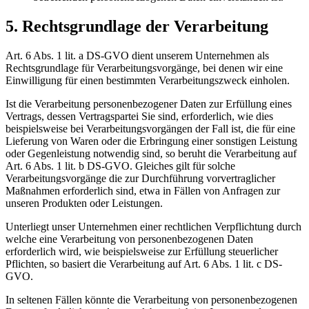
5. Rechtsgrundlage der Verarbeitung
Art. 6 Abs. 1 lit. a DS-GVO dient unserem Unternehmen als
Rechtsgrundlage für Verarbeitungsvorgänge, bei denen wir eine
Einwilligung für einen bestimmten Verarbeitungszweck einholen.
Ist die Verarbeitung personenbezogener Daten zur Erfüllung eines
Vertrags, dessen Vertragspartei Sie sind, erforderlich, wie dies
beispielsweise bei Verarbeitungsvorgängen der Fall ist, die für eine
Lieferung von Waren oder die Erbringung einer sonstigen Leistung
oder Gegenleistung notwendig sind, so beruht die Verarbeitung auf
Art. 6 Abs. 1 lit. b DS-GVO. Gleiches gilt für solche
Verarbeitungsvorgänge die zur Durchführung vorvertraglicher
Maßnahmen erforderlich sind, etwa in Fällen von Anfragen zur
unseren Produkten oder Leistungen.
Unterliegt unser Unternehmen einer rechtlichen Verpflichtung durch
welche eine Verarbeitung von personenbezogenen Daten
erforderlich wird, wie beispielsweise zur Erfüllung steuerlicher
Pflichten, so basiert die Verarbeitung auf Art. 6 Abs. 1 lit. c DS-
GVO.
In seltenen Fällen könnte die Verarbeitung von personenbezogenen