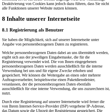
Deaktivierung von Cookies kann jedoch dazu führen, dass Sie nicht
alle Funktionen unserer Website nutzen können.
8 Inhalte unserer Internetseite
8.1 Registrierung als Benutzer
Sie haben die Möglichkeit, sich auf unserer Internetseite unter
Angabe von personenbezogenen Daten zu registrieren.
Welche personenbezogenen Daten dabei an uns übermittelt werden,
ergibt sich aus der jeweiligen Eingabemaske, die für die
Registrierung verwendet wird. Die von Ihnen eingegebenen
personenbezogenen Daten werden ausschließlich für die interne
Verwendung bei uns und für eigene Zwecke erhoben und
gespeichert. Wir können die Weitergabe an einen oder mehrere
Auftragsverarbeiter, beispielsweise einen Paketdienstleister,
veranlassen, der die personenbezogenen Daten ebenfalls
ausschließlich für eine interne Verwendung, die uns zuzurechnen ist,
nutzt.
Durch eine Registrierung auf unserer Internetseite wird ferner die
von Ihrem Internet-Service-Provider (ISP) vergebene IP-Adresse,
das Datum sowie die Uhrzeit der Registrierung gespeichert. Die