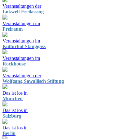
Veranstaltungen der
Lokwelt Freilassing
Veranstaltungen im
Freiraum
Veranstaltungen im
Kulturhof Stanggass
Veranstaltungen im
Rockhouse
Veranstaltungen der
Wolfgang Sawallisch Stiftung
Das ist los in
München
Das ist los in
Salzburg
Das ist los in
Berlin