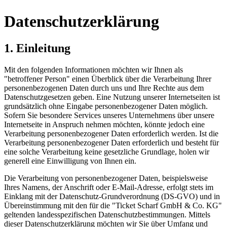
Datenschutzerklärung
1. Einleitung
Mit den folgenden Informationen möchten wir Ihnen als
"betroffener Person" einen Überblick über die Verarbeitung Ihrer
personenbezogenen Daten durch uns und Ihre Rechte aus dem
Datenschutzgesetzen geben. Eine Nutzung unserer Internetseiten ist
grundsätzlich ohne Eingabe personenbezogener Daten möglich.
Sofern Sie besondere Services unseres Unternehmens über unsere
Internetseite in Anspruch nehmen möchten, könnte jedoch eine
Verarbeitung personenbezogener Daten erforderlich werden. Ist die
Verarbeitung personenbezogener Daten erforderlich und besteht für
eine solche Verarbeitung keine gesetzliche Grundlage, holen wir
generell eine Einwilligung von Ihnen ein.
Die Verarbeitung von personenbezogener Daten, beispielsweise
Ihres Namens, der Anschrift oder E-Mail-Adresse, erfolgt stets im
Einklang mit der Datenschutz-Grundverordnung (DS-GVO) und in
Übereinstimmung mit den für die "Ticket Scharf GmbH & Co. KG"
geltenden landesspezifischen Datenschutzbestimmungen. Mittels
dieser Datenschutzerklärung möchten wir Sie über Umfang und