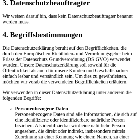
3. Datenschutzbeauftragter
Wir weisen darauf hin, dass kein Datenschutzbeauftragter benannt
werden muss.
4. Begriffsbestimmungen
Die Datenschutzerklärung beruht auf den Begrifflichkeiten, die
durch den Europäischen Richtlinien- und Verordnungsgeber beim
Erlass der Datenschutz-Grundverordnung (DS-GVO) verwendet
wurden. Unsere Datenschutzerklärung soll sowohl für die
Öffentlichkeit als auch für unsere Kunden und Geschäftspartner
einfach lesbar und verständlich sein. Um dies zu gewährleisten,
möchten wir vorab die verwendeten Begrifflichkeiten erläutern.
Wir verwenden in dieser Datenschutzerklärung unter anderem die
folgenden Begriffe:
Personenbezogene Daten
Personenbezogene Daten sind alle Informationen, die sich auf
eine identifizierte oder identifizierbare natürliche Person
beziehen. Als identifizierbar wird eine natürliche Person
angesehen, die direkt oder indirekt, insbesondere mittels
Zuordnung zu einer Kennung wie einem Namen, zu einer