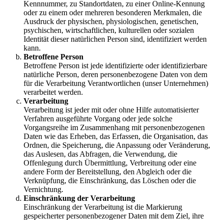
Kennnummer, zu Standortdaten, zu einer Online-Kennung
oder zu einem oder mehreren besonderen Merkmalen, die
Ausdruck der physischen, physiologischen, genetischen,
psychischen, wirtschaftlichen, kulturellen oder sozialen
Identität dieser natürlichen Person sind, identifiziert werden
kann.
Betroffene Person
Betroffene Person ist jede identifizierte oder identifizierbare
natürliche Person, deren personenbezogene Daten von dem
für die Verarbeitung Verantwortlichen (unser Unternehmen)
verarbeitet werden.
Verarbeitung
Verarbeitung ist jeder mit oder ohne Hilfe automatisierter
Verfahren ausgeführte Vorgang oder jede solche
Vorgangsreihe im Zusammenhang mit personenbezogenen
Daten wie das Erheben, das Erfassen, die Organisation, das
Ordnen, die Speicherung, die Anpassung oder Veränderung,
das Auslesen, das Abfragen, die Verwendung, die
Offenlegung durch Übermittlung, Verbreitung oder eine
andere Form der Bereitstellung, den Abgleich oder die
Verknüpfung, die Einschränkung, das Löschen oder die
Vernichtung.
Einschränkung der Verarbeitung
Einschränkung der Verarbeitung ist die Markierung
gespeicherter personenbezogener Daten mit dem Ziel, ihre