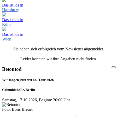
Das ist los in
Hamburg
Das ist los in
Köln
Das ist los in
Wien
Sie haben sich erfolgreich vom Newsletter abgemeldet.
Leider konnten wir ihre Angaben nicht finden.
Betontod
Wir fangen jetzt erst an! Tour 2026
Columbiahalle, Berlin
Samstag, 17.10.2026, Beginn: 20:00 Uhr
Foto: Boris Breuer