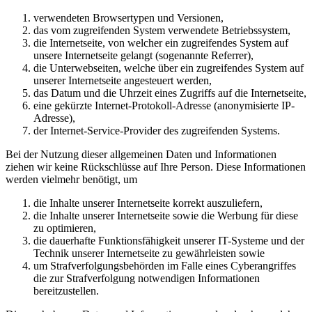
verwendeten Browsertypen und Versionen,
das vom zugreifenden System verwendete Betriebssystem,
die Internetseite, von welcher ein zugreifendes System auf
unsere Internetseite gelangt (sogenannte Referrer),
die Unterwebseiten, welche über ein zugreifendes System auf
unserer Internetseite angesteuert werden,
das Datum und die Uhrzeit eines Zugriffs auf die Internetseite,
eine gekürzte Internet-Protokoll-Adresse (anonymisierte IP-
Adresse),
der Internet-Service-Provider des zugreifenden Systems.
Bei der Nutzung dieser allgemeinen Daten und Informationen
ziehen wir keine Rückschlüsse auf Ihre Person. Diese Informationen
werden vielmehr benötigt, um
die Inhalte unserer Internetseite korrekt auszuliefern,
die Inhalte unserer Internetseite sowie die Werbung für diese
zu optimieren,
die dauerhafte Funktionsfähigkeit unserer IT-Systeme und der
Technik unserer Internetseite zu gewährleisten sowie
um Strafverfolgungsbehörden im Falle eines Cyberangriffes
die zur Strafverfolgung notwendigen Informationen
bereitzustellen.