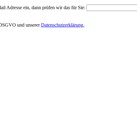
il Adresse ein, dann prüfen wir das für Sie:
EU-DSGVO und unserer
Datenschutzerklärung.