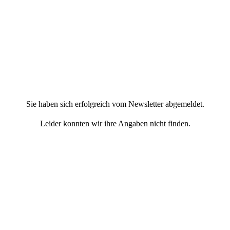
Sie haben sich erfolgreich vom Newsletter abgemeldet.
Leider konnten wir ihre Angaben nicht finden.