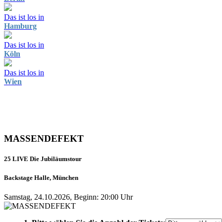
Das ist los in
Hamburg
Das ist los in
Köln
Das ist los in
Wien
MASSENDEFEKT
25 LIVE Die Jubiläumstour
Backstage Halle, München
Samstag, 24.10.2026, Beginn: 20:00 Uhr