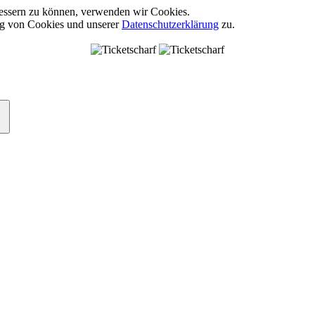
rbessern zu können, verwenden wir Cookies.
ng von Cookies und unserer
Datenschutzerklärung
zu.