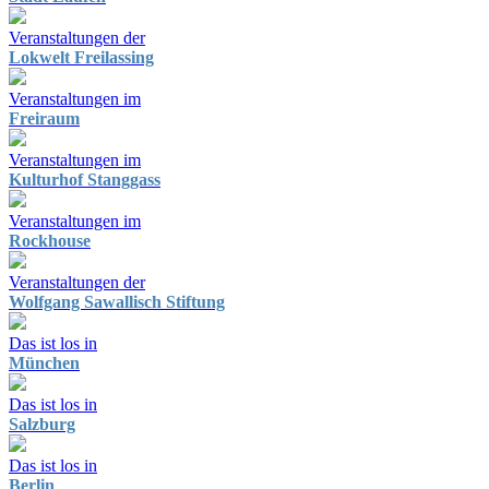
Veranstaltungen der
Lokwelt Freilassing
Veranstaltungen im
Freiraum
Veranstaltungen im
Kulturhof Stanggass
Veranstaltungen im
Rockhouse
Veranstaltungen der
Wolfgang Sawallisch Stiftung
Das ist los in
München
Das ist los in
Salzburg
Das ist los in
Berlin