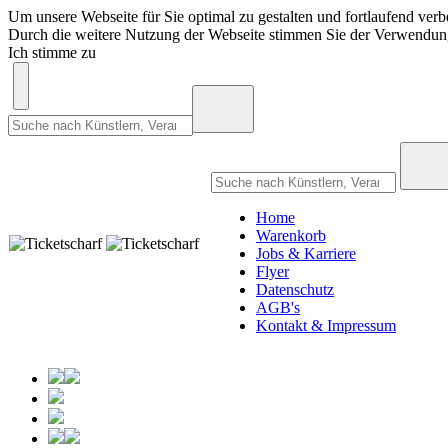
Um unsere Webseite für Sie optimal zu gestalten und fortlaufend ve
Durch die weitere Nutzung der Webseite stimmen Sie der Verwendu
Ich stimme zu
Home
Warenkorb
Jobs & Karriere
Flyer
Datenschutz
AGB's
Kontakt & Impressum