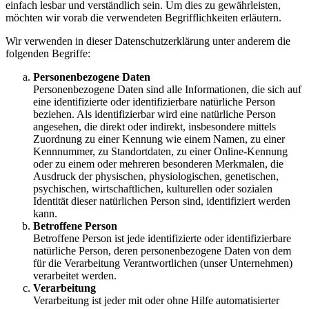
einfach lesbar und verständlich sein. Um dies zu gewährleisten,
möchten wir vorab die verwendeten Begrifflichkeiten erläutern.
Wir verwenden in dieser Datenschutzerklärung unter anderem die
folgenden Begriffe:
Personenbezogene Daten
Personenbezogene Daten sind alle Informationen, die sich auf
eine identifizierte oder identifizierbare natürliche Person
beziehen. Als identifizierbar wird eine natürliche Person
angesehen, die direkt oder indirekt, insbesondere mittels
Zuordnung zu einer Kennung wie einem Namen, zu einer
Kennnummer, zu Standortdaten, zu einer Online-Kennung
oder zu einem oder mehreren besonderen Merkmalen, die
Ausdruck der physischen, physiologischen, genetischen,
psychischen, wirtschaftlichen, kulturellen oder sozialen
Identität dieser natürlichen Person sind, identifiziert werden
kann.
Betroffene Person
Betroffene Person ist jede identifizierte oder identifizierbare
natürliche Person, deren personenbezogene Daten von dem
für die Verarbeitung Verantwortlichen (unser Unternehmen)
verarbeitet werden.
Verarbeitung
Verarbeitung ist jeder mit oder ohne Hilfe automatisierter