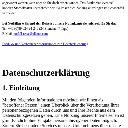
abgewartet werden kann oder ob Sie doch reisen können. Das Risiko von eventuell
höheren Stornokosten übernehmen wir. So lassen sich Zahlungskürzungen im Schadenfall
vermeiden.
Bei Notfällen während der Reise ist unsere Notrufzentrale jederzeit für Sie da:
Tel: +49 (0)89 624 24-245 (24 Stunden / 7 Tage)
E-Mail:
notfall-reise@allianz.com
Produkt- und Verbraucherinformationen zur Ticketversicherung
Datenschutzerklärung
1. Einleitung
Mit den folgenden Informationen möchten wir Ihnen als
"betroffener Person" einen Überblick über die Verarbeitung Ihrer
personenbezogenen Daten durch uns und Ihre Rechte aus dem
Datenschutzgesetzen geben. Eine Nutzung unserer Internetseiten ist
grundsätzlich ohne Eingabe personenbezogener Daten möglich.
Sofern Sie besondere Services unseres Unternehmens über unsere