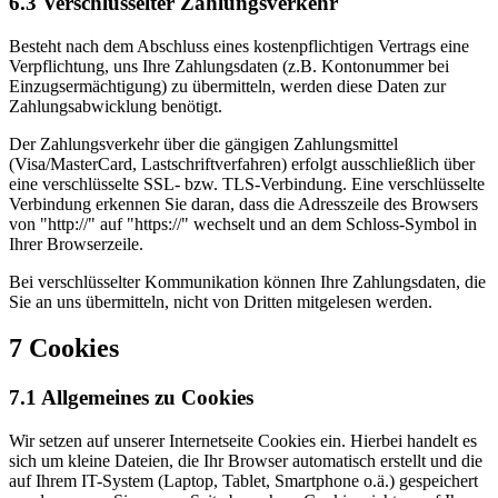
6.3 Verschlüsselter Zahlungsverkehr
Besteht nach dem Abschluss eines kostenpflichtigen Vertrags eine
Verpflichtung, uns Ihre Zahlungsdaten (z.B. Kontonummer bei
Einzugsermächtigung) zu übermitteln, werden diese Daten zur
Zahlungsabwicklung benötigt.
Der Zahlungsverkehr über die gängigen Zahlungsmittel
(Visa/MasterCard, Lastschriftverfahren) erfolgt ausschließlich über
eine verschlüsselte SSL- bzw. TLS-Verbindung. Eine verschlüsselte
Verbindung erkennen Sie daran, dass die Adresszeile des Browsers
von "http://" auf "https://" wechselt und an dem Schloss-Symbol in
Ihrer Browserzeile.
Bei verschlüsselter Kommunikation können Ihre Zahlungsdaten, die
Sie an uns übermitteln, nicht von Dritten mitgelesen werden.
7 Cookies
7.1 Allgemeines zu Cookies
Wir setzen auf unserer Internetseite Cookies ein. Hierbei handelt es
sich um kleine Dateien, die Ihr Browser automatisch erstellt und die
auf Ihrem IT-System (Laptop, Tablet, Smartphone o.ä.) gespeichert