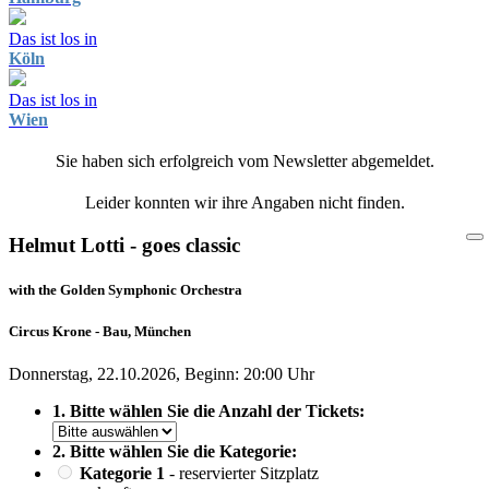
Das ist los in
Köln
Das ist los in
Wien
Sie haben sich erfolgreich vom Newsletter abgemeldet.
Leider konnten wir ihre Angaben nicht finden.
Helmut Lotti - goes classic
with the Golden Symphonic Orchestra
Circus Krone - Bau, München
Donnerstag, 22.10.2026, Beginn: 20:00 Uhr
1. Bitte wählen Sie die Anzahl der Tickets:
2. Bitte wählen Sie die Kategorie:
Kategorie 1
- reservierter Sitzplatz