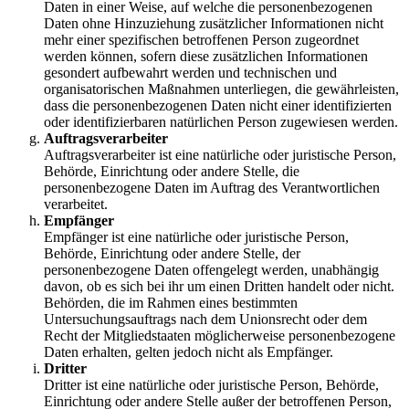
Daten in einer Weise, auf welche die personenbezogenen
Daten ohne Hinzuziehung zusätzlicher Informationen nicht
mehr einer spezifischen betroffenen Person zugeordnet
werden können, sofern diese zusätzlichen Informationen
gesondert aufbewahrt werden und technischen und
organisatorischen Maßnahmen unterliegen, die gewährleisten,
dass die personenbezogenen Daten nicht einer identifizierten
oder identifizierbaren natürlichen Person zugewiesen werden.
Auftragsverarbeiter
Auftragsverarbeiter ist eine natürliche oder juristische Person,
Behörde, Einrichtung oder andere Stelle, die
personenbezogene Daten im Auftrag des Verantwortlichen
verarbeitet.
Empfänger
Empfänger ist eine natürliche oder juristische Person,
Behörde, Einrichtung oder andere Stelle, der
personenbezogene Daten offengelegt werden, unabhängig
davon, ob es sich bei ihr um einen Dritten handelt oder nicht.
Behörden, die im Rahmen eines bestimmten
Untersuchungsauftrags nach dem Unionsrecht oder dem
Recht der Mitgliedstaaten möglicherweise personenbezogene
Daten erhalten, gelten jedoch nicht als Empfänger.
Dritter
Dritter ist eine natürliche oder juristische Person, Behörde,
Einrichtung oder andere Stelle außer der betroffenen Person,