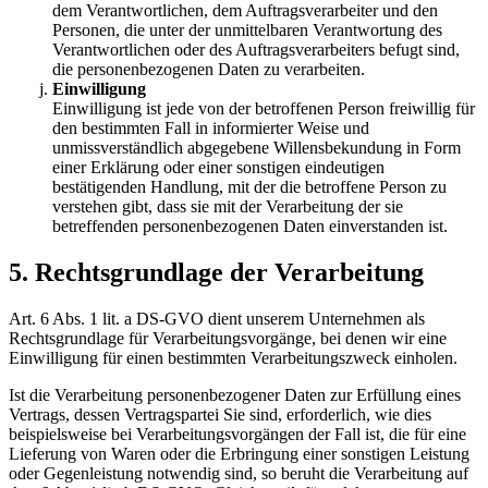
dem Verantwortlichen, dem Auftragsverarbeiter und den
Personen, die unter der unmittelbaren Verantwortung des
Verantwortlichen oder des Auftragsverarbeiters befugt sind,
die personenbezogenen Daten zu verarbeiten.
Einwilligung
Einwilligung ist jede von der betroffenen Person freiwillig für
den bestimmten Fall in informierter Weise und
unmissverständlich abgegebene Willensbekundung in Form
einer Erklärung oder einer sonstigen eindeutigen
bestätigenden Handlung, mit der die betroffene Person zu
verstehen gibt, dass sie mit der Verarbeitung der sie
betreffenden personenbezogenen Daten einverstanden ist.
5. Rechtsgrundlage der Verarbeitung
Art. 6 Abs. 1 lit. a DS-GVO dient unserem Unternehmen als
Rechtsgrundlage für Verarbeitungsvorgänge, bei denen wir eine
Einwilligung für einen bestimmten Verarbeitungszweck einholen.
Ist die Verarbeitung personenbezogener Daten zur Erfüllung eines
Vertrags, dessen Vertragspartei Sie sind, erforderlich, wie dies
beispielsweise bei Verarbeitungsvorgängen der Fall ist, die für eine
Lieferung von Waren oder die Erbringung einer sonstigen Leistung
oder Gegenleistung notwendig sind, so beruht die Verarbeitung auf