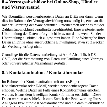
8.4 Vertragsabschlüsse bei Online-Shop, Händler
und Warenversand
Wir übermitteln personenbezogene Daten an Dritte nur dann, wenn
dies im Rahmen der Vertragsabwicklung notwendig ist, etwa an die
mit der Lieferung der Ware betrauten Unternehmen oder das mit der
Zahlungsabwicklung beauftragte Kreditinstitut. Eine weitergehende
Übermittlung der Daten erfolgt nicht bzw. nur dann, wenn Sie der
Übermittlung ausdrücklich zugestimmt haben. Eine Weitergabe Ihrer
Daten an Dritte ohne ausdrückliche Einwilligung, etwa zu Zwecken
der Werbung, erfolgt nicht.
Grundlage für die Datenverarbeitung ist Art. 6 Abs. 1 lit. b DS-
GVO, der die Verarbeitung von Daten zur Erfüllung eines Vertrags
oder vorvertraglicher Maßnahmen gestattet.
8.5 Kontaktaufnahme / Kontaktformular
Im Rahmen der Kontaktaufnahme mit uns (z.B. per
Kontaktformular oder E-Mail) werden personenbezogene Daten
erhoben. Welche Daten im Falle eines Kontaktformulars erhoben
werden, ist aus dem jeweiligen Kontaktformular ersichtlich. Diese
Daten werden ausschließlich zum Zweck der Beantwortung Ihres
Anliegens bzw. für die Kontaktaufnahme und die damit verbundene