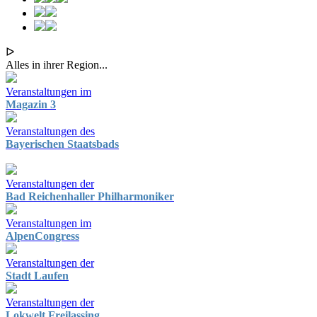
ᐅ
Alles in ihrer Region...
Veranstaltungen im
Magazin 3
Veranstaltungen des
Bayerischen Staatsbads
Veranstaltungen der
Bad Reichenhaller Philharmoniker
Veranstaltungen im
AlpenCongress
Veranstaltungen der
Stadt Laufen
Veranstaltungen der
Lokwelt Freilassing