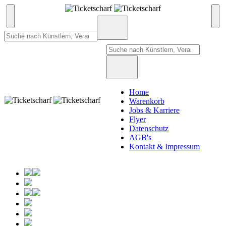
Home
Warenkorb
Jobs & Karriere
Flyer
Datenschutz
AGB's
Kontakt & Impressum