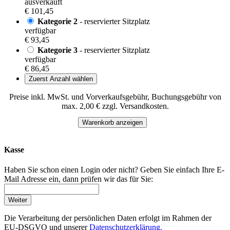
ausverkauft
€ 101,45
Kategorie 2
- reservierter Sitzplatz
verfügbar
€ 93,45
Kategorie 3
- reservierter Sitzplatz
verfügbar
€ 86,45
Zuerst Anzahl wählen
Preise inkl. MwSt. und Vorverkaufsgebühr, Buchungsgebühr von
max. 2,00 € zzgl. Versandkosten.
Warenkorb anzeigen
Kasse
Haben Sie schon einen Login oder nicht? Geben Sie einfach Ihre E-
Mail Adresse ein, dann prüfen wir das für Sie:
Weiter
Die Verarbeitung der persönlichen Daten erfolgt im Rahmen der
EU-DSGVO und unserer
Datenschutzerklärung.