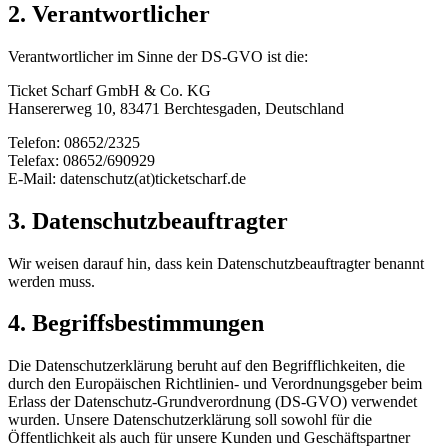
2. Verantwortlicher
Verantwortlicher im Sinne der DS-GVO ist die:
Ticket Scharf GmbH & Co. KG
Hansererweg 10, 83471 Berchtesgaden, Deutschland
Telefon: 08652/2325
Telefax: 08652/690929
E-Mail: datenschutz(at)ticketscharf.de
3. Datenschutzbeauftragter
Wir weisen darauf hin, dass kein Datenschutzbeauftragter benannt
werden muss.
4. Begriffsbestimmungen
Die Datenschutzerklärung beruht auf den Begrifflichkeiten, die
durch den Europäischen Richtlinien- und Verordnungsgeber beim
Erlass der Datenschutz-Grundverordnung (DS-GVO) verwendet
wurden. Unsere Datenschutzerklärung soll sowohl für die
Öffentlichkeit als auch für unsere Kunden und Geschäftspartner