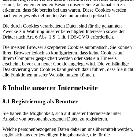
es uns, bei einem erneuten Besuch unserer Seite automatisch zu
erkennen, dass Sie bereits bei uns waren. Diese Cookies werden
nach einer jeweils definierten Zeit automatisch gelöscht.
Die durch Cookies verarbeiteten Daten sind für die genannten
Zwecke zur Wahrung unserer berechtigten Interessen sowie der
Dritter nach Art. 6 Abs. 1 S. 1 lit. f DS-GVO erforderlich.
Die meisten Browser akzeptieren Cookies automatisch. Sie können
Ihren Browser jedoch so konfigurieren, dass keine Cookies auf
Ihrem Computer gespeichert werden oder stets ein Hinweis
erscheint, bevor ein neuer Cookie angelegt wird. Die vollständige
Deaktivierung von Cookies kann jedoch dazu führen, dass Sie nicht
alle Funktionen unserer Website nutzen können.
8 Inhalte unserer Internetseite
8.1 Registrierung als Benutzer
Sie haben die Möglichkeit, sich auf unserer Internetseite unter
Angabe von personenbezogenen Daten zu registrieren.
Welche personenbezogenen Daten dabei an uns übermittelt werden,
ergibt sich aus der jeweiligen Eingabemaske, die für die