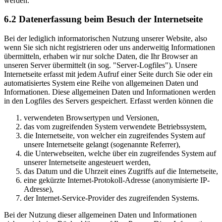
werden.
6.2 Datenerfassung beim Besuch der Internetseite
Bei der lediglich informatorischen Nutzung unserer Website, also
wenn Sie sich nicht registrieren oder uns anderweitig Informationen
übermitteln, erhaben wir nur solche Daten, die Ihr Browser an
unseren Server übermittelt (in sog. "Server-Logfiles"). Unsere
Internetseite erfasst mit jedem Aufruf einer Seite durch Sie oder ein
automatisiertes System eine Reihe von allgemeinen Daten und
Informationen. Diese allgemeinen Daten und Informationen werden
in den Logfiles des Servers gespeichert. Erfasst werden können die
verwendeten Browsertypen und Versionen,
das vom zugreifenden System verwendete Betriebssystem,
die Internetseite, von welcher ein zugreifendes System auf
unsere Internetseite gelangt (sogenannte Referrer),
die Unterwebseiten, welche über ein zugreifendes System auf
unserer Internetseite angesteuert werden,
das Datum und die Uhrzeit eines Zugriffs auf die Internetseite,
eine gekürzte Internet-Protokoll-Adresse (anonymisierte IP-
Adresse),
der Internet-Service-Provider des zugreifenden Systems.
Bei der Nutzung dieser allgemeinen Daten und Informationen