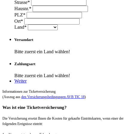
Strasse*
Hausnr.*
PLZ*
Ort*
Land*
Versandart
Bitte zuerst ein Land wählen!
Zahlungsart
Bitte zuerst ein Land wählen!
Weiter
Informationen zur Ticketversicherung
(Auszug aus
den Versicherungsbedingungen AVB TIC 18
)
Was ist eine Ticketversicherung?
Die Versicherung ersetzt Ihnen die Kosten für gekaufte Eintrittskarten, wenn einer der
folgenden Ereignisse eintritt: