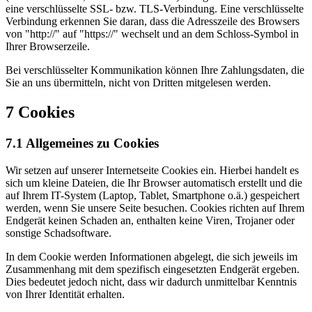
eine verschlüsselte SSL- bzw. TLS-Verbindung. Eine verschlüsselte
Verbindung erkennen Sie daran, dass die Adresszeile des Browsers
von "http://" auf "https://" wechselt und an dem Schloss-Symbol in
Ihrer Browserzeile.
Bei verschlüsselter Kommunikation können Ihre Zahlungsdaten, die
Sie an uns übermitteln, nicht von Dritten mitgelesen werden.
7 Cookies
7.1 Allgemeines zu Cookies
Wir setzen auf unserer Internetseite Cookies ein. Hierbei handelt es
sich um kleine Dateien, die Ihr Browser automatisch erstellt und die
auf Ihrem IT-System (Laptop, Tablet, Smartphone o.ä.) gespeichert
werden, wenn Sie unsere Seite besuchen. Cookies richten auf Ihrem
Endgerät keinen Schaden an, enthalten keine Viren, Trojaner oder
sonstige Schadsoftware.
In dem Cookie werden Informationen abgelegt, die sich jeweils im
Zusammenhang mit dem spezifisch eingesetzten Endgerät ergeben.
Dies bedeutet jedoch nicht, dass wir dadurch unmittelbar Kenntnis
von Ihrer Identität erhalten.