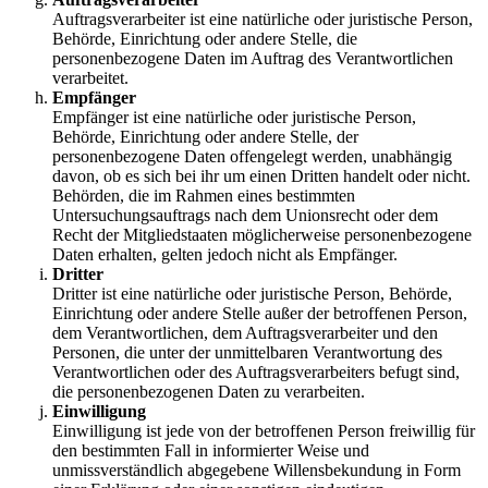
Auftragsverarbeiter ist eine natürliche oder juristische Person,
Behörde, Einrichtung oder andere Stelle, die
personenbezogene Daten im Auftrag des Verantwortlichen
verarbeitet.
Empfänger
Empfänger ist eine natürliche oder juristische Person,
Behörde, Einrichtung oder andere Stelle, der
personenbezogene Daten offengelegt werden, unabhängig
davon, ob es sich bei ihr um einen Dritten handelt oder nicht.
Behörden, die im Rahmen eines bestimmten
Untersuchungsauftrags nach dem Unionsrecht oder dem
Recht der Mitgliedstaaten möglicherweise personenbezogene
Daten erhalten, gelten jedoch nicht als Empfänger.
Dritter
Dritter ist eine natürliche oder juristische Person, Behörde,
Einrichtung oder andere Stelle außer der betroffenen Person,
dem Verantwortlichen, dem Auftragsverarbeiter und den
Personen, die unter der unmittelbaren Verantwortung des
Verantwortlichen oder des Auftragsverarbeiters befugt sind,
die personenbezogenen Daten zu verarbeiten.
Einwilligung
Einwilligung ist jede von der betroffenen Person freiwillig für
den bestimmten Fall in informierter Weise und
unmissverständlich abgegebene Willensbekundung in Form