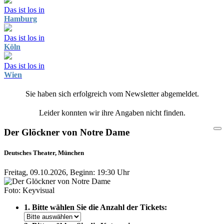
Das ist los in
Hamburg
Das ist los in
Köln
Das ist los in
Wien
Sie haben sich erfolgreich vom Newsletter abgemeldet.
Leider konnten wir ihre Angaben nicht finden.
Der Glöckner von Notre Dame
Deutsches Theater, München
Freitag, 09.10.2026, Beginn: 19:30 Uhr
Foto: Keyvisual
1. Bitte wählen Sie die Anzahl der Tickets: