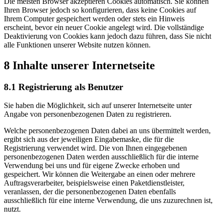
Die meisten Browser akzeptieren Cookies automatisch. Sie können
Ihren Browser jedoch so konfigurieren, dass keine Cookies auf
Ihrem Computer gespeichert werden oder stets ein Hinweis
erscheint, bevor ein neuer Cookie angelegt wird. Die vollständige
Deaktivierung von Cookies kann jedoch dazu führen, dass Sie nicht
alle Funktionen unserer Website nutzen können.
8 Inhalte unserer Internetseite
8.1 Registrierung als Benutzer
Sie haben die Möglichkeit, sich auf unserer Internetseite unter
Angabe von personenbezogenen Daten zu registrieren.
Welche personenbezogenen Daten dabei an uns übermittelt werden,
ergibt sich aus der jeweiligen Eingabemaske, die für die
Registrierung verwendet wird. Die von Ihnen eingegebenen
personenbezogenen Daten werden ausschließlich für die interne
Verwendung bei uns und für eigene Zwecke erhoben und
gespeichert. Wir können die Weitergabe an einen oder mehrere
Auftragsverarbeiter, beispielsweise einen Paketdienstleister,
veranlassen, der die personenbezogenen Daten ebenfalls
ausschließlich für eine interne Verwendung, die uns zuzurechnen ist,
nutzt.