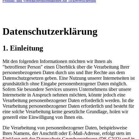
Produkt- und Verbraucherinformationen zur Ticketversicherung
Datenschutzerklärung
1. Einleitung
Mit den folgenden Informationen möchten wir Ihnen als
"betroffener Person" einen Überblick über die Verarbeitung Ihrer
personenbezogenen Daten durch uns und Ihre Rechte aus dem
Datenschutzgesetzen geben. Eine Nutzung unserer Internetseiten ist
grundsätzlich ohne Eingabe personenbezogener Daten möglich.
Sofern Sie besondere Services unseres Unternehmens über unsere
Internetseite in Anspruch nehmen möchten, könnte jedoch eine
Verarbeitung personenbezogener Daten erforderlich werden. Ist die
Verarbeitung personenbezogener Daten erforderlich und besteht für
eine solche Verarbeitung keine gesetzliche Grundlage, holen wir
generell eine Einwilligung von Ihnen ein.
Die Verarbeitung von personenbezogener Daten, beispielsweise
Ihres Namens, der Anschrift oder E-Mail-Adresse, erfolgt stets im
Einklang mit der Datenschutz-Grundverordnung (DS-GVO) und in