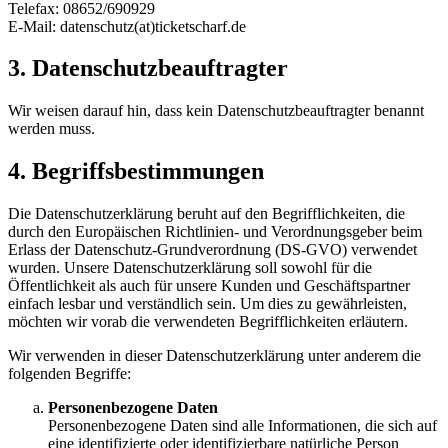
Telefax: 08652/690929
E-Mail: datenschutz(at)ticketscharf.de
3. Datenschutzbeauftragter
Wir weisen darauf hin, dass kein Datenschutzbeauftragter benannt
werden muss.
4. Begriffsbestimmungen
Die Datenschutzerklärung beruht auf den Begrifflichkeiten, die
durch den Europäischen Richtlinien- und Verordnungsgeber beim
Erlass der Datenschutz-Grundverordnung (DS-GVO) verwendet
wurden. Unsere Datenschutzerklärung soll sowohl für die
Öffentlichkeit als auch für unsere Kunden und Geschäftspartner
einfach lesbar und verständlich sein. Um dies zu gewährleisten,
möchten wir vorab die verwendeten Begrifflichkeiten erläutern.
Wir verwenden in dieser Datenschutzerklärung unter anderem die
folgenden Begriffe:
Personenbezogene Daten
Personenbezogene Daten sind alle Informationen, die sich auf
eine identifizierte oder identifizierbare natürliche Person