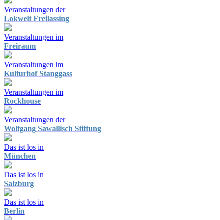
Veranstaltungen der
Lokwelt Freilassing
Veranstaltungen im
Freiraum
Veranstaltungen im
Kulturhof Stanggass
Veranstaltungen im
Rockhouse
Veranstaltungen der
Wolfgang Sawallisch Stiftung
Das ist los in
München
Das ist los in
Salzburg
Das ist los in
Berlin