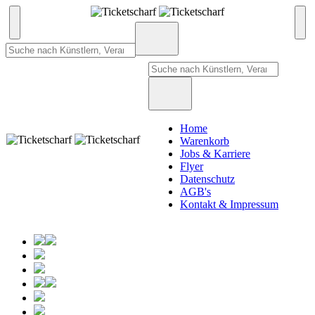
Home
Warenkorb
Jobs & Karriere
Flyer
Datenschutz
AGB's
Kontakt & Impressum