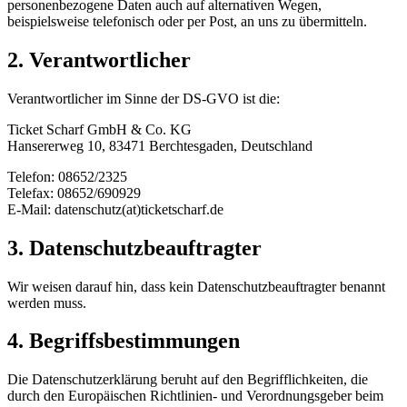
personenbezogene Daten auch auf alternativen Wegen,
beispielsweise telefonisch oder per Post, an uns zu übermitteln.
2. Verantwortlicher
Verantwortlicher im Sinne der DS-GVO ist die:
Ticket Scharf GmbH & Co. KG
Hansererweg 10, 83471 Berchtesgaden, Deutschland
Telefon: 08652/2325
Telefax: 08652/690929
E-Mail: datenschutz(at)ticketscharf.de
3. Datenschutzbeauftragter
Wir weisen darauf hin, dass kein Datenschutzbeauftragter benannt
werden muss.
4. Begriffsbestimmungen
Die Datenschutzerklärung beruht auf den Begrifflichkeiten, die
durch den Europäischen Richtlinien- und Verordnungsgeber beim