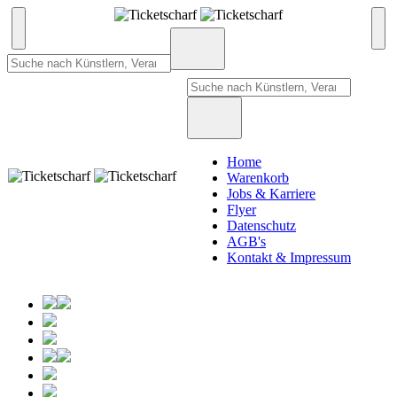
Home
Warenkorb
Jobs & Karriere
Flyer
Datenschutz
AGB's
Kontakt & Impressum