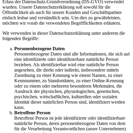
Erlass der Datenschutz-Grundverordnung (DS-GVO) verwendet
wurden. Unsere Datenschutzerklärung soll sowohl für die
Öffentlichkeit als auch für unsere Kunden und Geschäftspartner
einfach lesbar und verständlich sein. Um dies zu gewährleisten,
möchten wir vorab die verwendeten Begrifflichkeiten erläutern.
Wir verwenden in dieser Datenschutzerklärung unter anderem die
folgenden Begriffe:
Personenbezogene Daten
Personenbezogene Daten sind alle Informationen, die sich auf
eine identifizierte oder identifizierbare natürliche Person
beziehen. Als identifizierbar wird eine natürliche Person
angesehen, die direkt oder indirekt, insbesondere mittels
Zuordnung zu einer Kennung wie einem Namen, zu einer
Kennnummer, zu Standortdaten, zu einer Online-Kennung
oder zu einem oder mehreren besonderen Merkmalen, die
Ausdruck der physischen, physiologischen, genetischen,
psychischen, wirtschaftlichen, kulturellen oder sozialen
Identität dieser natürlichen Person sind, identifiziert werden
kann.
Betroffene Person
Betroffene Person ist jede identifizierte oder identifizierbare
natürliche Person, deren personenbezogene Daten von dem
für die Verarbeitung Verantwortlichen (unser Unternehmen)