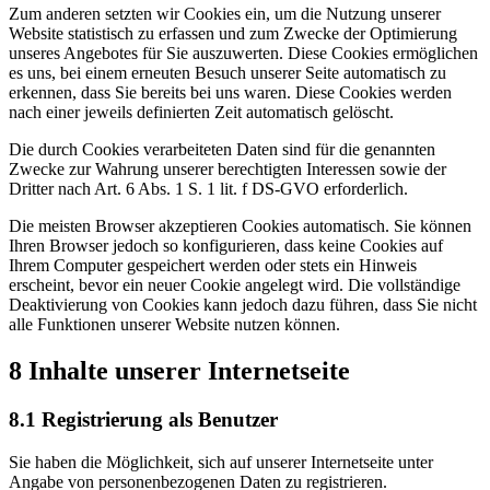
Zum anderen setzten wir Cookies ein, um die Nutzung unserer
Website statistisch zu erfassen und zum Zwecke der Optimierung
unseres Angebotes für Sie auszuwerten. Diese Cookies ermöglichen
es uns, bei einem erneuten Besuch unserer Seite automatisch zu
erkennen, dass Sie bereits bei uns waren. Diese Cookies werden
nach einer jeweils definierten Zeit automatisch gelöscht.
Die durch Cookies verarbeiteten Daten sind für die genannten
Zwecke zur Wahrung unserer berechtigten Interessen sowie der
Dritter nach Art. 6 Abs. 1 S. 1 lit. f DS-GVO erforderlich.
Die meisten Browser akzeptieren Cookies automatisch. Sie können
Ihren Browser jedoch so konfigurieren, dass keine Cookies auf
Ihrem Computer gespeichert werden oder stets ein Hinweis
erscheint, bevor ein neuer Cookie angelegt wird. Die vollständige
Deaktivierung von Cookies kann jedoch dazu führen, dass Sie nicht
alle Funktionen unserer Website nutzen können.
8 Inhalte unserer Internetseite
8.1 Registrierung als Benutzer
Sie haben die Möglichkeit, sich auf unserer Internetseite unter
Angabe von personenbezogenen Daten zu registrieren.