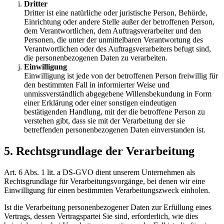
Dritter
Dritter ist eine natürliche oder juristische Person, Behörde,
Einrichtung oder andere Stelle außer der betroffenen Person,
dem Verantwortlichen, dem Auftragsverarbeiter und den
Personen, die unter der unmittelbaren Verantwortung des
Verantwortlichen oder des Auftragsverarbeiters befugt sind,
die personenbezogenen Daten zu verarbeiten.
Einwilligung
Einwilligung ist jede von der betroffenen Person freiwillig für
den bestimmten Fall in informierter Weise und
unmissverständlich abgegebene Willensbekundung in Form
einer Erklärung oder einer sonstigen eindeutigen
bestätigenden Handlung, mit der die betroffene Person zu
verstehen gibt, dass sie mit der Verarbeitung der sie
betreffenden personenbezogenen Daten einverstanden ist.
5. Rechtsgrundlage der Verarbeitung
Art. 6 Abs. 1 lit. a DS-GVO dient unserem Unternehmen als
Rechtsgrundlage für Verarbeitungsvorgänge, bei denen wir eine
Einwilligung für einen bestimmten Verarbeitungszweck einholen.
Ist die Verarbeitung personenbezogener Daten zur Erfüllung eines
Vertrags, dessen Vertragspartei Sie sind, erforderlich, wie dies