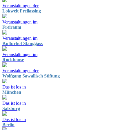
Veranstaltungen der
Lokwelt Freilassing
Veranstaltungen im
Freiraum
Veranstaltungen im
Kulturhof Stanggass
Veranstaltungen im
Rockhouse
Veranstaltungen der
Wolfgang Sawallisch Stiftung
Das ist los in
München
Das ist los in
Salzburg
Das ist los in
Berlin