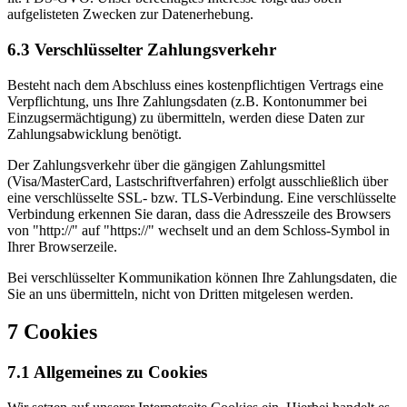
aufgelisteten Zwecken zur Datenerhebung.
6.3 Verschlüsselter Zahlungsverkehr
Besteht nach dem Abschluss eines kostenpflichtigen Vertrags eine
Verpflichtung, uns Ihre Zahlungsdaten (z.B. Kontonummer bei
Einzugsermächtigung) zu übermitteln, werden diese Daten zur
Zahlungsabwicklung benötigt.
Der Zahlungsverkehr über die gängigen Zahlungsmittel
(Visa/MasterCard, Lastschriftverfahren) erfolgt ausschließlich über
eine verschlüsselte SSL- bzw. TLS-Verbindung. Eine verschlüsselte
Verbindung erkennen Sie daran, dass die Adresszeile des Browsers
von "http://" auf "https://" wechselt und an dem Schloss-Symbol in
Ihrer Browserzeile.
Bei verschlüsselter Kommunikation können Ihre Zahlungsdaten, die
Sie an uns übermitteln, nicht von Dritten mitgelesen werden.
7 Cookies
7.1 Allgemeines zu Cookies