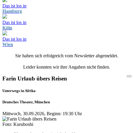
Das ist los in
Hamburg
Das ist los in
Köln
Das ist los in
Wien
Sie haben sich erfolgreich vom Newsletter abgemeldet.
Leider konnten wir ihre Angaben nicht finden.
Farin Urlaub übers Reisen
Unterwegs in Afrika
Deutsches Theater, München
Mittwoch, 30.09.2026, Beginn: 19:30 Uhr
Foto: Kuruboshi