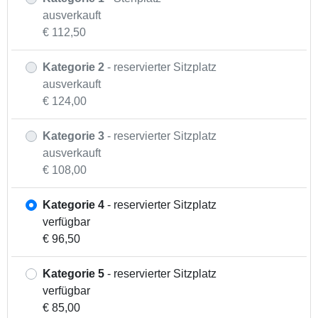
ausverkauft
€ 112,50
Kategorie 2
- reservierter Sitzplatz
ausverkauft
€ 124,00
Kategorie 3
- reservierter Sitzplatz
ausverkauft
€ 108,00
Kategorie 4
- reservierter Sitzplatz
verfügbar
€ 96,50
Kategorie 5
- reservierter Sitzplatz
verfügbar
€ 85,00