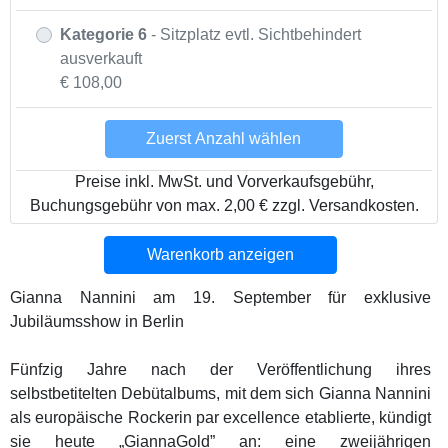
Kategorie 6
- Sitzplatz evtl. Sichtbehindert
ausverkauft
€ 108,00
Zuerst Anzahl wählen
Preise inkl. MwSt. und Vorverkaufsgebühr,
Buchungsgebühr von max. 2,00 € zzgl. Versandkosten.
Warenkorb anzeigen
Gianna Nannini am 19. September für exklusive
Jubiläumsshow in Berlin
Fünfzig Jahre nach der Veröffentlichung ihres
selbstbetitelten Debütalbums, mit dem sich Gianna Nannini
als europäische Rockerin par excellence etablierte, kündigt
sie heute „GiannaGold” an: eine zweijährigen