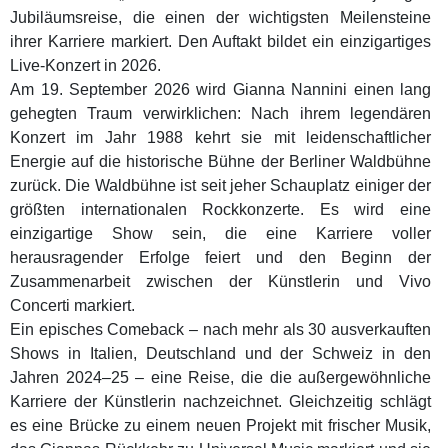
Jubiläumsreise, die einen der wichtigsten Meilensteine
ihrer Karriere markiert. Den Auftakt bildet ein einzigartiges
Live-Konzert in 2026.
Am 19. September 2026 wird Gianna Nannini einen lang
gehegten Traum verwirklichen: Nach ihrem legendären
Konzert im Jahr 1988 kehrt sie mit leidenschaftlicher
Energie auf die historische Bühne der Berliner Waldbühne
zurück. Die Waldbühne ist seit jeher Schauplatz einiger der
größten internationalen Rockkonzerte. Es wird eine
einzigartige Show sein, die eine Karriere voller
herausragender Erfolge feiert und den Beginn der
Zusammenarbeit zwischen der Künstlerin und Vivo
Concerti markiert.
Ein episches Comeback – nach mehr als 30 ausverkauften
Shows in Italien, Deutschland und der Schweiz in den
Jahren 2024–25 – eine Reise, die die außergewöhnliche
Karriere der Künstlerin nachzeichnet. Gleichzeitig schlägt
es eine Brücke zu einem neuen Projekt mit frischer Musik,