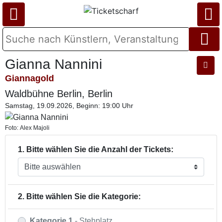
Gianna Nannini
Giannagold
Waldbühne Berlin, Berlin
Samstag, 19.09.2026, Beginn: 19:00 Uhr
Foto: Alex Majoli
1. Bitte wählen Sie die Anzahl der Tickets:
2. Bitte wählen Sie die Kategorie:
Kategorie 1
- Stehplatz