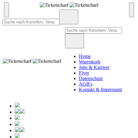
Home
Warenkorb
Jobs & Karriere
Flyer
Datenschutz
AGB's
Kontakt & Impressum