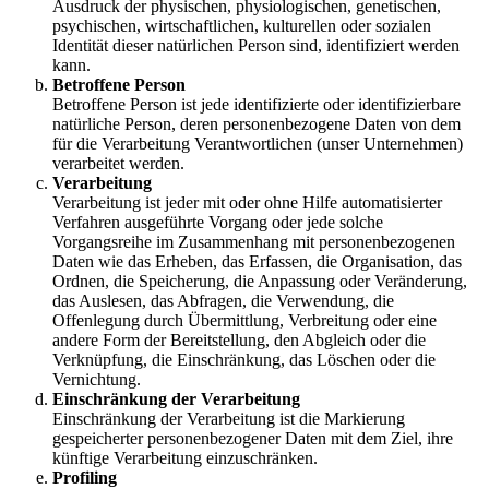
Ausdruck der physischen, physiologischen, genetischen,
psychischen, wirtschaftlichen, kulturellen oder sozialen
Identität dieser natürlichen Person sind, identifiziert werden
kann.
Betroffene Person
Betroffene Person ist jede identifizierte oder identifizierbare
natürliche Person, deren personenbezogene Daten von dem
für die Verarbeitung Verantwortlichen (unser Unternehmen)
verarbeitet werden.
Verarbeitung
Verarbeitung ist jeder mit oder ohne Hilfe automatisierter
Verfahren ausgeführte Vorgang oder jede solche
Vorgangsreihe im Zusammenhang mit personenbezogenen
Daten wie das Erheben, das Erfassen, die Organisation, das
Ordnen, die Speicherung, die Anpassung oder Veränderung,
das Auslesen, das Abfragen, die Verwendung, die
Offenlegung durch Übermittlung, Verbreitung oder eine
andere Form der Bereitstellung, den Abgleich oder die
Verknüpfung, die Einschränkung, das Löschen oder die
Vernichtung.
Einschränkung der Verarbeitung
Einschränkung der Verarbeitung ist die Markierung
gespeicherter personenbezogener Daten mit dem Ziel, ihre
künftige Verarbeitung einzuschränken.
Profiling