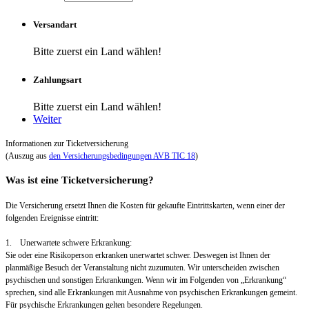
Versandart
Bitte zuerst ein Land wählen!
Zahlungsart
Bitte zuerst ein Land wählen!
Weiter
Informationen zur Ticketversicherung
(Auszug aus
den Versicherungsbedingungen AVB TIC 18
)
Was ist eine Ticketversicherung?
Die Versicherung ersetzt Ihnen die Kosten für gekaufte Eintrittskarten, wenn einer der
folgenden Ereignisse eintritt:
1. Unerwartete schwere Erkrankung:
Sie oder eine Risikoperson erkranken unerwartet schwer. Deswegen ist Ihnen der
planmäßige Besuch der Veranstaltung nicht zuzumuten. Wir unterscheiden zwischen
psychischen und sonstigen Erkrankungen. Wenn wir im Folgenden von „Erkrankung“
sprechen, sind alle Erkrankungen mit Ausnahme von psychischen Erkrankungen gemeint.
Für psychische Erkrankungen gelten besondere Regelungen.