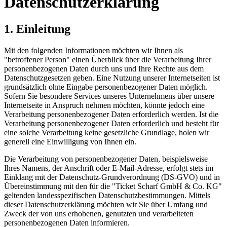
Datenschutzerklärung
1. Einleitung
Mit den folgenden Informationen möchten wir Ihnen als
"betroffener Person" einen Überblick über die Verarbeitung Ihrer
personenbezogenen Daten durch uns und Ihre Rechte aus dem
Datenschutzgesetzen geben. Eine Nutzung unserer Internetseiten ist
grundsätzlich ohne Eingabe personenbezogener Daten möglich.
Sofern Sie besondere Services unseres Unternehmens über unsere
Internetseite in Anspruch nehmen möchten, könnte jedoch eine
Verarbeitung personenbezogener Daten erforderlich werden. Ist die
Verarbeitung personenbezogener Daten erforderlich und besteht für
eine solche Verarbeitung keine gesetzliche Grundlage, holen wir
generell eine Einwilligung von Ihnen ein.
Die Verarbeitung von personenbezogener Daten, beispielsweise
Ihres Namens, der Anschrift oder E-Mail-Adresse, erfolgt stets im
Einklang mit der Datenschutz-Grundverordnung (DS-GVO) und in
Übereinstimmung mit den für die "Ticket Scharf GmbH & Co. KG"
geltenden landesspezifischen Datenschutzbestimmungen. Mittels
dieser Datenschutzerklärung möchten wir Sie über Umfang und
Zweck der von uns erhobenen, genutzten und verarbeiteten
personenbezogenen Daten informieren.