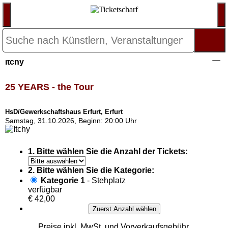
Itchy
25 YEARS - the Tour
HsD/Gewerkschaftshaus Erfurt, Erfurt
Samstag, 31.10.2026, Beginn: 20:00 Uhr
1. Bitte wählen Sie die Anzahl der Tickets:
2. Bitte wählen Sie die Kategorie:
Kategorie 1
- Stehplatz
verfügbar
€ 42,00
Zuerst Anzahl wählen
Preise inkl. MwSt. und Vorverkaufsgebühr,