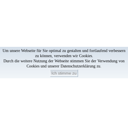
Um unsere Webseite für Sie optimal zu gestalten und fortlaufend verbessern
zu können, verwenden wir Cookies.
Durch die weitere Nutzung der Webseite stimmen Sie der Verwendung von
Cookies und unserer
Datenschutzerklärung
zu.
Ich stimme zu
Artikel löschen?
×
Artikel aus dem Warenkorb löschen?