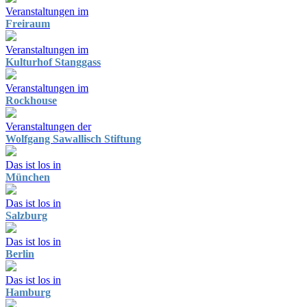
Veranstaltungen im
Freiraum
Veranstaltungen im
Kulturhof Stanggass
Veranstaltungen im
Rockhouse
Veranstaltungen der
Wolfgang Sawallisch Stiftung
Das ist los in
München
Das ist los in
Salzburg
Das ist los in
Berlin
Das ist los in
Hamburg