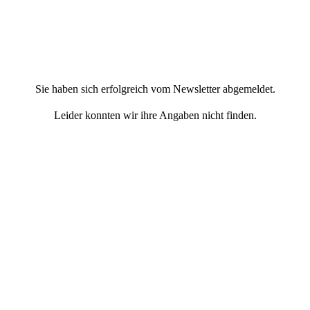
Sie haben sich erfolgreich vom Newsletter abgemeldet.
Leider konnten wir ihre Angaben nicht finden.