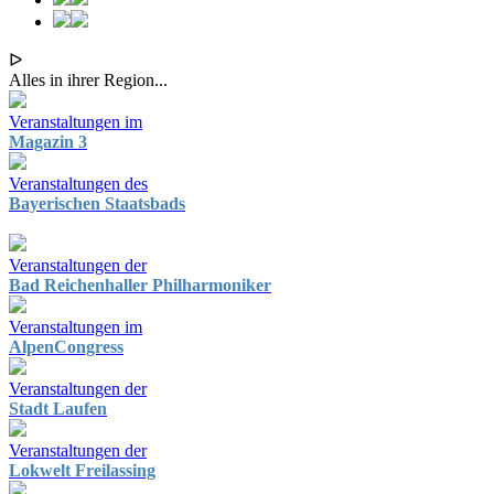
ᐅ
Alles in ihrer Region...
Veranstaltungen im
Magazin 3
Veranstaltungen des
Bayerischen Staatsbads
Veranstaltungen der
Bad Reichenhaller Philharmoniker
Veranstaltungen im
AlpenCongress
Veranstaltungen der
Stadt Laufen
Veranstaltungen der
Lokwelt Freilassing