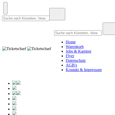
Home
Warenkorb
Jobs & Karriere
Flyer
Datenschutz
AGB's
Kontakt & Impressum