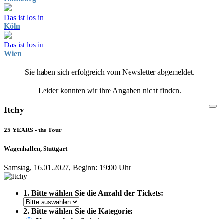
Das ist los in
Köln
Das ist los in
Wien
Sie haben sich erfolgreich vom Newsletter abgemeldet.
Leider konnten wir ihre Angaben nicht finden.
Itchy
25 YEARS - the Tour
Wagenhallen, Stuttgart
Samstag, 16.01.2027, Beginn: 19:00 Uhr
1. Bitte wählen Sie die Anzahl der Tickets:
2. Bitte wählen Sie die Kategorie: