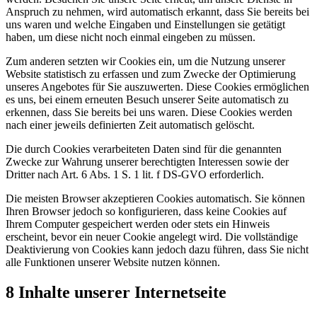
Anspruch zu nehmen, wird automatisch erkannt, dass Sie bereits bei
uns waren und welche Eingaben und Einstellungen sie getätigt
haben, um diese nicht noch einmal eingeben zu müssen.
Zum anderen setzten wir Cookies ein, um die Nutzung unserer
Website statistisch zu erfassen und zum Zwecke der Optimierung
unseres Angebotes für Sie auszuwerten. Diese Cookies ermöglichen
es uns, bei einem erneuten Besuch unserer Seite automatisch zu
erkennen, dass Sie bereits bei uns waren. Diese Cookies werden
nach einer jeweils definierten Zeit automatisch gelöscht.
Die durch Cookies verarbeiteten Daten sind für die genannten
Zwecke zur Wahrung unserer berechtigten Interessen sowie der
Dritter nach Art. 6 Abs. 1 S. 1 lit. f DS-GVO erforderlich.
Die meisten Browser akzeptieren Cookies automatisch. Sie können
Ihren Browser jedoch so konfigurieren, dass keine Cookies auf
Ihrem Computer gespeichert werden oder stets ein Hinweis
erscheint, bevor ein neuer Cookie angelegt wird. Die vollständige
Deaktivierung von Cookies kann jedoch dazu führen, dass Sie nicht
alle Funktionen unserer Website nutzen können.
8 Inhalte unserer Internetseite