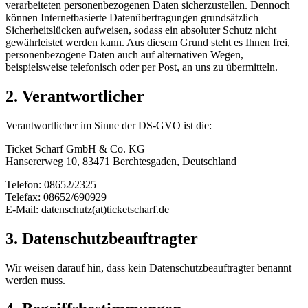
verarbeiteten personenbezogenen Daten sicherzustellen. Dennoch
können Internetbasierte Datenübertragungen grundsätzlich
Sicherheitslücken aufweisen, sodass ein absoluter Schutz nicht
gewährleistet werden kann. Aus diesem Grund steht es Ihnen frei,
personenbezogene Daten auch auf alternativen Wegen,
beispielsweise telefonisch oder per Post, an uns zu übermitteln.
2. Verantwortlicher
Verantwortlicher im Sinne der DS-GVO ist die:
Ticket Scharf GmbH & Co. KG
Hansererweg 10, 83471 Berchtesgaden, Deutschland
Telefon: 08652/2325
Telefax: 08652/690929
E-Mail: datenschutz(at)ticketscharf.de
3. Datenschutzbeauftragter
Wir weisen darauf hin, dass kein Datenschutzbeauftragter benannt
werden muss.