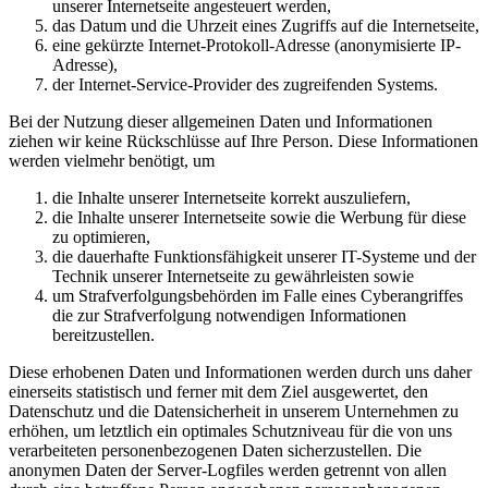
unserer Internetseite angesteuert werden,
das Datum und die Uhrzeit eines Zugriffs auf die Internetseite,
eine gekürzte Internet-Protokoll-Adresse (anonymisierte IP-
Adresse),
der Internet-Service-Provider des zugreifenden Systems.
Bei der Nutzung dieser allgemeinen Daten und Informationen
ziehen wir keine Rückschlüsse auf Ihre Person. Diese Informationen
werden vielmehr benötigt, um
die Inhalte unserer Internetseite korrekt auszuliefern,
die Inhalte unserer Internetseite sowie die Werbung für diese
zu optimieren,
die dauerhafte Funktionsfähigkeit unserer IT-Systeme und der
Technik unserer Internetseite zu gewährleisten sowie
um Strafverfolgungsbehörden im Falle eines Cyberangriffes
die zur Strafverfolgung notwendigen Informationen
bereitzustellen.
Diese erhobenen Daten und Informationen werden durch uns daher
einerseits statistisch und ferner mit dem Ziel ausgewertet, den
Datenschutz und die Datensicherheit in unserem Unternehmen zu
erhöhen, um letztlich ein optimales Schutzniveau für die von uns
verarbeiteten personenbezogenen Daten sicherzustellen. Die
anonymen Daten der Server-Logfiles werden getrennt von allen