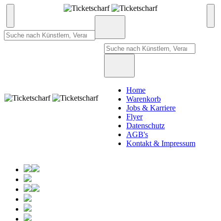
Home
Warenkorb
Jobs & Karriere
Flyer
Datenschutz
AGB's
Kontakt & Impressum