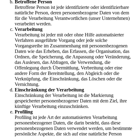
Betroffene Person
Betroffene Person ist jede identifizierte oder identifizierbare
natürliche Person, deren personenbezogene Daten von dem
für die Verarbeitung Verantwortlichen (unser Unternehmen)
verarbeitet werden.
Verarbeitung
Verarbeitung ist jeder mit oder ohne Hilfe automatisierter
Verfahren ausgeführte Vorgang oder jede solche
Vorgangsreihe im Zusammenhang mit personenbezogenen
Daten wie das Erheben, das Erfassen, die Organisation, das
Ordnen, die Speicherung, die Anpassung oder Veränderung,
das Auslesen, das Abfragen, die Verwendung, die
Offenlegung durch Übermittlung, Verbreitung oder eine
andere Form der Bereitstellung, den Abgleich oder die
Verknüpfung, die Einschränkung, das Löschen oder die
Vernichtung.
Einschränkung der Verarbeitung
Einschränkung der Verarbeitung ist die Markierung
gespeicherter personenbezogener Daten mit dem Ziel, ihre
künftige Verarbeitung einzuschränken.
Profiling
Profiling ist jede Art der automatisierten Verarbeitung
personenbezogener Daten, die darin besteht, dass diese
personenbezogenen Daten verwendet werden, um bestimmte
persönliche Aspekte, die sich auf eine natürliche Person