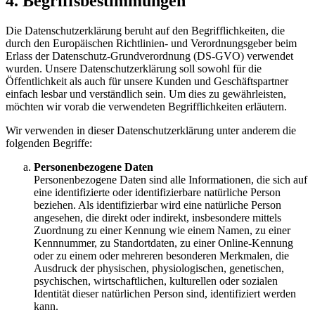
4. Begriffsbestimmungen
Die Datenschutzerklärung beruht auf den Begrifflichkeiten, die
durch den Europäischen Richtlinien- und Verordnungsgeber beim
Erlass der Datenschutz-Grundverordnung (DS-GVO) verwendet
wurden. Unsere Datenschutzerklärung soll sowohl für die
Öffentlichkeit als auch für unsere Kunden und Geschäftspartner
einfach lesbar und verständlich sein. Um dies zu gewährleisten,
möchten wir vorab die verwendeten Begrifflichkeiten erläutern.
Wir verwenden in dieser Datenschutzerklärung unter anderem die
folgenden Begriffe:
Personenbezogene Daten
Personenbezogene Daten sind alle Informationen, die sich auf
eine identifizierte oder identifizierbare natürliche Person
beziehen. Als identifizierbar wird eine natürliche Person
angesehen, die direkt oder indirekt, insbesondere mittels
Zuordnung zu einer Kennung wie einem Namen, zu einer
Kennnummer, zu Standortdaten, zu einer Online-Kennung
oder zu einem oder mehreren besonderen Merkmalen, die
Ausdruck der physischen, physiologischen, genetischen,
psychischen, wirtschaftlichen, kulturellen oder sozialen
Identität dieser natürlichen Person sind, identifiziert werden
kann.