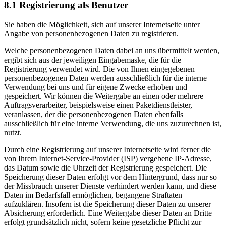
8.1 Registrierung als Benutzer
Sie haben die Möglichkeit, sich auf unserer Internetseite unter
Angabe von personenbezogenen Daten zu registrieren.
Welche personenbezogenen Daten dabei an uns übermittelt werden,
ergibt sich aus der jeweiligen Eingabemaske, die für die
Registrierung verwendet wird. Die von Ihnen eingegebenen
personenbezogenen Daten werden ausschließlich für die interne
Verwendung bei uns und für eigene Zwecke erhoben und
gespeichert. Wir können die Weitergabe an einen oder mehrere
Auftragsverarbeiter, beispielsweise einen Paketdienstleister,
veranlassen, der die personenbezogenen Daten ebenfalls
ausschließlich für eine interne Verwendung, die uns zuzurechnen ist,
nutzt.
Durch eine Registrierung auf unserer Internetseite wird ferner die
von Ihrem Internet-Service-Provider (ISP) vergebene IP-Adresse,
das Datum sowie die Uhrzeit der Registrierung gespeichert. Die
Speicherung dieser Daten erfolgt vor dem Hintergrund, dass nur so
der Missbrauch unserer Dienste verhindert werden kann, und diese
Daten im Bedarfsfall ermöglichen, begangene Straftaten
aufzuklären. Insofern ist die Speicherung dieser Daten zu unserer
Absicherung erforderlich. Eine Weitergabe dieser Daten an Dritte
erfolgt grundsätzlich nicht, sofern keine gesetzliche Pflicht zur