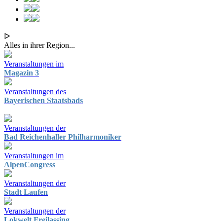
ᐅ
Alles in ihrer Region...
Veranstaltungen im
Magazin 3
Veranstaltungen des
Bayerischen Staatsbads
Veranstaltungen der
Bad Reichenhaller Philharmoniker
Veranstaltungen im
AlpenCongress
Veranstaltungen der
Stadt Laufen
Veranstaltungen der
Lokwelt Freilassing