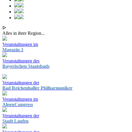
ᐅ
Alles in ihrer Region...
Veranstaltungen im
Magazin 3
Veranstaltungen des
Bayerischen Staatsbads
Veranstaltungen der
Bad Reichenhaller Philharmoniker
Veranstaltungen im
AlpenCongress
Veranstaltungen der
Stadt Laufen