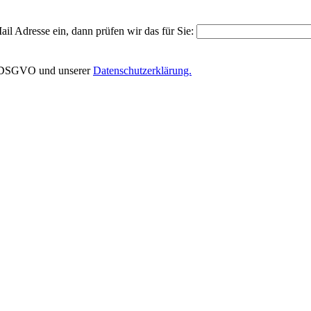
il Adresse ein, dann prüfen wir das für Sie:
EU-DSGVO und unserer
Datenschutzerklärung.