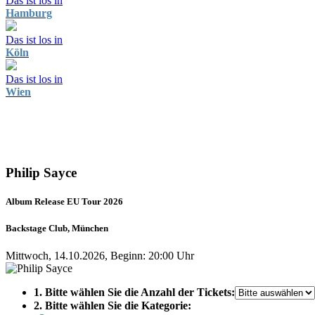
Das ist los in
Hamburg
Das ist los in
Köln
Das ist los in
Wien
Philip Sayce
Album Release EU Tour 2026
Backstage Club, München
Mittwoch, 14.10.2026, Beginn: 20:00 Uhr
1. Bitte wählen Sie die Anzahl der Tickets:
2. Bitte wählen Sie die Kategorie: