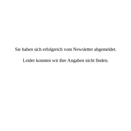
Sie haben sich erfolgreich vom Newsletter abgemeldet.
Leider konnten wir ihre Angaben nicht finden.