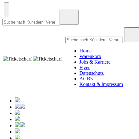
Home
Warenkorb
Jobs & Karriere
Flyer
Datenschutz
AGB's
Kontakt & Impressum