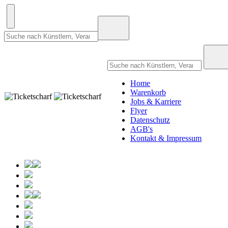
Home
Warenkorb
Jobs & Karriere
Flyer
Datenschutz
AGB's
Kontakt & Impressum