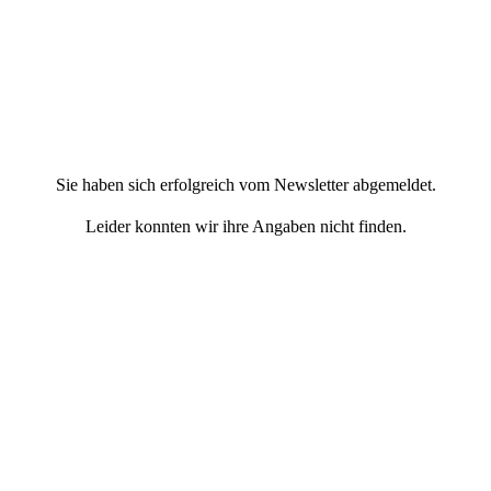
Sie haben sich erfolgreich vom Newsletter abgemeldet.
Leider konnten wir ihre Angaben nicht finden.