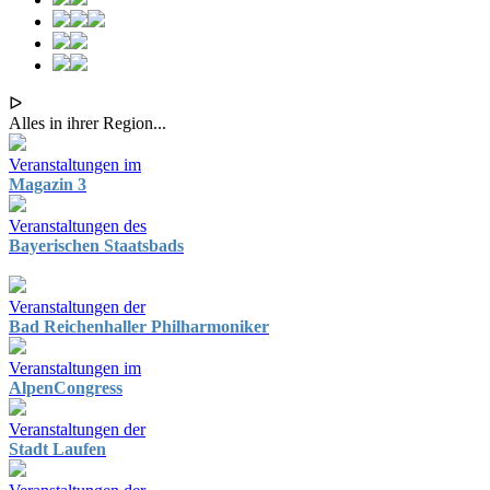
ᐅ
Alles in ihrer Region...
Veranstaltungen im
Magazin 3
Veranstaltungen des
Bayerischen Staatsbads
Veranstaltungen der
Bad Reichenhaller Philharmoniker
Veranstaltungen im
AlpenCongress
Veranstaltungen der
Stadt Laufen