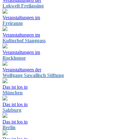
Veranstaltungen der
Lokwelt Freilassing
Veranstaltungen im
Freiraum
Veranstaltungen im
Kulturhof Stanggass
Veranstaltungen im
Rockhouse
Veranstaltungen der
Wolfgang Sawallisch Stiftung
Das ist los in
München
Das ist los in
Salzburg
Das ist los in
Berlin