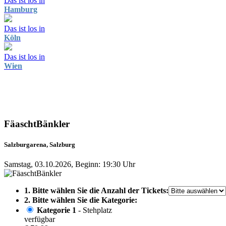
Das ist los in
Hamburg
Das ist los in
Köln
Das ist los in
Wien
FäaschtBänkler
Salzburgarena, Salzburg
Samstag, 03.10.2026, Beginn: 19:30 Uhr
1. Bitte wählen Sie die Anzahl der Tickets:
2. Bitte wählen Sie die Kategorie:
Kategorie 1
- Stehplatz
verfügbar