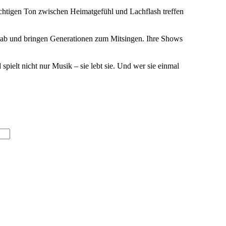
richtigen Ton zwischen Heimatgefühl und Lachflash treffen
 ab und bringen Generationen zum Mitsingen. Ihre Shows
elt nicht nur Musik – sie lebt sie. Und wer sie einmal