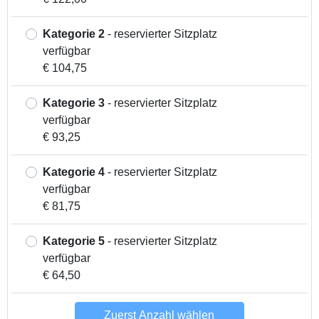
Kategorie 2
- reservierter Sitzplatz
verfügbar
€ 104,75
Kategorie 3
- reservierter Sitzplatz
verfügbar
€ 93,25
Kategorie 4
- reservierter Sitzplatz
verfügbar
€ 81,75
Kategorie 5
- reservierter Sitzplatz
verfügbar
€ 64,50
Zuerst Anzahl wählen