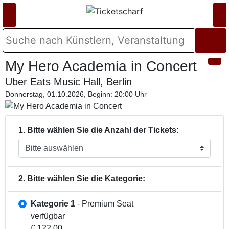
My Hero Academia in Concert
Uber Eats Music Hall, Berlin
Donnerstag, 01.10.2026, Beginn: 20:00 Uhr
1. Bitte wählen Sie die Anzahl der Tickets:
2. Bitte wählen Sie die Kategorie:
Kategorie 1
- Premium Seat
verfügbar
€ 122,00