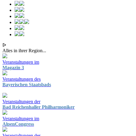
ᐅ
Alles in ihrer Region...
Veranstaltungen im
Magazin 3
Veranstaltungen des
Bayerischen Staatsbads
Veranstaltungen der
Bad Reichenhaller Philharmoniker
Veranstaltungen im
AlpenCongress
Veranstaltungen der