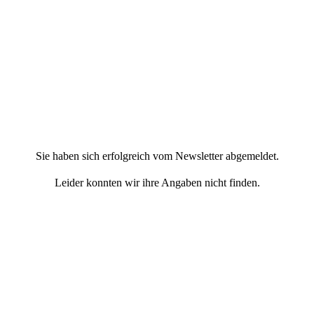
Sie haben sich erfolgreich vom Newsletter abgemeldet.
Leider konnten wir ihre Angaben nicht finden.