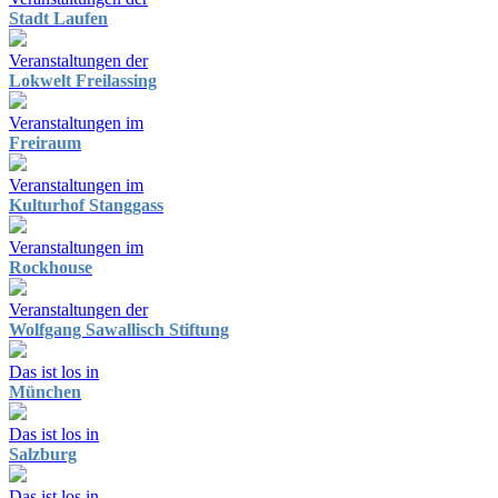
Stadt Laufen
Veranstaltungen der
Lokwelt Freilassing
Veranstaltungen im
Freiraum
Veranstaltungen im
Kulturhof Stanggass
Veranstaltungen im
Rockhouse
Veranstaltungen der
Wolfgang Sawallisch Stiftung
Das ist los in
München
Das ist los in
Salzburg
Das ist los in