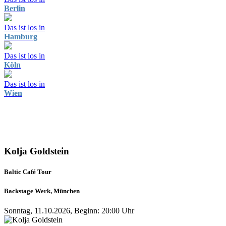
Berlin
Das ist los in
Hamburg
Das ist los in
Köln
Das ist los in
Wien
Kolja Goldstein
Baltic Café Tour
Backstage Werk, München
Sonntag, 11.10.2026, Beginn: 20:00 Uhr