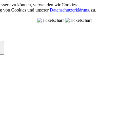
rbessern zu können, verwenden wir Cookies.
ng von Cookies und unserer
Datenschutzerklärung
zu.