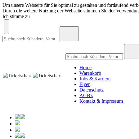
Um unsere Webseite für Sie optimal zu gestalten und fortlaufend ve
Durch die weitere Nutzung der Webseite stimmen Sie der Verwendu
Ich stimme zu
Home
Warenkorb
Jobs & Karriere
Flyer
Datenschutz
AGB's
Kontakt & Impressum