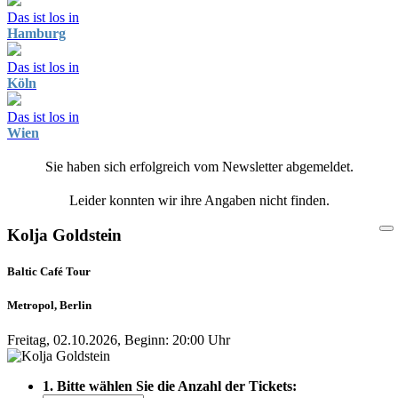
Das ist los in
Hamburg
Das ist los in
Köln
Das ist los in
Wien
Sie haben sich erfolgreich vom Newsletter abgemeldet.
Leider konnten wir ihre Angaben nicht finden.
Kolja Goldstein
Baltic Café Tour
Metropol, Berlin
Freitag, 02.10.2026, Beginn: 20:00 Uhr
1. Bitte wählen Sie die Anzahl der Tickets: