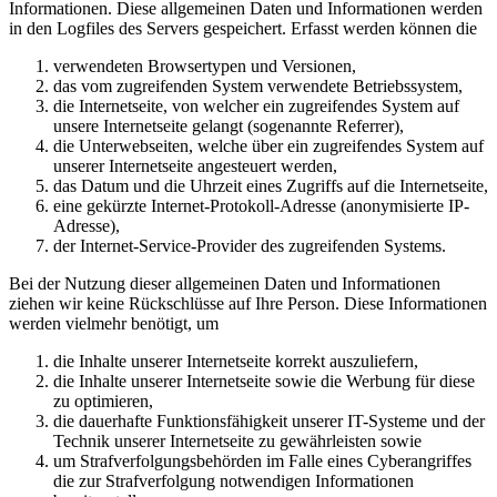
Informationen. Diese allgemeinen Daten und Informationen werden
in den Logfiles des Servers gespeichert. Erfasst werden können die
verwendeten Browsertypen und Versionen,
das vom zugreifenden System verwendete Betriebssystem,
die Internetseite, von welcher ein zugreifendes System auf
unsere Internetseite gelangt (sogenannte Referrer),
die Unterwebseiten, welche über ein zugreifendes System auf
unserer Internetseite angesteuert werden,
das Datum und die Uhrzeit eines Zugriffs auf die Internetseite,
eine gekürzte Internet-Protokoll-Adresse (anonymisierte IP-
Adresse),
der Internet-Service-Provider des zugreifenden Systems.
Bei der Nutzung dieser allgemeinen Daten und Informationen
ziehen wir keine Rückschlüsse auf Ihre Person. Diese Informationen
werden vielmehr benötigt, um
die Inhalte unserer Internetseite korrekt auszuliefern,
die Inhalte unserer Internetseite sowie die Werbung für diese
zu optimieren,
die dauerhafte Funktionsfähigkeit unserer IT-Systeme und der
Technik unserer Internetseite zu gewährleisten sowie
um Strafverfolgungsbehörden im Falle eines Cyberangriffes
die zur Strafverfolgung notwendigen Informationen