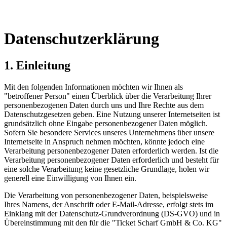
Datenschutzerklärung
1. Einleitung
Mit den folgenden Informationen möchten wir Ihnen als
"betroffener Person" einen Überblick über die Verarbeitung Ihrer
personenbezogenen Daten durch uns und Ihre Rechte aus dem
Datenschutzgesetzen geben. Eine Nutzung unserer Internetseiten ist
grundsätzlich ohne Eingabe personenbezogener Daten möglich.
Sofern Sie besondere Services unseres Unternehmens über unsere
Internetseite in Anspruch nehmen möchten, könnte jedoch eine
Verarbeitung personenbezogener Daten erforderlich werden. Ist die
Verarbeitung personenbezogener Daten erforderlich und besteht für
eine solche Verarbeitung keine gesetzliche Grundlage, holen wir
generell eine Einwilligung von Ihnen ein.
Die Verarbeitung von personenbezogener Daten, beispielsweise
Ihres Namens, der Anschrift oder E-Mail-Adresse, erfolgt stets im
Einklang mit der Datenschutz-Grundverordnung (DS-GVO) und in
Übereinstimmung mit den für die "Ticket Scharf GmbH & Co. KG"