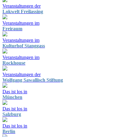
Veranstaltungen der
Lokwelt Freilassing
Veranstaltungen im
Freiraum
Veranstaltungen im
Kulturhof Stanggass
Veranstaltungen im
Rockhouse
Veranstaltungen der
Wolfgang Sawallisch Stiftung
Das ist los in
München
Das ist los in
Salzburg
Das ist los in
Berlin