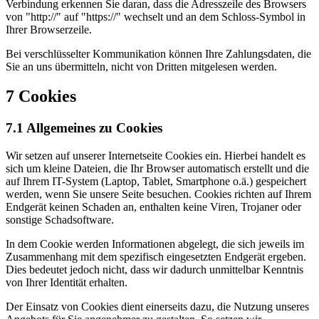
Verbindung erkennen Sie daran, dass die Adresszeile des Browsers
von "http://" auf "https://" wechselt und an dem Schloss-Symbol in
Ihrer Browserzeile.
Bei verschlüsselter Kommunikation können Ihre Zahlungsdaten, die
Sie an uns übermitteln, nicht von Dritten mitgelesen werden.
7 Cookies
7.1 Allgemeines zu Cookies
Wir setzen auf unserer Internetseite Cookies ein. Hierbei handelt es
sich um kleine Dateien, die Ihr Browser automatisch erstellt und die
auf Ihrem IT-System (Laptop, Tablet, Smartphone o.ä.) gespeichert
werden, wenn Sie unsere Seite besuchen. Cookies richten auf Ihrem
Endgerät keinen Schaden an, enthalten keine Viren, Trojaner oder
sonstige Schadsoftware.
In dem Cookie werden Informationen abgelegt, die sich jeweils im
Zusammenhang mit dem spezifisch eingesetzten Endgerät ergeben.
Dies bedeutet jedoch nicht, dass wir dadurch unmittelbar Kenntnis
von Ihrer Identität erhalten.
Der Einsatz von Cookies dient einerseits dazu, die Nutzung unseres