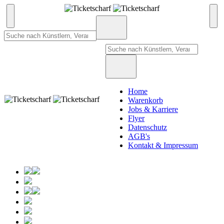
Home
Warenkorb
Jobs & Karriere
Flyer
Datenschutz
AGB's
Kontakt & Impressum