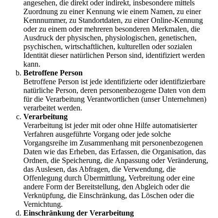
angesehen, die direkt oder indirekt, insbesondere mittels
Zuordnung zu einer Kennung wie einem Namen, zu einer
Kennnummer, zu Standortdaten, zu einer Online-Kennung
oder zu einem oder mehreren besonderen Merkmalen, die
Ausdruck der physischen, physiologischen, genetischen,
psychischen, wirtschaftlichen, kulturellen oder sozialen
Identität dieser natürlichen Person sind, identifiziert werden
kann.
Betroffene Person
Betroffene Person ist jede identifizierte oder identifizierbare
natürliche Person, deren personenbezogene Daten von dem
für die Verarbeitung Verantwortlichen (unser Unternehmen)
verarbeitet werden.
Verarbeitung
Verarbeitung ist jeder mit oder ohne Hilfe automatisierter
Verfahren ausgeführte Vorgang oder jede solche
Vorgangsreihe im Zusammenhang mit personenbezogenen
Daten wie das Erheben, das Erfassen, die Organisation, das
Ordnen, die Speicherung, die Anpassung oder Veränderung,
das Auslesen, das Abfragen, die Verwendung, die
Offenlegung durch Übermittlung, Verbreitung oder eine
andere Form der Bereitstellung, den Abgleich oder die
Verknüpfung, die Einschränkung, das Löschen oder die
Vernichtung.
Einschränkung der Verarbeitung