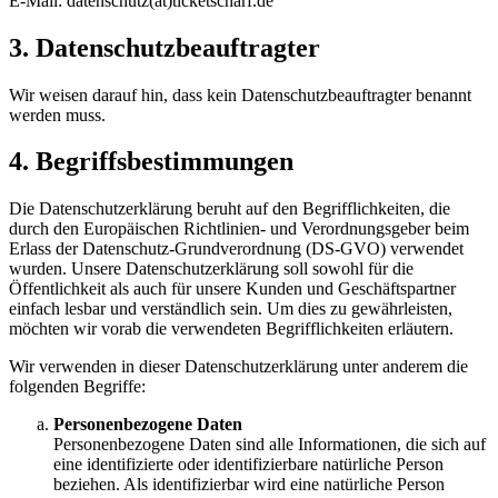
E-Mail: datenschutz(at)ticketscharf.de
3. Datenschutzbeauftragter
Wir weisen darauf hin, dass kein Datenschutzbeauftragter benannt
werden muss.
4. Begriffsbestimmungen
Die Datenschutzerklärung beruht auf den Begrifflichkeiten, die
durch den Europäischen Richtlinien- und Verordnungsgeber beim
Erlass der Datenschutz-Grundverordnung (DS-GVO) verwendet
wurden. Unsere Datenschutzerklärung soll sowohl für die
Öffentlichkeit als auch für unsere Kunden und Geschäftspartner
einfach lesbar und verständlich sein. Um dies zu gewährleisten,
möchten wir vorab die verwendeten Begrifflichkeiten erläutern.
Wir verwenden in dieser Datenschutzerklärung unter anderem die
folgenden Begriffe:
Personenbezogene Daten
Personenbezogene Daten sind alle Informationen, die sich auf
eine identifizierte oder identifizierbare natürliche Person
beziehen. Als identifizierbar wird eine natürliche Person