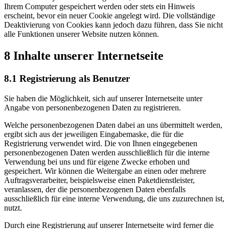
Ihrem Computer gespeichert werden oder stets ein Hinweis
erscheint, bevor ein neuer Cookie angelegt wird. Die vollständige
Deaktivierung von Cookies kann jedoch dazu führen, dass Sie nicht
alle Funktionen unserer Website nutzen können.
8 Inhalte unserer Internetseite
8.1 Registrierung als Benutzer
Sie haben die Möglichkeit, sich auf unserer Internetseite unter
Angabe von personenbezogenen Daten zu registrieren.
Welche personenbezogenen Daten dabei an uns übermittelt werden,
ergibt sich aus der jeweiligen Eingabemaske, die für die
Registrierung verwendet wird. Die von Ihnen eingegebenen
personenbezogenen Daten werden ausschließlich für die interne
Verwendung bei uns und für eigene Zwecke erhoben und
gespeichert. Wir können die Weitergabe an einen oder mehrere
Auftragsverarbeiter, beispielsweise einen Paketdienstleister,
veranlassen, der die personenbezogenen Daten ebenfalls
ausschließlich für eine interne Verwendung, die uns zuzurechnen ist,
nutzt.
Durch eine Registrierung auf unserer Internetseite wird ferner die