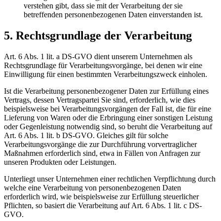
verstehen gibt, dass sie mit der Verarbeitung der sie
betreffenden personenbezogenen Daten einverstanden ist.
5. Rechtsgrundlage der Verarbeitung
Art. 6 Abs. 1 lit. a DS-GVO dient unserem Unternehmen als
Rechtsgrundlage für Verarbeitungsvorgänge, bei denen wir eine
Einwilligung für einen bestimmten Verarbeitungszweck einholen.
Ist die Verarbeitung personenbezogener Daten zur Erfüllung eines
Vertrags, dessen Vertragspartei Sie sind, erforderlich, wie dies
beispielsweise bei Verarbeitungsvorgängen der Fall ist, die für eine
Lieferung von Waren oder die Erbringung einer sonstigen Leistung
oder Gegenleistung notwendig sind, so beruht die Verarbeitung auf
Art. 6 Abs. 1 lit. b DS-GVO. Gleiches gilt für solche
Verarbeitungsvorgänge die zur Durchführung vorvertraglicher
Maßnahmen erforderlich sind, etwa in Fällen von Anfragen zur
unseren Produkten oder Leistungen.
Unterliegt unser Unternehmen einer rechtlichen Verpflichtung durch
welche eine Verarbeitung von personenbezogenen Daten
erforderlich wird, wie beispielsweise zur Erfüllung steuerlicher
Pflichten, so basiert die Verarbeitung auf Art. 6 Abs. 1 lit. c DS-
GVO.