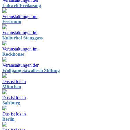
Veranstaltungen der
Lokwelt Freilassing
Veranstaltungen im
Freiraum
Veranstaltungen im
Kulturhof Stanggass
Veranstaltungen im
Rockhouse
Veranstaltungen der
Wolfgang Sawallisch Stiftung
Das ist los in
München
Das ist los in
Salzburg
Das ist los in
Berlin