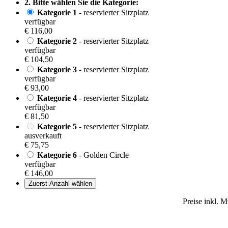
2. Bitte wählen Sie die Kategorie:
Kategorie 1
- reservierter Sitzplatz
verfügbar
€ 116,00
Kategorie 2
- reservierter Sitzplatz
verfügbar
€ 104,50
Kategorie 3
- reservierter Sitzplatz
verfügbar
€ 93,00
Kategorie 4
- reservierter Sitzplatz
verfügbar
€ 81,50
Kategorie 5
- reservierter Sitzplatz
ausverkauft
€ 75,75
Kategorie 6
- Golden Circle
verfügbar
€ 146,00
Zuerst Anzahl wählen
Preise inkl. 