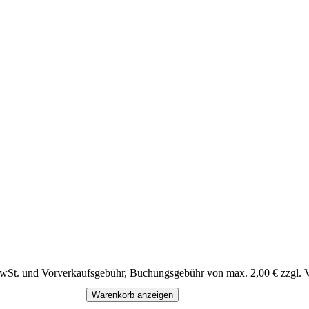
MwSt. und Vorverkaufsgebühr, Buchungsgebühr von max. 2,00 € zzgl. 
Warenkorb anzeigen