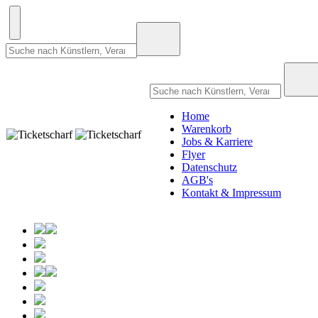
Home
Warenkorb
Jobs & Karriere
Flyer
Datenschutz
AGB's
Kontakt & Impressum