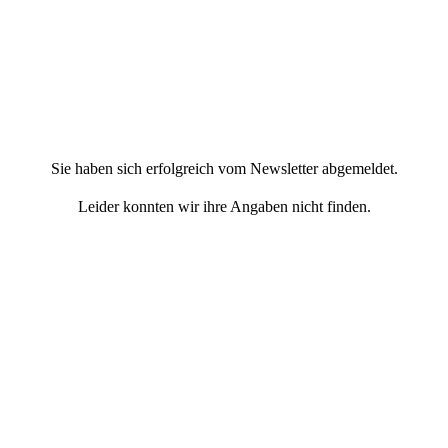
Sie haben sich erfolgreich vom Newsletter abgemeldet.
Leider konnten wir ihre Angaben nicht finden.