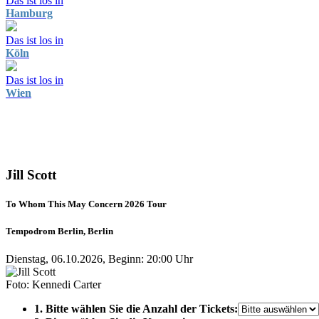
Das ist los in
Hamburg
Das ist los in
Köln
Das ist los in
Wien
Jill Scott
To Whom This May Concern 2026 Tour
Tempodrom Berlin, Berlin
Dienstag, 06.10.2026, Beginn: 20:00 Uhr
Foto: Kennedi Carter
1. Bitte wählen Sie die Anzahl der Tickets: