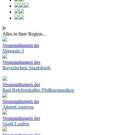
ᐅ
Alles in ihrer Region...
Veranstaltungen im
Magazin 3
Veranstaltungen des
Bayerischen Staatsbads
Veranstaltungen der
Bad Reichenhaller Philharmoniker
Veranstaltungen im
AlpenCongress
Veranstaltungen der
Stadt Laufen