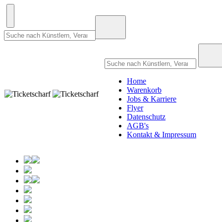
Home
Warenkorb
Jobs & Karriere
Flyer
Datenschutz
AGB's
Kontakt & Impressum