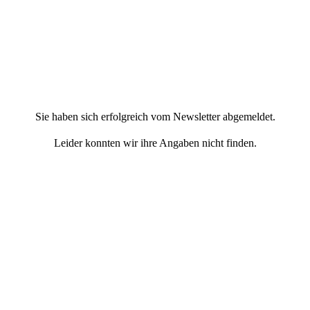
Sie haben sich erfolgreich vom Newsletter abgemeldet.
Leider konnten wir ihre Angaben nicht finden.