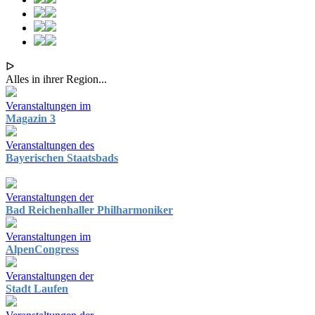
ᐅ
Alles in ihrer Region...
Veranstaltungen im
Magazin 3
Veranstaltungen des
Bayerischen Staatsbads
Veranstaltungen der
Bad Reichenhaller Philharmoniker
Veranstaltungen im
AlpenCongress
Veranstaltungen der
Stadt Laufen