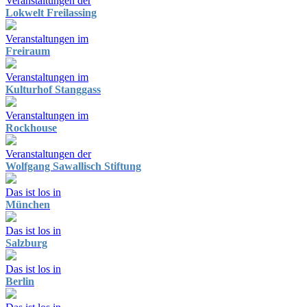
Veranstaltungen der
Lokwelt Freilassing
Veranstaltungen im
Freiraum
Veranstaltungen im
Kulturhof Stanggass
Veranstaltungen im
Rockhouse
Veranstaltungen der
Wolfgang Sawallisch Stiftung
Das ist los in
München
Das ist los in
Salzburg
Das ist los in
Berlin