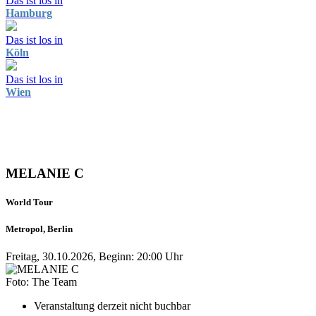
Das ist los in
Hamburg
Das ist los in
Köln
Das ist los in
Wien
MELANIE C
World Tour
Metropol, Berlin
Freitag, 30.10.2026, Beginn: 20:00 Uhr
Foto: The Team
Veranstaltung derzeit nicht buchbar