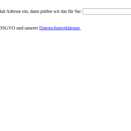
il Adresse ein, dann prüfen wir das für Sie:
EU-DSGVO und unserer
Datenschutzerklärung.