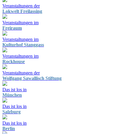
Veranstaltungen der
Lokwelt Freilassing
Veranstaltungen im
Freiraum
Veranstaltungen im
Kulturhof Stanggass
Veranstaltungen im
Rockhouse
Veranstaltungen der
Wolfgang Sawallisch Stiftung
Das ist los in
München
Das ist los in
Salzburg
Das ist los in
Berlin