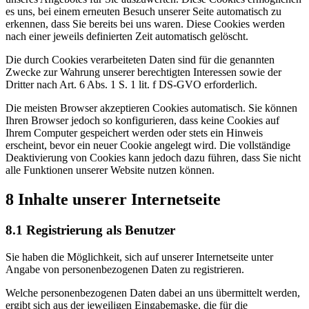
es uns, bei einem erneuten Besuch unserer Seite automatisch zu
erkennen, dass Sie bereits bei uns waren. Diese Cookies werden
nach einer jeweils definierten Zeit automatisch gelöscht.
Die durch Cookies verarbeiteten Daten sind für die genannten
Zwecke zur Wahrung unserer berechtigten Interessen sowie der
Dritter nach Art. 6 Abs. 1 S. 1 lit. f DS-GVO erforderlich.
Die meisten Browser akzeptieren Cookies automatisch. Sie können
Ihren Browser jedoch so konfigurieren, dass keine Cookies auf
Ihrem Computer gespeichert werden oder stets ein Hinweis
erscheint, bevor ein neuer Cookie angelegt wird. Die vollständige
Deaktivierung von Cookies kann jedoch dazu führen, dass Sie nicht
alle Funktionen unserer Website nutzen können.
8 Inhalte unserer Internetseite
8.1 Registrierung als Benutzer
Sie haben die Möglichkeit, sich auf unserer Internetseite unter
Angabe von personenbezogenen Daten zu registrieren.
Welche personenbezogenen Daten dabei an uns übermittelt werden,
ergibt sich aus der jeweiligen Eingabemaske, die für die