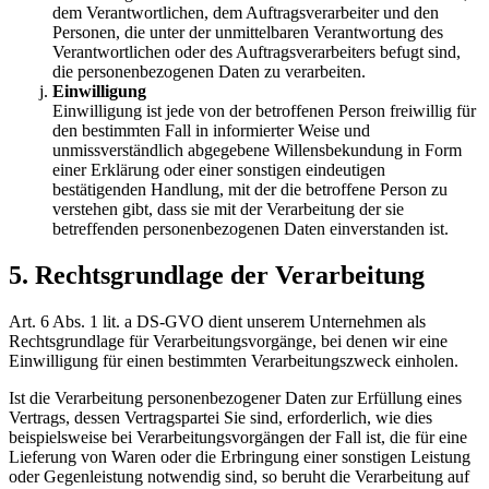
dem Verantwortlichen, dem Auftragsverarbeiter und den
Personen, die unter der unmittelbaren Verantwortung des
Verantwortlichen oder des Auftragsverarbeiters befugt sind,
die personenbezogenen Daten zu verarbeiten.
Einwilligung
Einwilligung ist jede von der betroffenen Person freiwillig für
den bestimmten Fall in informierter Weise und
unmissverständlich abgegebene Willensbekundung in Form
einer Erklärung oder einer sonstigen eindeutigen
bestätigenden Handlung, mit der die betroffene Person zu
verstehen gibt, dass sie mit der Verarbeitung der sie
betreffenden personenbezogenen Daten einverstanden ist.
5. Rechtsgrundlage der Verarbeitung
Art. 6 Abs. 1 lit. a DS-GVO dient unserem Unternehmen als
Rechtsgrundlage für Verarbeitungsvorgänge, bei denen wir eine
Einwilligung für einen bestimmten Verarbeitungszweck einholen.
Ist die Verarbeitung personenbezogener Daten zur Erfüllung eines
Vertrags, dessen Vertragspartei Sie sind, erforderlich, wie dies
beispielsweise bei Verarbeitungsvorgängen der Fall ist, die für eine
Lieferung von Waren oder die Erbringung einer sonstigen Leistung
oder Gegenleistung notwendig sind, so beruht die Verarbeitung auf