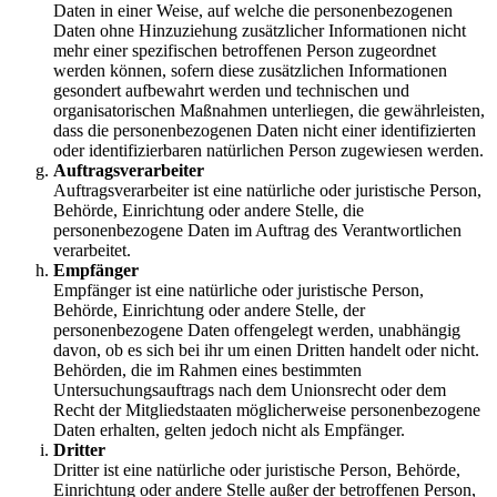
Daten in einer Weise, auf welche die personenbezogenen
Daten ohne Hinzuziehung zusätzlicher Informationen nicht
mehr einer spezifischen betroffenen Person zugeordnet
werden können, sofern diese zusätzlichen Informationen
gesondert aufbewahrt werden und technischen und
organisatorischen Maßnahmen unterliegen, die gewährleisten,
dass die personenbezogenen Daten nicht einer identifizierten
oder identifizierbaren natürlichen Person zugewiesen werden.
Auftragsverarbeiter
Auftragsverarbeiter ist eine natürliche oder juristische Person,
Behörde, Einrichtung oder andere Stelle, die
personenbezogene Daten im Auftrag des Verantwortlichen
verarbeitet.
Empfänger
Empfänger ist eine natürliche oder juristische Person,
Behörde, Einrichtung oder andere Stelle, der
personenbezogene Daten offengelegt werden, unabhängig
davon, ob es sich bei ihr um einen Dritten handelt oder nicht.
Behörden, die im Rahmen eines bestimmten
Untersuchungsauftrags nach dem Unionsrecht oder dem
Recht der Mitgliedstaaten möglicherweise personenbezogene
Daten erhalten, gelten jedoch nicht als Empfänger.
Dritter
Dritter ist eine natürliche oder juristische Person, Behörde,
Einrichtung oder andere Stelle außer der betroffenen Person,