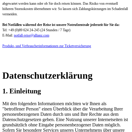
abgewartet werden kann oder ob Sie doch reisen können. Das Risiko von eventuell
höheren Stornokosten übernehmen wir. So lassen sich Zahlungskürzungen im Schadenfall
vermeiden.
Bei Notfällen während der Reise ist unsere Notrufzentrale jederzeit für Sie da:
Tel: +49 (0)89 624 24-245 (24 Stunden / 7 Tage)
E-Mail:
notfall-reise@allianz.com
Produkt- und Verbraucherinformationen zur Ticketversicherung
Datenschutzerklärung
1. Einleitung
Mit den folgenden Informationen möchten wir Ihnen als
"betroffener Person" einen Überblick über die Verarbeitung Ihrer
personenbezogenen Daten durch uns und Ihre Rechte aus dem
Datenschutzgesetzen geben. Eine Nutzung unserer Internetseiten ist
grundsätzlich ohne Eingabe personenbezogener Daten möglich.
Sofern Sie besondere Services unseres Unternehmens über unsere