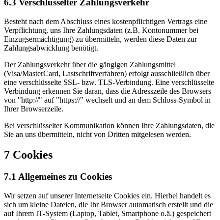
6.3 Verschlüsselter Zahlungsverkehr
Besteht nach dem Abschluss eines kostenpflichtigen Vertrags eine
Verpflichtung, uns Ihre Zahlungsdaten (z.B. Kontonummer bei
Einzugsermächtigung) zu übermitteln, werden diese Daten zur
Zahlungsabwicklung benötigt.
Der Zahlungsverkehr über die gängigen Zahlungsmittel
(Visa/MasterCard, Lastschriftverfahren) erfolgt ausschließlich über
eine verschlüsselte SSL- bzw. TLS-Verbindung. Eine verschlüsselte
Verbindung erkennen Sie daran, dass die Adresszeile des Browsers
von "http://" auf "https://" wechselt und an dem Schloss-Symbol in
Ihrer Browserzeile.
Bei verschlüsselter Kommunikation können Ihre Zahlungsdaten, die
Sie an uns übermitteln, nicht von Dritten mitgelesen werden.
7 Cookies
7.1 Allgemeines zu Cookies
Wir setzen auf unserer Internetseite Cookies ein. Hierbei handelt es
sich um kleine Dateien, die Ihr Browser automatisch erstellt und die
auf Ihrem IT-System (Laptop, Tablet, Smartphone o.ä.) gespeichert