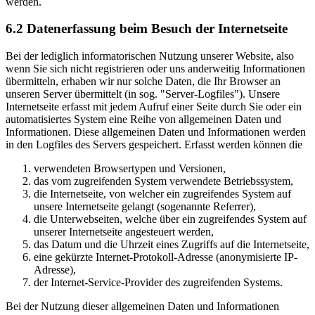
werden.
6.2 Datenerfassung beim Besuch der Internetseite
Bei der lediglich informatorischen Nutzung unserer Website, also
wenn Sie sich nicht registrieren oder uns anderweitig Informationen
übermitteln, erhaben wir nur solche Daten, die Ihr Browser an
unseren Server übermittelt (in sog. "Server-Logfiles"). Unsere
Internetseite erfasst mit jedem Aufruf einer Seite durch Sie oder ein
automatisiertes System eine Reihe von allgemeinen Daten und
Informationen. Diese allgemeinen Daten und Informationen werden
in den Logfiles des Servers gespeichert. Erfasst werden können die
verwendeten Browsertypen und Versionen,
das vom zugreifenden System verwendete Betriebssystem,
die Internetseite, von welcher ein zugreifendes System auf
unsere Internetseite gelangt (sogenannte Referrer),
die Unterwebseiten, welche über ein zugreifendes System auf
unserer Internetseite angesteuert werden,
das Datum und die Uhrzeit eines Zugriffs auf die Internetseite,
eine gekürzte Internet-Protokoll-Adresse (anonymisierte IP-
Adresse),
der Internet-Service-Provider des zugreifenden Systems.
Bei der Nutzung dieser allgemeinen Daten und Informationen