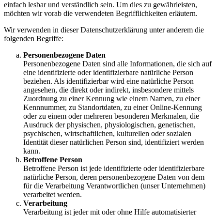
einfach lesbar und verständlich sein. Um dies zu gewährleisten,
möchten wir vorab die verwendeten Begrifflichkeiten erläutern.
Wir verwenden in dieser Datenschutzerklärung unter anderem die
folgenden Begriffe:
Personenbezogene Daten
Personenbezogene Daten sind alle Informationen, die sich auf
eine identifizierte oder identifizierbare natürliche Person
beziehen. Als identifizierbar wird eine natürliche Person
angesehen, die direkt oder indirekt, insbesondere mittels
Zuordnung zu einer Kennung wie einem Namen, zu einer
Kennnummer, zu Standortdaten, zu einer Online-Kennung
oder zu einem oder mehreren besonderen Merkmalen, die
Ausdruck der physischen, physiologischen, genetischen,
psychischen, wirtschaftlichen, kulturellen oder sozialen
Identität dieser natürlichen Person sind, identifiziert werden
kann.
Betroffene Person
Betroffene Person ist jede identifizierte oder identifizierbare
natürliche Person, deren personenbezogene Daten von dem
für die Verarbeitung Verantwortlichen (unser Unternehmen)
verarbeitet werden.
Verarbeitung
Verarbeitung ist jeder mit oder ohne Hilfe automatisierter