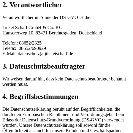
2. Verantwortlicher
Verantwortlicher im Sinne der DS-GVO ist die:
Ticket Scharf GmbH & Co. KG
Hansererweg 10, 83471 Berchtesgaden, Deutschland
Telefon: 08652/2325
Telefax: 08652/690929
E-Mail: datenschutz(at)ticketscharf.de
3. Datenschutzbeauftragter
Wir weisen darauf hin, dass kein Datenschutzbeauftragter benannt
werden muss.
4. Begriffsbestimmungen
Die Datenschutzerklärung beruht auf den Begrifflichkeiten, die
durch den Europäischen Richtlinien- und Verordnungsgeber beim
Erlass der Datenschutz-Grundverordnung (DS-GVO) verwendet
wurden. Unsere Datenschutzerklärung soll sowohl für die
Öffentlichkeit als auch für unsere Kunden und Geschäftspartner