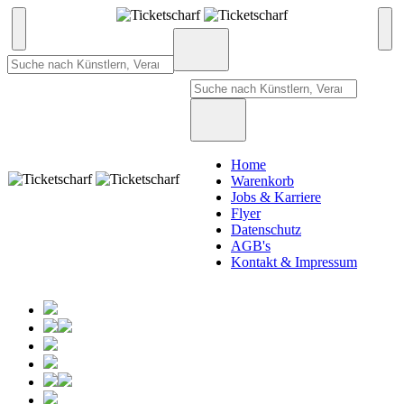
Home
Warenkorb
Jobs & Karriere
Flyer
Datenschutz
AGB's
Kontakt & Impressum