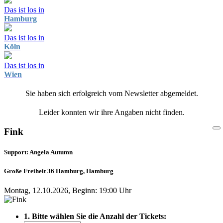
Das ist los in
Hamburg
Das ist los in
Köln
Das ist los in
Wien
Sie haben sich erfolgreich vom Newsletter abgemeldet.
Leider konnten wir ihre Angaben nicht finden.
Fink
Support: Angela Autumn
Große Freiheit 36 Hamburg, Hamburg
Montag, 12.10.2026, Beginn: 19:00 Uhr
1. Bitte wählen Sie die Anzahl der Tickets: