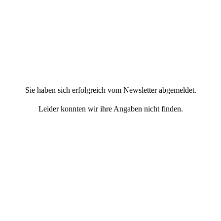
Sie haben sich erfolgreich vom Newsletter abgemeldet.
Leider konnten wir ihre Angaben nicht finden.