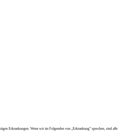
nstigen Erkrankungen. Wenn wir im Folgenden von „Erkrankung“ sprechen, sind alle