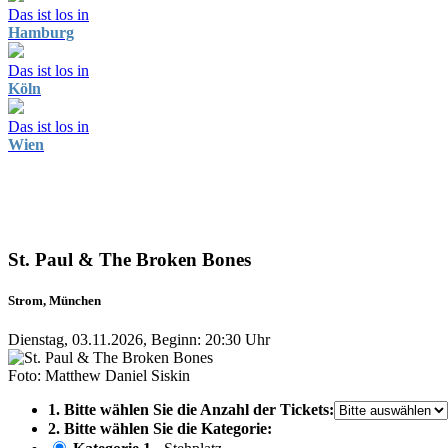
Das ist los in
Hamburg
Das ist los in
Köln
Das ist los in
Wien
St. Paul & The Broken Bones
Strom, München
Dienstag, 03.11.2026, Beginn: 20:30 Uhr
Foto: Matthew Daniel Siskin
1. Bitte wählen Sie die Anzahl der Tickets:
2. Bitte wählen Sie die Kategorie: