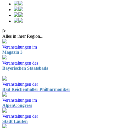
ᐅ
Alles in ihrer Region...
Veranstaltungen im
Magazin 3
Veranstaltungen des
Bayerischen Staatsbads
Veranstaltungen der
Bad Reichenhaller Philharmoniker
Veranstaltungen im
AlpenCongress
Veranstaltungen der
Stadt Laufen