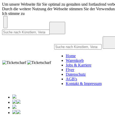
Um unsere Webseite für Sie optimal zu gestalten und fortlaufend ve
Durch die weitere Nutzung der Webseite stimmen Sie der Verwendu
Ich stimme zu
Home
Warenkorb
Jobs & Karriere
Flyer
Datenschutz
AGB's
Kontakt & Impressum