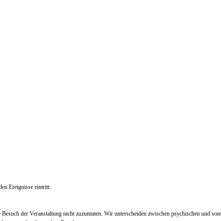
en Ereignisse eintritt:
e Besuch der Veranstaltung nicht zuzumuten. Wir unterscheiden zwischen psychischen und so