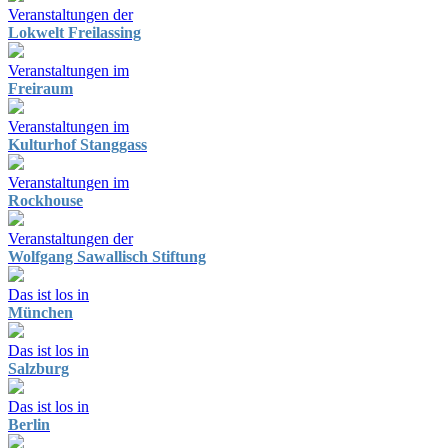
Veranstaltungen der
Lokwelt Freilassing
Veranstaltungen im
Freiraum
Veranstaltungen im
Kulturhof Stanggass
Veranstaltungen im
Rockhouse
Veranstaltungen der
Wolfgang Sawallisch Stiftung
Das ist los in
München
Das ist los in
Salzburg
Das ist los in
Berlin