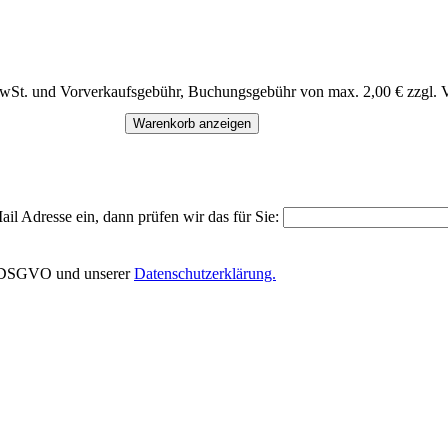
MwSt. und Vorverkaufsgebühr, Buchungsgebühr von max. 2,00 € zzgl. 
Warenkorb anzeigen
il Adresse ein, dann prüfen wir das für Sie:
EU-DSGVO und unserer
Datenschutzerklärung.