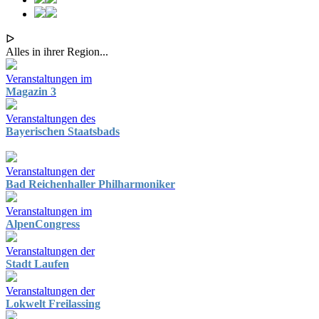
ᐅ
Alles in ihrer Region...
Veranstaltungen im
Magazin 3
Veranstaltungen des
Bayerischen Staatsbads
Veranstaltungen der
Bad Reichenhaller Philharmoniker
Veranstaltungen im
AlpenCongress
Veranstaltungen der
Stadt Laufen
Veranstaltungen der
Lokwelt Freilassing