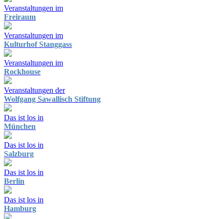
Veranstaltungen im
Freiraum
Veranstaltungen im
Kulturhof Stanggass
Veranstaltungen im
Rockhouse
Veranstaltungen der
Wolfgang Sawallisch Stiftung
Das ist los in
München
Das ist los in
Salzburg
Das ist los in
Berlin
Das ist los in
Hamburg