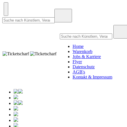
Home
Warenkorb
Jobs & Karriere
Flyer
Datenschutz
AGB's
Kontakt & Impressum