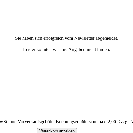
Sie haben sich erfolgreich vom Newsletter abgemeldet.
Leider konnten wir ihre Angaben nicht finden.
MwSt. und Vorverkaufsgebühr, Buchungsgebühr von max. 2,00 € zzgl. 
Warenkorb anzeigen