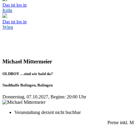
Das ist los in
Köln
Das ist los in
Wien
Michael Mittermeier
OLDBOY …sind wir bald da?
Stadthalle Balingen, Balingen
Donnerstag, 07.10.2027, Beginn: 20:00 Uhr
Veranstaltung derzeit nicht buchbar
Preise inkl. 