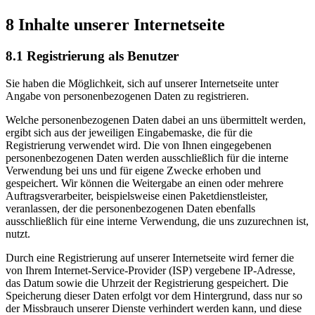
8 Inhalte unserer Internetseite
8.1 Registrierung als Benutzer
Sie haben die Möglichkeit, sich auf unserer Internetseite unter
Angabe von personenbezogenen Daten zu registrieren.
Welche personenbezogenen Daten dabei an uns übermittelt werden,
ergibt sich aus der jeweiligen Eingabemaske, die für die
Registrierung verwendet wird. Die von Ihnen eingegebenen
personenbezogenen Daten werden ausschließlich für die interne
Verwendung bei uns und für eigene Zwecke erhoben und
gespeichert. Wir können die Weitergabe an einen oder mehrere
Auftragsverarbeiter, beispielsweise einen Paketdienstleister,
veranlassen, der die personenbezogenen Daten ebenfalls
ausschließlich für eine interne Verwendung, die uns zuzurechnen ist,
nutzt.
Durch eine Registrierung auf unserer Internetseite wird ferner die
von Ihrem Internet-Service-Provider (ISP) vergebene IP-Adresse,
das Datum sowie die Uhrzeit der Registrierung gespeichert. Die
Speicherung dieser Daten erfolgt vor dem Hintergrund, dass nur so
der Missbrauch unserer Dienste verhindert werden kann, und diese