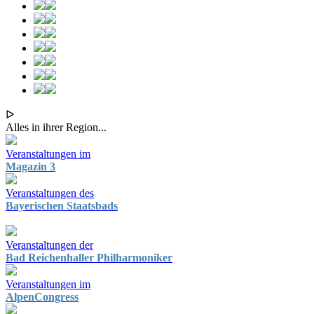
ᐅ
Alles in ihrer Region...
Veranstaltungen im
Magazin 3
Veranstaltungen des
Bayerischen Staatsbads
Veranstaltungen der
Bad Reichenhaller Philharmoniker
Veranstaltungen im
AlpenCongress