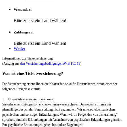
Versandart
Bitte zuerst ein Land wählen!
Zahlungsart
Bitte zuerst ein Land wählen!
Weiter
Informationen zur Ticketversicherung
(Auszug aus
den Versicherungsbedingungen AVB TIC 18
)
Was ist eine Ticketversicherung?
Die Versicherung ersetzt Ihnen die Kosten für gekaufte Eintrittskarten, wenn einer der
folgenden Ereignisse eintritt:
1. Unerwartete schwere Erkrankung:
Sie oder eine Risikoperson erkranken unerwartet schwer. Deswegen ist Ihnen der
planmäßige Besuch der Veranstaltung nicht zuzumuten. Wir unterscheiden zwischen
psychischen und sonstigen Erkrankungen. Wenn wir im Folgenden von „Erkrankung“
sprechen, sind alle Erkrankungen mit Ausnahme von psychischen Erkrankungen gemeint.
Für psychische Erkrankungen gelten besondere Regelungen.