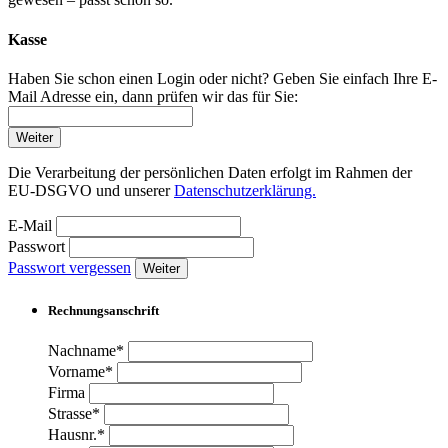
Kasse
Haben Sie schon einen Login oder nicht? Geben Sie einfach Ihre E-
Mail Adresse ein, dann prüfen wir das für Sie:
Weiter
Die Verarbeitung der persönlichen Daten erfolgt im Rahmen der
EU-DSGVO und unserer
Datenschutzerklärung.
E-Mail
Passwort
Passwort vergessen
Weiter
Rechnungsanschrift
Nachname*
Vorname*
Firma
Strasse*
Hausnr.*