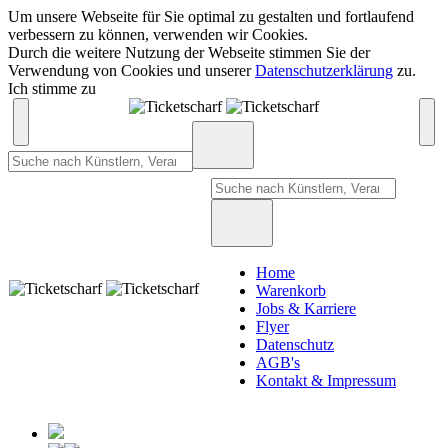
Um unsere Webseite für Sie optimal zu gestalten und fortlaufend
verbessern zu können, verwenden wir Cookies.
Durch die weitere Nutzung der Webseite stimmen Sie der
Verwendung von Cookies und unserer
Datenschutzerklärung
zu.
Ich stimme zu
Home
Warenkorb
Jobs & Karriere
Flyer
Datenschutz
AGB's
Kontakt & Impressum