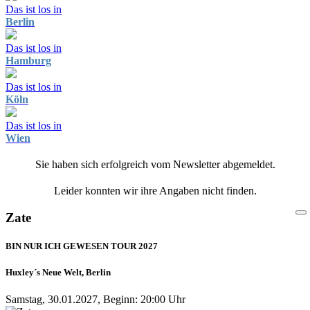
Das ist los in
Berlin
Das ist los in
Hamburg
Das ist los in
Köln
Das ist los in
Wien
Sie haben sich erfolgreich vom Newsletter abgemeldet.
Leider konnten wir ihre Angaben nicht finden.
Zate
BIN NUR ICH GEWESEN TOUR 2027
Huxley´s Neue Welt, Berlin
Samstag, 30.01.2027, Beginn: 20:00 Uhr