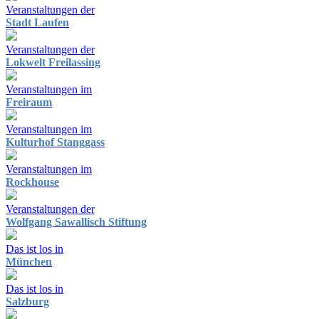
Veranstaltungen der
Stadt Laufen
Veranstaltungen der
Lokwelt Freilassing
Veranstaltungen im
Freiraum
Veranstaltungen im
Kulturhof Stanggass
Veranstaltungen im
Rockhouse
Veranstaltungen der
Wolfgang Sawallisch Stiftung
Das ist los in
München
Das ist los in
Salzburg