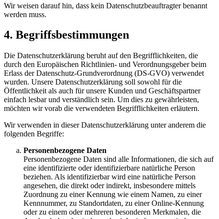
Wir weisen darauf hin, dass kein Datenschutzbeauftragter benannt
werden muss.
4. Begriffsbestimmungen
Die Datenschutzerklärung beruht auf den Begrifflichkeiten, die
durch den Europäischen Richtlinien- und Verordnungsgeber beim
Erlass der Datenschutz-Grundverordnung (DS-GVO) verwendet
wurden. Unsere Datenschutzerklärung soll sowohl für die
Öffentlichkeit als auch für unsere Kunden und Geschäftspartner
einfach lesbar und verständlich sein. Um dies zu gewährleisten,
möchten wir vorab die verwendeten Begrifflichkeiten erläutern.
Wir verwenden in dieser Datenschutzerklärung unter anderem die
folgenden Begriffe:
Personenbezogene Daten
Personenbezogene Daten sind alle Informationen, die sich auf
eine identifizierte oder identifizierbare natürliche Person
beziehen. Als identifizierbar wird eine natürliche Person
angesehen, die direkt oder indirekt, insbesondere mittels
Zuordnung zu einer Kennung wie einem Namen, zu einer
Kennnummer, zu Standortdaten, zu einer Online-Kennung
oder zu einem oder mehreren besonderen Merkmalen, die