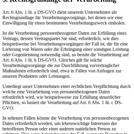
Art. 6 Abs. 1 lit. a DS-GVO dient unserem Unternehmen als
Rechtsgrundlage für Verarbeitungsvorgänge, bei denen wir eine
Einwilligung für einen bestimmten Verarbeitungszweck einholen.
Ist die Verarbeitung personenbezogener Daten zur Erfüllung eines
Vertrags, dessen Vertragspartei Sie sind, erforderlich, wie dies
beispielsweise bei Verarbeitungsvorgängen der Fall ist, die für eine
Lieferung von Waren oder die Erbringung einer sonstigen Leistung
oder Gegenleistung notwendig sind, so beruht die Verarbeitung auf
Art. 6 Abs. 1 lit. b DS-GVO. Gleiches gilt für solche
Verarbeitungsvorgänge die zur Durchführung vorvertraglicher
Maßnahmen erforderlich sind, etwa in Fällen von Anfragen zur
unseren Produkten oder Leistungen.
Unterliegt unser Unternehmen einer rechtlichen Verpflichtung durch
welche eine Verarbeitung von personenbezogenen Daten
erforderlich wird, wie beispielsweise zur Erfüllung steuerlicher
Pflichten, so basiert die Verarbeitung auf Art. 6 Abs. 1 lit. c DS-
GVO.
In seltenen Fällen könnte die Verarbeitung von personenbezogenen
Daten erforderlich werden, um lebenswichtige Interessen der
betroffenen Person oder einer anderen natürlichen Person zu