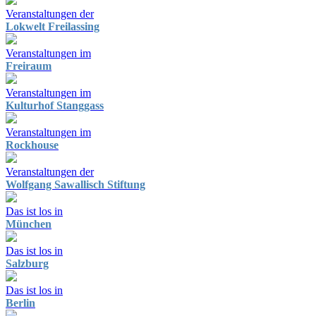
Veranstaltungen der
Lokwelt Freilassing
Veranstaltungen im
Freiraum
Veranstaltungen im
Kulturhof Stanggass
Veranstaltungen im
Rockhouse
Veranstaltungen der
Wolfgang Sawallisch Stiftung
Das ist los in
München
Das ist los in
Salzburg
Das ist los in
Berlin