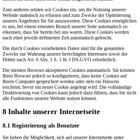
Zum anderen setzten wir Cookies ein, um die Nutzung unserer
Website statistisch zu erfassen und zum Zwecke der Optimierung
unseres Angebotes für Sie auszuwerten. Diese Cookies ermöglichen
es uns, bei einem erneuten Besuch unserer Seite automatisch zu
erkennen, dass Sie bereits bei uns waren. Diese Cookies werden
nach einer jeweils definierten Zeit automatisch gelöscht.
Die durch Cookies verarbeiteten Daten sind für die genannten
Zwecke zur Wahrung unserer berechtigten Interessen sowie der
Dritter nach Art. 6 Abs. 1 S. 1 lit. f DS-GVO erforderlich.
Die meisten Browser akzeptieren Cookies automatisch. Sie können
Ihren Browser jedoch so konfigurieren, dass keine Cookies auf
Ihrem Computer gespeichert werden oder stets ein Hinweis
erscheint, bevor ein neuer Cookie angelegt wird. Die vollständige
Deaktivierung von Cookies kann jedoch dazu führen, dass Sie nicht
alle Funktionen unserer Website nutzen können.
8 Inhalte unserer Internetseite
8.1 Registrierung als Benutzer
Sie haben die Möglichkeit, sich auf unserer Internetseite unter