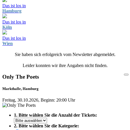
Das ist los in
Hamburg
Das ist los in
Köln
Das ist los in
Wien
Sie haben sich erfolgreich vom Newsletter abgemeldet.
Leider konnten wir ihre Angaben nicht finden.
Only The Poets
Markthalle, Hamburg
Freitag, 30.10.2026, Beginn: 20:00 Uhr
1. Bitte wählen Sie die Anzahl der Tickets:
2. Bitte wählen Sie die Kategorie: