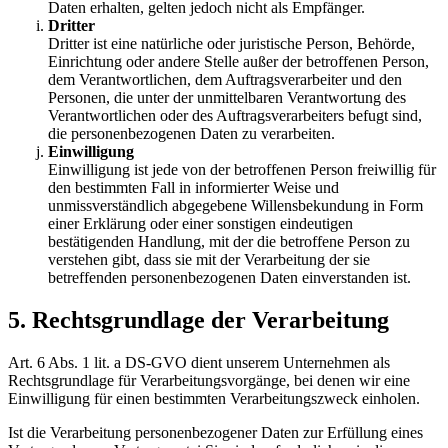
Daten erhalten, gelten jedoch nicht als Empfänger.
Dritter
Dritter ist eine natürliche oder juristische Person, Behörde,
Einrichtung oder andere Stelle außer der betroffenen Person,
dem Verantwortlichen, dem Auftragsverarbeiter und den
Personen, die unter der unmittelbaren Verantwortung des
Verantwortlichen oder des Auftragsverarbeiters befugt sind,
die personenbezogenen Daten zu verarbeiten.
Einwilligung
Einwilligung ist jede von der betroffenen Person freiwillig für
den bestimmten Fall in informierter Weise und
unmissverständlich abgegebene Willensbekundung in Form
einer Erklärung oder einer sonstigen eindeutigen
bestätigenden Handlung, mit der die betroffene Person zu
verstehen gibt, dass sie mit der Verarbeitung der sie
betreffenden personenbezogenen Daten einverstanden ist.
5. Rechtsgrundlage der Verarbeitung
Art. 6 Abs. 1 lit. a DS-GVO dient unserem Unternehmen als
Rechtsgrundlage für Verarbeitungsvorgänge, bei denen wir eine
Einwilligung für einen bestimmten Verarbeitungszweck einholen.
Ist die Verarbeitung personenbezogener Daten zur Erfüllung eines