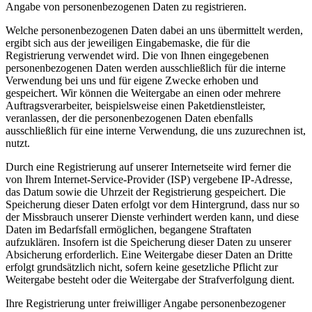
Angabe von personenbezogenen Daten zu registrieren.
Welche personenbezogenen Daten dabei an uns übermittelt werden,
ergibt sich aus der jeweiligen Eingabemaske, die für die
Registrierung verwendet wird. Die von Ihnen eingegebenen
personenbezogenen Daten werden ausschließlich für die interne
Verwendung bei uns und für eigene Zwecke erhoben und
gespeichert. Wir können die Weitergabe an einen oder mehrere
Auftragsverarbeiter, beispielsweise einen Paketdienstleister,
veranlassen, der die personenbezogenen Daten ebenfalls
ausschließlich für eine interne Verwendung, die uns zuzurechnen ist,
nutzt.
Durch eine Registrierung auf unserer Internetseite wird ferner die
von Ihrem Internet-Service-Provider (ISP) vergebene IP-Adresse,
das Datum sowie die Uhrzeit der Registrierung gespeichert. Die
Speicherung dieser Daten erfolgt vor dem Hintergrund, dass nur so
der Missbrauch unserer Dienste verhindert werden kann, und diese
Daten im Bedarfsfall ermöglichen, begangene Straftaten
aufzuklären. Insofern ist die Speicherung dieser Daten zu unserer
Absicherung erforderlich. Eine Weitergabe dieser Daten an Dritte
erfolgt grundsätzlich nicht, sofern keine gesetzliche Pflicht zur
Weitergabe besteht oder die Weitergabe der Strafverfolgung dient.
Ihre Registrierung unter freiwilliger Angabe personenbezogener