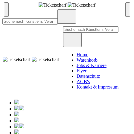
Home
Warenkorb
Jobs & Karriere
Flyer
Datenschutz
AGB's
Kontakt & Impressum