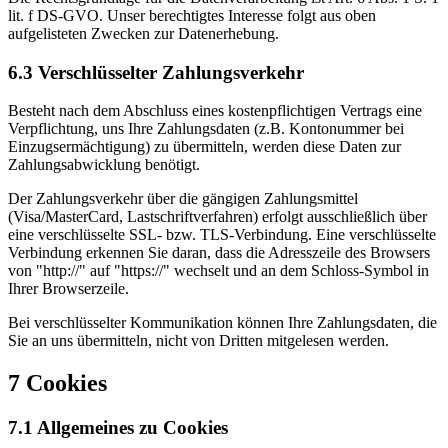
lit. f DS-GVO. Unser berechtigtes Interesse folgt aus oben
aufgelisteten Zwecken zur Datenerhebung.
6.3 Verschlüsselter Zahlungsverkehr
Besteht nach dem Abschluss eines kostenpflichtigen Vertrags eine
Verpflichtung, uns Ihre Zahlungsdaten (z.B. Kontonummer bei
Einzugsermächtigung) zu übermitteln, werden diese Daten zur
Zahlungsabwicklung benötigt.
Der Zahlungsverkehr über die gängigen Zahlungsmittel
(Visa/MasterCard, Lastschriftverfahren) erfolgt ausschließlich über
eine verschlüsselte SSL- bzw. TLS-Verbindung. Eine verschlüsselte
Verbindung erkennen Sie daran, dass die Adresszeile des Browsers
von "http://" auf "https://" wechselt und an dem Schloss-Symbol in
Ihrer Browserzeile.
Bei verschlüsselter Kommunikation können Ihre Zahlungsdaten, die
Sie an uns übermitteln, nicht von Dritten mitgelesen werden.
7 Cookies
7.1 Allgemeines zu Cookies