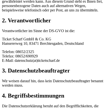
gewährleistet werden kann. Aus diesem Grund steht es Ihnen frei,
personenbezogene Daten auch auf alternativen Wegen,
beispielsweise telefonisch oder per Post, an uns zu übermitteln.
2. Verantwortlicher
Verantwortlicher im Sinne der DS-GVO ist die:
Ticket Scharf GmbH & Co. KG
Hansererweg 10, 83471 Berchtesgaden, Deutschland
Telefon: 08652/2325
Telefax: 08652/690929
E-Mail: datenschutz(at)ticketscharf.de
3. Datenschutzbeauftragter
Wir weisen darauf hin, dass kein Datenschutzbeauftragter benannt
werden muss.
4. Begriffsbestimmungen
Die Datenschutzerklärung beruht auf den Begrifflichkeiten, die