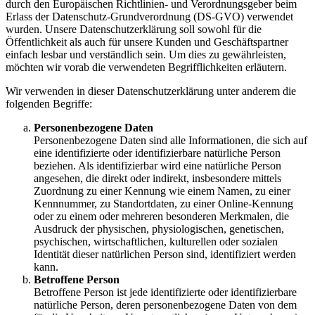
durch den Europäischen Richtlinien- und Verordnungsgeber beim
Erlass der Datenschutz-Grundverordnung (DS-GVO) verwendet
wurden. Unsere Datenschutzerklärung soll sowohl für die
Öffentlichkeit als auch für unsere Kunden und Geschäftspartner
einfach lesbar und verständlich sein. Um dies zu gewährleisten,
möchten wir vorab die verwendeten Begrifflichkeiten erläutern.
Wir verwenden in dieser Datenschutzerklärung unter anderem die
folgenden Begriffe:
Personenbezogene Daten
Personenbezogene Daten sind alle Informationen, die sich auf
eine identifizierte oder identifizierbare natürliche Person
beziehen. Als identifizierbar wird eine natürliche Person
angesehen, die direkt oder indirekt, insbesondere mittels
Zuordnung zu einer Kennung wie einem Namen, zu einer
Kennnummer, zu Standortdaten, zu einer Online-Kennung
oder zu einem oder mehreren besonderen Merkmalen, die
Ausdruck der physischen, physiologischen, genetischen,
psychischen, wirtschaftlichen, kulturellen oder sozialen
Identität dieser natürlichen Person sind, identifiziert werden
kann.
Betroffene Person
Betroffene Person ist jede identifizierte oder identifizierbare
natürliche Person, deren personenbezogene Daten von dem