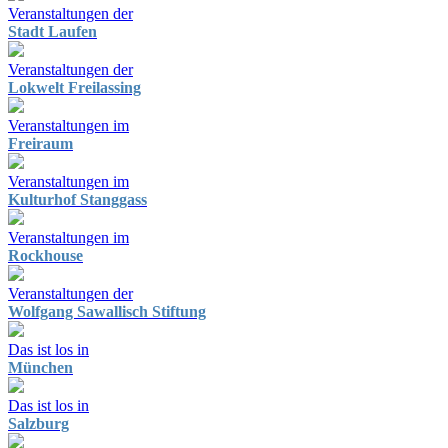
Veranstaltungen der
Stadt Laufen
Veranstaltungen der
Lokwelt Freilassing
Veranstaltungen im
Freiraum
Veranstaltungen im
Kulturhof Stanggass
Veranstaltungen im
Rockhouse
Veranstaltungen der
Wolfgang Sawallisch Stiftung
Das ist los in
München
Das ist los in
Salzburg