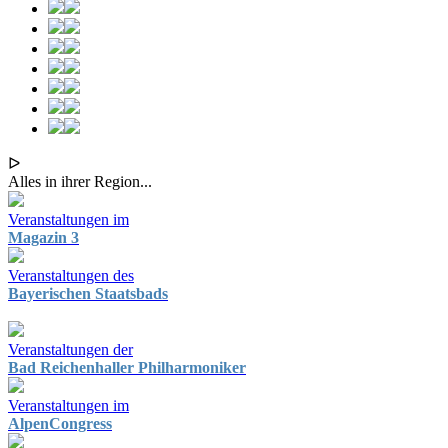
ᐅ
Alles in ihrer Region...
Veranstaltungen im
Magazin 3
Veranstaltungen des
Bayerischen Staatsbads
Veranstaltungen der
Bad Reichenhaller Philharmoniker
Veranstaltungen im
AlpenCongress