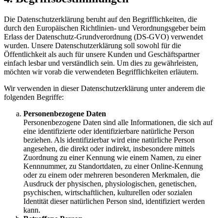
Die Datenschutzerklärung beruht auf den Begrifflichkeiten, die
durch den Europäischen Richtlinien- und Verordnungsgeber beim
Erlass der Datenschutz-Grundverordnung (DS-GVO) verwendet
wurden. Unsere Datenschutzerklärung soll sowohl für die
Öffentlichkeit als auch für unsere Kunden und Geschäftspartner
einfach lesbar und verständlich sein. Um dies zu gewährleisten,
möchten wir vorab die verwendeten Begrifflichkeiten erläutern.
Wir verwenden in dieser Datenschutzerklärung unter anderem die
folgenden Begriffe:
Personenbezogene Daten
Personenbezogene Daten sind alle Informationen, die sich auf
eine identifizierte oder identifizierbare natürliche Person
beziehen. Als identifizierbar wird eine natürliche Person
angesehen, die direkt oder indirekt, insbesondere mittels
Zuordnung zu einer Kennung wie einem Namen, zu einer
Kennnummer, zu Standortdaten, zu einer Online-Kennung
oder zu einem oder mehreren besonderen Merkmalen, die
Ausdruck der physischen, physiologischen, genetischen,
psychischen, wirtschaftlichen, kulturellen oder sozialen
Identität dieser natürlichen Person sind, identifiziert werden
kann.