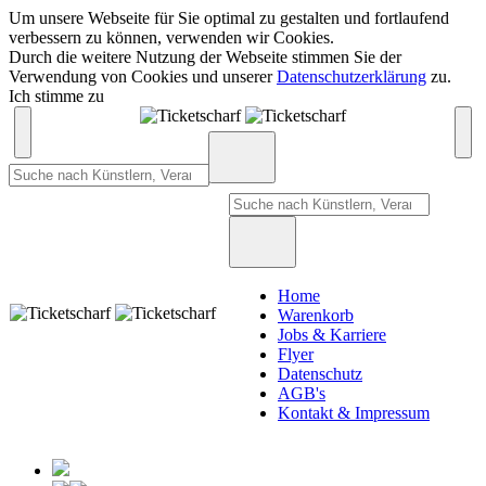
Um unsere Webseite für Sie optimal zu gestalten und fortlaufend
verbessern zu können, verwenden wir Cookies.
Durch die weitere Nutzung der Webseite stimmen Sie der
Verwendung von Cookies und unserer
Datenschutzerklärung
zu.
Ich stimme zu
Home
Warenkorb
Jobs & Karriere
Flyer
Datenschutz
AGB's
Kontakt & Impressum