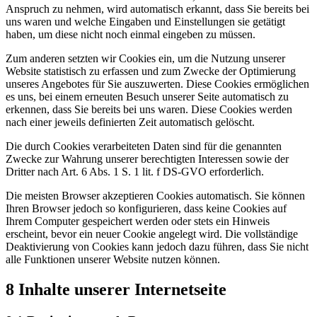
Anspruch zu nehmen, wird automatisch erkannt, dass Sie bereits bei
uns waren und welche Eingaben und Einstellungen sie getätigt
haben, um diese nicht noch einmal eingeben zu müssen.
Zum anderen setzten wir Cookies ein, um die Nutzung unserer
Website statistisch zu erfassen und zum Zwecke der Optimierung
unseres Angebotes für Sie auszuwerten. Diese Cookies ermöglichen
es uns, bei einem erneuten Besuch unserer Seite automatisch zu
erkennen, dass Sie bereits bei uns waren. Diese Cookies werden
nach einer jeweils definierten Zeit automatisch gelöscht.
Die durch Cookies verarbeiteten Daten sind für die genannten
Zwecke zur Wahrung unserer berechtigten Interessen sowie der
Dritter nach Art. 6 Abs. 1 S. 1 lit. f DS-GVO erforderlich.
Die meisten Browser akzeptieren Cookies automatisch. Sie können
Ihren Browser jedoch so konfigurieren, dass keine Cookies auf
Ihrem Computer gespeichert werden oder stets ein Hinweis
erscheint, bevor ein neuer Cookie angelegt wird. Die vollständige
Deaktivierung von Cookies kann jedoch dazu führen, dass Sie nicht
alle Funktionen unserer Website nutzen können.
8 Inhalte unserer Internetseite