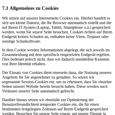
7.1 Allgemeines zu Cookies
Wir setzen auf unserer Internetseite Cookies ein. Hierbei handelt es
sich um kleine Dateien, die Ihr Browser automatisch erstellt und die
auf Ihrem IT-System (Laptop, Tablet, Smartphone o.ä.) gespeichert
werden, wenn Sie unsere Seite besuchen. Cookies richten auf Ihrem
Endgerät keinen Schaden an, enthalten keine Viren, Trojaner oder
sonstige Schadsoftware.
In dem Cookie werden Informationen abgelegt, die sich jeweils im
Zusammenhang mit dem spezifisch eingesetzten Endgerät ergeben.
Dies bedeutet jedoch nicht, dass wir dadurch unmittelbar Kenntnis
von Ihrer Identität erhalten.
Der Einsatz von Cookies dient einerseits dazu, die Nutzung unseres
Angebots für Sie angenehmer zu gestalten. So setzen wir
sogenannte Session-Cookies ein, um zu erkennen, dass Sie einzelne
Seiten unserer Website bereits besucht haben. Diese werden nach
Verlassen unserer Seite automatisch gelöscht.
Darüber hinaus setzen wir ebenfalls zur Optimierung der
Benutzerfreundlichkeit temporäre Cookies ein, die für einen
bestimmten festgelegten Zeitraum auf Ihrem Endgerät gespeichert
werden. Besuchen Sie unsere Seite erneut, um unsere Dienste in