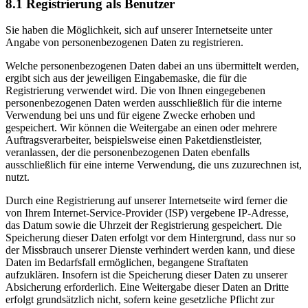
8.1 Registrierung als Benutzer
Sie haben die Möglichkeit, sich auf unserer Internetseite unter
Angabe von personenbezogenen Daten zu registrieren.
Welche personenbezogenen Daten dabei an uns übermittelt werden,
ergibt sich aus der jeweiligen Eingabemaske, die für die
Registrierung verwendet wird. Die von Ihnen eingegebenen
personenbezogenen Daten werden ausschließlich für die interne
Verwendung bei uns und für eigene Zwecke erhoben und
gespeichert. Wir können die Weitergabe an einen oder mehrere
Auftragsverarbeiter, beispielsweise einen Paketdienstleister,
veranlassen, der die personenbezogenen Daten ebenfalls
ausschließlich für eine interne Verwendung, die uns zuzurechnen ist,
nutzt.
Durch eine Registrierung auf unserer Internetseite wird ferner die
von Ihrem Internet-Service-Provider (ISP) vergebene IP-Adresse,
das Datum sowie die Uhrzeit der Registrierung gespeichert. Die
Speicherung dieser Daten erfolgt vor dem Hintergrund, dass nur so
der Missbrauch unserer Dienste verhindert werden kann, und diese
Daten im Bedarfsfall ermöglichen, begangene Straftaten
aufzuklären. Insofern ist die Speicherung dieser Daten zu unserer
Absicherung erforderlich. Eine Weitergabe dieser Daten an Dritte
erfolgt grundsätzlich nicht, sofern keine gesetzliche Pflicht zur