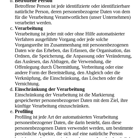
Betroffene Person
Betroffene Person ist jede identifizierte oder identifizierbare
natürliche Person, deren personenbezogene Daten von dem
für die Verarbeitung Verantwortlichen (unser Unternehmen)
verarbeitet werden.
Verarbeitung
Verarbeitung ist jeder mit oder ohne Hilfe automatisierter
Verfahren ausgeführte Vorgang oder jede solche
Vorgangsreihe im Zusammenhang mit personenbezogenen
Daten wie das Erheben, das Erfassen, die Organisation, das
Ordnen, die Speicherung, die Anpassung oder Veränderung,
das Auslesen, das Abfragen, die Verwendung, die
Offenlegung durch Übermittlung, Verbreitung oder eine
andere Form der Bereitstellung, den Abgleich oder die
Verknüpfung, die Einschränkung, das Löschen oder die
Vernichtung.
Einschränkung der Verarbeitung
Einschränkung der Verarbeitung ist die Markierung
gespeicherter personenbezogener Daten mit dem Ziel, ihre
künftige Verarbeitung einzuschränken.
Profiling
Profiling ist jede Art der automatisierten Verarbeitung
personenbezogener Daten, die darin besteht, dass diese
personenbezogenen Daten verwendet werden, um bestimmte
persönliche Aspekte, die sich auf eine natürliche Person