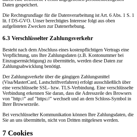
Daten gespeichert.
Die Rechtsgrundlage für die Datenverarbeitung ist Art. 6 Abs. 1 S. 1
lit. f DS-GVO. Unser berechtigtes Interesse folgt aus oben
aufgelisteten Zwecken zur Datenerhebung.
6.3 Verschlüsselter Zahlungsverkehr
Besteht nach dem Abschluss eines kostenpflichtigen Vertrags eine
Verpflichtung, uns Ihre Zahlungsdaten (z.B. Kontonummer bei
Einzugsermächtigung) zu übermitteln, werden diese Daten zur
Zahlungsabwicklung benötigt.
Der Zahlungsverkehr über die gängigen Zahlungsmittel
(Visa/MasterCard, Lastschriftverfahren) erfolgt ausschließlich über
eine verschlüsselte SSL- bzw. TLS-Verbindung. Eine verschlüsselte
Verbindung erkennen Sie daran, dass die Adresszeile des Browsers
von "http://" auf "https://" wechselt und an dem Schloss-Symbol in
Ihrer Browserzeile.
Bei verschlüsselter Kommunikation können Ihre Zahlungsdaten, die
Sie an uns übermitteln, nicht von Dritten mitgelesen werden.
7 Cookies