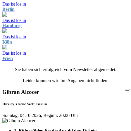
Das ist los in
Berlin
Das ist los in
Hamburg
Das ist los in
Köln
Das ist los in
Wien
Sie haben sich erfolgreich vom Newsletter abgemeldet.
Leider konnten wir ihre Angaben nicht finden.
Gibran Alcocer
Huxley´s Neue Welt, Berlin
Sonntag, 04.10.2026, Beginn: 20:00 Uhr
1. Bitte wählen Sie die Anzahl der Tickets: