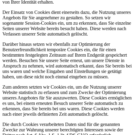
von Ihrer Identität erhalten.
Der Einsatz von Cookies dient einerseits dazu, die Nutzung unseres
Angebots für Sie angenehmer zu gestalten. So setzen wir
sogenannte Session-Cookies ein, um zu erkennen, dass Sie einzelne
Seiten unserer Website bereits besucht haben. Diese werden nach
Verlassen unserer Seite automatisch gelöscht.
Darüber hinaus setzen wir ebenfalls zur Optimierung der
Benutzerfreundlichkeit temporäre Cookies ein, die für einen
bestimmten festgelegten Zeitraum auf Ihrem Endgerät gespeichert
werden. Besuchen Sie unsere Seite erneut, um unsere Dienste in
Anspruch zu nehmen, wird automatisch erkannt, dass Sie bereits bei
uns waren und welche Eingaben und Einstellungen sie getätigt
haben, um diese nicht noch einmal eingeben zu müssen.
Zum anderen setzten wir Cookies ein, um die Nutzung unserer
Website statistisch zu erfassen und zum Zwecke der Optimierung
unseres Angebotes für Sie auszuwerten. Diese Cookies ermöglichen
es uns, bei einem erneuten Besuch unserer Seite automatisch zu
erkennen, dass Sie bereits bei uns waren. Diese Cookies werden
nach einer jeweils definierten Zeit automatisch gelöscht.
Die durch Cookies verarbeiteten Daten sind für die genannten
Zwecke zur Wahrung unserer berechtigten Interessen sowie der