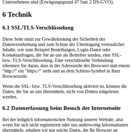
Unternehmens sind (Erwägungsgrund 47 Satz 2 DS-GVO).
6 Technik
6.1 SSL/TLS-Verschlüsselung
Diese Seite nutzt zur Gewährleistung der Sicherheit der
Datenverarbeitung und zum Schutz der Übertragung vertraulicher
Inhalte, wie zum Beispiel Bestellungen, Login-Daten oder
Kontaktanfragen, die Sie an uns als Betreiber senden, eine SSL-
bzw. TLS-Verschlüsselung. Eine verschlüsselte Verbindung
erkennen Sie daran, dass in der Adresszeile des Browsers statt einem
"http://" ein "https://" steht und an dem Schloss-Symbol in Ihrer
Browserzeile.
Wenn die SSL- bzw. TLS-Verschlüsselung aktiviert ist, können die
Daten, die Sie an uns übermitteln, nicht von Dritten mitgelesen
werden.
6.2 Datenerfassung beim Besuch der Internetseite
Bei der lediglich informatorischen Nutzung unserer Website, also
wenn Sie sich nicht registrieren oder uns anderweitig Informationen
übermitteln, erhaben wir nur solche Daten, die Ihr Browser an