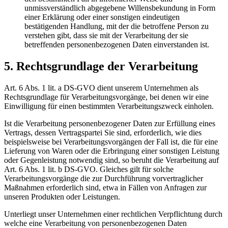
unmissverständlich abgegebene Willensbekundung in Form
einer Erklärung oder einer sonstigen eindeutigen
bestätigenden Handlung, mit der die betroffene Person zu
verstehen gibt, dass sie mit der Verarbeitung der sie
betreffenden personenbezogenen Daten einverstanden ist.
5. Rechtsgrundlage der Verarbeitung
Art. 6 Abs. 1 lit. a DS-GVO dient unserem Unternehmen als
Rechtsgrundlage für Verarbeitungsvorgänge, bei denen wir eine
Einwilligung für einen bestimmten Verarbeitungszweck einholen.
Ist die Verarbeitung personenbezogener Daten zur Erfüllung eines
Vertrags, dessen Vertragspartei Sie sind, erforderlich, wie dies
beispielsweise bei Verarbeitungsvorgängen der Fall ist, die für eine
Lieferung von Waren oder die Erbringung einer sonstigen Leistung
oder Gegenleistung notwendig sind, so beruht die Verarbeitung auf
Art. 6 Abs. 1 lit. b DS-GVO. Gleiches gilt für solche
Verarbeitungsvorgänge die zur Durchführung vorvertraglicher
Maßnahmen erforderlich sind, etwa in Fällen von Anfragen zur
unseren Produkten oder Leistungen.
Unterliegt unser Unternehmen einer rechtlichen Verpflichtung durch
welche eine Verarbeitung von personenbezogenen Daten