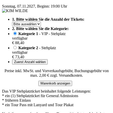
Sonntag, 07.11.2027, Beginn: 19:00 Uhr
1. Bitte wählen Sie die Anzahl der Tickets:
2. Bitte wählen Sie die Kategorie:
Kategorie 1
- VIP - Stehplatz
verfügbar
€ 88,40
Kategorie 2
- Stehplatz
verfügbar
€ 73,40
Zuerst Anzahl wählen
Preise inkl. MwSt. und Vorverkaufsgebühr, Buchungsgebühr von
max. 2,00 € zzgl. Versandkosten.
Warenkorb anzeigen
Das VIP Stehplatzticket beinhaltet folgende Leistungen:
* ein (1) Stehplatzticket für General Admissions
* früheren Einlass
* ein Tour Pass mit Lanyard und Tour Plakat