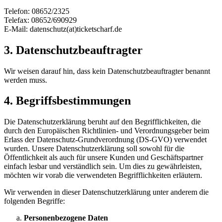
Telefon: 08652/2325
Telefax: 08652/690929
E-Mail: datenschutz(at)ticketscharf.de
3. Datenschutzbeauftragter
Wir weisen darauf hin, dass kein Datenschutzbeauftragter benannt
werden muss.
4. Begriffsbestimmungen
Die Datenschutzerklärung beruht auf den Begrifflichkeiten, die
durch den Europäischen Richtlinien- und Verordnungsgeber beim
Erlass der Datenschutz-Grundverordnung (DS-GVO) verwendet
wurden. Unsere Datenschutzerklärung soll sowohl für die
Öffentlichkeit als auch für unsere Kunden und Geschäftspartner
einfach lesbar und verständlich sein. Um dies zu gewährleisten,
möchten wir vorab die verwendeten Begrifflichkeiten erläutern.
Wir verwenden in dieser Datenschutzerklärung unter anderem die
folgenden Begriffe:
Personenbezogene Daten