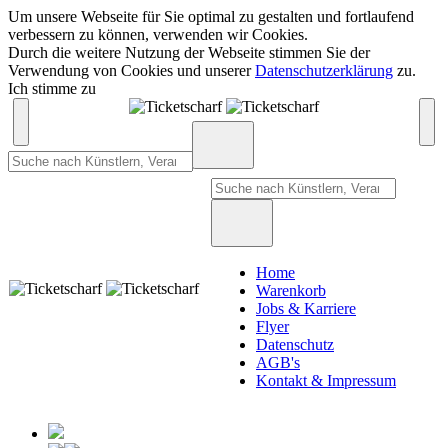
Um unsere Webseite für Sie optimal zu gestalten und fortlaufend
verbessern zu können, verwenden wir Cookies.
Durch die weitere Nutzung der Webseite stimmen Sie der
Verwendung von Cookies und unserer
Datenschutzerklärung
zu.
Ich stimme zu
Home
Warenkorb
Jobs & Karriere
Flyer
Datenschutz
AGB's
Kontakt & Impressum