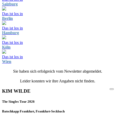
Salzburg
Das ist los in
Berlin
Das ist los in
Hamburg
Das ist los in
Köln
Das ist los in
Wien
Sie haben sich erfolgreich vom Newsletter abgemeldet.
Leider konnten wir ihre Angaben nicht finden.
KIM WILDE
The Singles Tour 2026
Batschkapp Frankfurt, Frankfurt-Seckbach