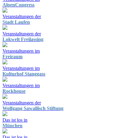
AlpenCongress
Veranstaltungen der
Stadt Laufen
Veranstaltungen der
Lokwelt Freilassing
Veranstaltungen im
Freiraum
Veranstaltungen im
Kulturhof Stanggass
Veranstaltungen im
Rockhouse
Veranstaltungen der
Wolfgang Sawallisch Stiftung
Das ist los in
München
Das ist los in