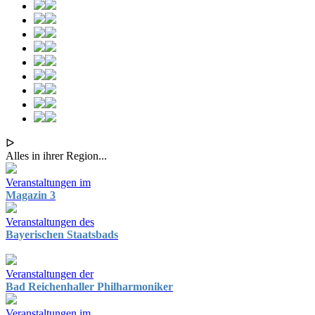
ᐅ
Alles in ihrer Region...
Veranstaltungen im
Magazin 3
Veranstaltungen des
Bayerischen Staatsbads
Veranstaltungen der
Bad Reichenhaller Philharmoniker
Veranstaltungen im