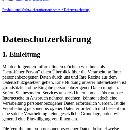
Produkt- und Verbraucherinformationen zur Ticketversicherung
Datenschutzerklärung
1. Einleitung
Mit den folgenden Informationen möchten wir Ihnen als
"betroffener Person" einen Überblick über die Verarbeitung Ihrer
personenbezogenen Daten durch uns und Ihre Rechte aus dem
Datenschutzgesetzen geben. Eine Nutzung unserer Internetseiten ist
grundsätzlich ohne Eingabe personenbezogener Daten möglich.
Sofern Sie besondere Services unseres Unternehmens über unsere
Internetseite in Anspruch nehmen möchten, könnte jedoch eine
Verarbeitung personenbezogener Daten erforderlich werden. Ist die
Verarbeitung personenbezogener Daten erforderlich und besteht für
eine solche Verarbeitung keine gesetzliche Grundlage, holen wir
generell eine Einwilligung von Ihnen ein.
Die Verarbeitung von personenbezogener Daten, beispielsweise