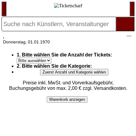
,
Donnerstag, 01.01.1970
1. Bitte wählen Sie die Anzahl der Tickets:
2. Bitte wählen Sie die Kategorie:
Zuerst Anzahl und Kategorie wählen
Preise inkl. MwSt. und Vorverkaufsgebühr,
Buchungsgebühr von max. 2,00 € zzgl. Versandkosten.
Warenkorb anzeigen