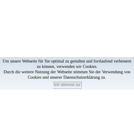
Um unsere Webseite für Sie optimal zu gestalten und fortlaufend verbessern
zu können, verwenden wir Cookies.
Durch die weitere Nutzung der Webseite stimmen Sie der Verwendung von
Cookies und unserer
Datenschutzerklärung
zu.
Ich stimme zu
Artikel löschen?
×