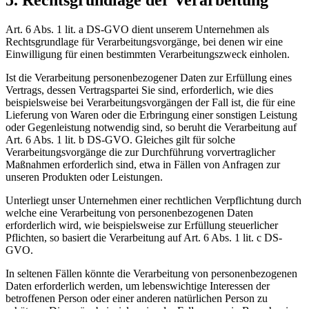
5. Rechtsgrundlage der Verarbeitung
Art. 6 Abs. 1 lit. a DS-GVO dient unserem Unternehmen als
Rechtsgrundlage für Verarbeitungsvorgänge, bei denen wir eine
Einwilligung für einen bestimmten Verarbeitungszweck einholen.
Ist die Verarbeitung personenbezogener Daten zur Erfüllung eines
Vertrags, dessen Vertragspartei Sie sind, erforderlich, wie dies
beispielsweise bei Verarbeitungsvorgängen der Fall ist, die für eine
Lieferung von Waren oder die Erbringung einer sonstigen Leistung
oder Gegenleistung notwendig sind, so beruht die Verarbeitung auf
Art. 6 Abs. 1 lit. b DS-GVO. Gleiches gilt für solche
Verarbeitungsvorgänge die zur Durchführung vorvertraglicher
Maßnahmen erforderlich sind, etwa in Fällen von Anfragen zur
unseren Produkten oder Leistungen.
Unterliegt unser Unternehmen einer rechtlichen Verpflichtung durch
welche eine Verarbeitung von personenbezogenen Daten
erforderlich wird, wie beispielsweise zur Erfüllung steuerlicher
Pflichten, so basiert die Verarbeitung auf Art. 6 Abs. 1 lit. c DS-
GVO.
In seltenen Fällen könnte die Verarbeitung von personenbezogenen
Daten erforderlich werden, um lebenswichtige Interessen der
betroffenen Person oder einer anderen natürlichen Person zu