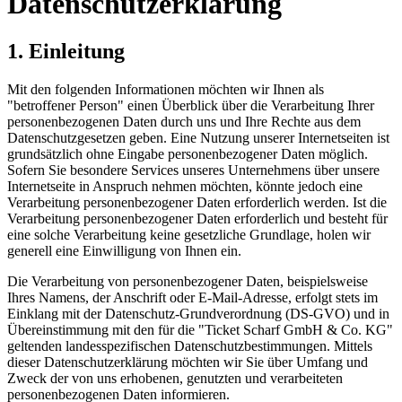
Datenschutzerklärung
1. Einleitung
Mit den folgenden Informationen möchten wir Ihnen als
"betroffener Person" einen Überblick über die Verarbeitung Ihrer
personenbezogenen Daten durch uns und Ihre Rechte aus dem
Datenschutzgesetzen geben. Eine Nutzung unserer Internetseiten ist
grundsätzlich ohne Eingabe personenbezogener Daten möglich.
Sofern Sie besondere Services unseres Unternehmens über unsere
Internetseite in Anspruch nehmen möchten, könnte jedoch eine
Verarbeitung personenbezogener Daten erforderlich werden. Ist die
Verarbeitung personenbezogener Daten erforderlich und besteht für
eine solche Verarbeitung keine gesetzliche Grundlage, holen wir
generell eine Einwilligung von Ihnen ein.
Die Verarbeitung von personenbezogener Daten, beispielsweise
Ihres Namens, der Anschrift oder E-Mail-Adresse, erfolgt stets im
Einklang mit der Datenschutz-Grundverordnung (DS-GVO) und in
Übereinstimmung mit den für die "Ticket Scharf GmbH & Co. KG"
geltenden landesspezifischen Datenschutzbestimmungen. Mittels
dieser Datenschutzerklärung möchten wir Sie über Umfang und
Zweck der von uns erhobenen, genutzten und verarbeiteten
personenbezogenen Daten informieren.