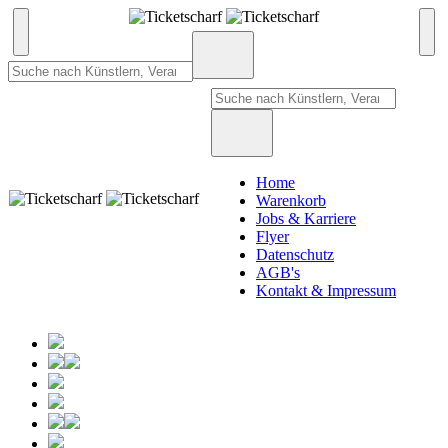
Home
Warenkorb
Jobs & Karriere
Flyer
Datenschutz
AGB's
Kontakt & Impressum