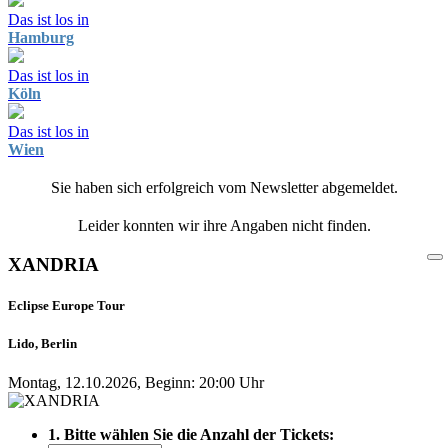
Das ist los in
Hamburg
Das ist los in
Köln
Das ist los in
Wien
Sie haben sich erfolgreich vom Newsletter abgemeldet.
Leider konnten wir ihre Angaben nicht finden.
XANDRIA
Eclipse Europe Tour
Lido, Berlin
Montag, 12.10.2026, Beginn: 20:00 Uhr
1. Bitte wählen Sie die Anzahl der Tickets: