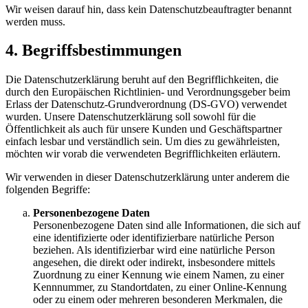
Wir weisen darauf hin, dass kein Datenschutzbeauftragter benannt
werden muss.
4. Begriffsbestimmungen
Die Datenschutzerklärung beruht auf den Begrifflichkeiten, die
durch den Europäischen Richtlinien- und Verordnungsgeber beim
Erlass der Datenschutz-Grundverordnung (DS-GVO) verwendet
wurden. Unsere Datenschutzerklärung soll sowohl für die
Öffentlichkeit als auch für unsere Kunden und Geschäftspartner
einfach lesbar und verständlich sein. Um dies zu gewährleisten,
möchten wir vorab die verwendeten Begrifflichkeiten erläutern.
Wir verwenden in dieser Datenschutzerklärung unter anderem die
folgenden Begriffe:
Personenbezogene Daten
Personenbezogene Daten sind alle Informationen, die sich auf
eine identifizierte oder identifizierbare natürliche Person
beziehen. Als identifizierbar wird eine natürliche Person
angesehen, die direkt oder indirekt, insbesondere mittels
Zuordnung zu einer Kennung wie einem Namen, zu einer
Kennnummer, zu Standortdaten, zu einer Online-Kennung
oder zu einem oder mehreren besonderen Merkmalen, die