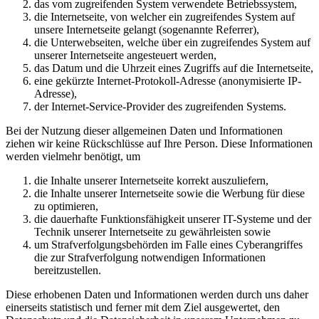
das vom zugreifenden System verwendete Betriebssystem,
die Internetseite, von welcher ein zugreifendes System auf
unsere Internetseite gelangt (sogenannte Referrer),
die Unterwebseiten, welche über ein zugreifendes System auf
unserer Internetseite angesteuert werden,
das Datum und die Uhrzeit eines Zugriffs auf die Internetseite,
eine gekürzte Internet-Protokoll-Adresse (anonymisierte IP-
Adresse),
der Internet-Service-Provider des zugreifenden Systems.
Bei der Nutzung dieser allgemeinen Daten und Informationen
ziehen wir keine Rückschlüsse auf Ihre Person. Diese Informationen
werden vielmehr benötigt, um
die Inhalte unserer Internetseite korrekt auszuliefern,
die Inhalte unserer Internetseite sowie die Werbung für diese
zu optimieren,
die dauerhafte Funktionsfähigkeit unserer IT-Systeme und der
Technik unserer Internetseite zu gewährleisten sowie
um Strafverfolgungsbehörden im Falle eines Cyberangriffes
die zur Strafverfolgung notwendigen Informationen
bereitzustellen.
Diese erhobenen Daten und Informationen werden durch uns daher
einerseits statistisch und ferner mit dem Ziel ausgewertet, den