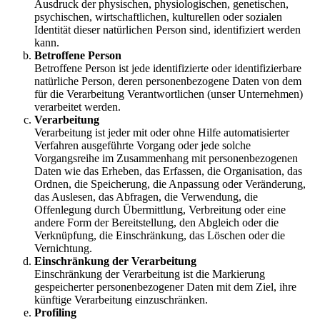
Ausdruck der physischen, physiologischen, genetischen,
psychischen, wirtschaftlichen, kulturellen oder sozialen
Identität dieser natürlichen Person sind, identifiziert werden
kann.
Betroffene Person
Betroffene Person ist jede identifizierte oder identifizierbare
natürliche Person, deren personenbezogene Daten von dem
für die Verarbeitung Verantwortlichen (unser Unternehmen)
verarbeitet werden.
Verarbeitung
Verarbeitung ist jeder mit oder ohne Hilfe automatisierter
Verfahren ausgeführte Vorgang oder jede solche
Vorgangsreihe im Zusammenhang mit personenbezogenen
Daten wie das Erheben, das Erfassen, die Organisation, das
Ordnen, die Speicherung, die Anpassung oder Veränderung,
das Auslesen, das Abfragen, die Verwendung, die
Offenlegung durch Übermittlung, Verbreitung oder eine
andere Form der Bereitstellung, den Abgleich oder die
Verknüpfung, die Einschränkung, das Löschen oder die
Vernichtung.
Einschränkung der Verarbeitung
Einschränkung der Verarbeitung ist die Markierung
gespeicherter personenbezogener Daten mit dem Ziel, ihre
künftige Verarbeitung einzuschränken.
Profiling