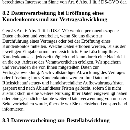
berechtigtes Interesse im Sinne von Art. 6 Abs. 1 lit. f DS-GVO dar.
8.2 Datenverarbeitung bei Eröffnung eines
Kundenkontos und zur Vertragsabwicklung
Gemäß Art. 6 Abs. 1 lit. b DS-GVO werden personenbezogene
Daten erhoben und verarbeitet, wenn Sie uns diese zur
Durchführung eines Vertrages oder bei der Eröffnung eines
Kundenkontos mitteilen. Welche Daten erhoben werden, ist aus den
jeweiligen Eingabeformularen ersichtlich. Eine Löschung Ihres
Kundenkontos ist jederzeit möglich und kann durch eine Nachricht
an die o.g. Adresse des Verantwortlichen erfolgen. Wir speichern
und verwenden die von Ihnen mitgeteilten Daten zur
Vertragsabwicklung. Nach vollständiger Abwicklung des Vertrages
oder Löschung Ihres Kundenkontos werden Ihre Daten mit
Rücksicht auf steuer- und handelsrechtliche Aufbewahrungsfristen
gesperrt und nach Ablauf dieser Fristen gelöscht, sofern Sie nicht
ausdrücklich in eine weitere Nutzung Ihrer Daten eingewilligt haben
oder eine gesetzlich erlaubte weitere Datenverwendung von unserer
Seite vorbehalten wurde, über die wir Sie nachstehend entsprechend
informieren.
8.3 Datenverarbeitung zur Bestellabwicklung