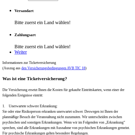
Versandart
Bitte zuerst ein Land wählen!
Zahlungsart
Bitte zuerst ein Land wählen!
Weiter
Informationen zur Ticketversicherung
(Auszug aus
den Versicherungsbedingungen AVB TIC 18
)
Was ist eine Ticketversicherung?
Die Versicherung ersetzt Ihnen die Kosten für gekaufte Eintrittskarten, wenn einer der
folgenden Ereignisse eintritt:
1. Unerwartete schwere Erkrankung:
Sie oder eine Risikoperson erkranken unerwartet schwer. Deswegen ist Ihnen der
planmäßige Besuch der Veranstaltung nicht zuzumuten. Wir unterscheiden zwischen
psychischen und sonstigen Erkrankungen. Wenn wir im Folgenden von „Erkrankung“
sprechen, sind alle Erkrankungen mit Ausnahme von psychischen Erkrankungen gemeint.
Für psychische Erkrankungen gelten besondere Regelungen.