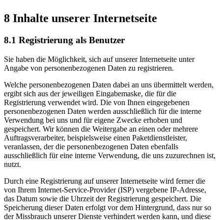
8 Inhalte unserer Internetseite
8.1 Registrierung als Benutzer
Sie haben die Möglichkeit, sich auf unserer Internetseite unter
Angabe von personenbezogenen Daten zu registrieren.
Welche personenbezogenen Daten dabei an uns übermittelt werden,
ergibt sich aus der jeweiligen Eingabemaske, die für die
Registrierung verwendet wird. Die von Ihnen eingegebenen
personenbezogenen Daten werden ausschließlich für die interne
Verwendung bei uns und für eigene Zwecke erhoben und
gespeichert. Wir können die Weitergabe an einen oder mehrere
Auftragsverarbeiter, beispielsweise einen Paketdienstleister,
veranlassen, der die personenbezogenen Daten ebenfalls
ausschließlich für eine interne Verwendung, die uns zuzurechnen ist,
nutzt.
Durch eine Registrierung auf unserer Internetseite wird ferner die
von Ihrem Internet-Service-Provider (ISP) vergebene IP-Adresse,
das Datum sowie die Uhrzeit der Registrierung gespeichert. Die
Speicherung dieser Daten erfolgt vor dem Hintergrund, dass nur so
der Missbrauch unserer Dienste verhindert werden kann, und diese