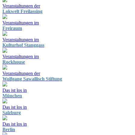
Veranstaltungen der
Lokwelt Freilassing
Veranstaltungen im
Freiraum
Veranstaltungen im
Kulturhof Stanggass
Veranstaltungen im
Rockhouse
Veranstaltungen der
Wolfgang Sawallisch Stiftung
Das ist los in
München
Das ist los in
Salzburg
Das ist los in
Berlin