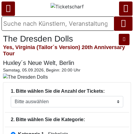
The Dresden Dolls
Yes, Virginia (Tailor´s Version) 20th Anniversary
Tour
Huxley´s Neue Welt, Berlin
Samstag, 05.09.2026, Beginn: 20:00 Uhr
1. Bitte wählen Sie die Anzahl der Tickets:
2. Bitte wählen Sie die Kategorie: