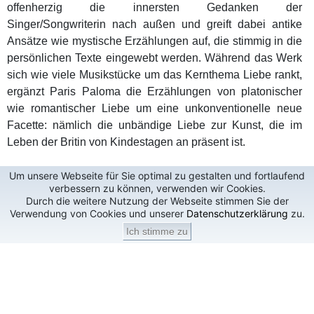
offenherzig die innersten Gedanken der
Singer/Songwriterin nach außen und greift dabei antike
Ansätze wie mystische Erzählungen auf, die stimmig in die
persönlichen Texte eingewebt werden. Während das Werk
sich wie viele Musikstücke um das Kernthema Liebe rankt,
ergänzt Paris Paloma die Erzählungen von platonischer
wie romantischer Liebe um eine unkonventionelle neue
Facette: nämlich die unbändige Liebe zur Kunst, die im
Leben der Britin von Kindestagen an präsent ist.
Um unsere Webseite für Sie optimal zu gestalten und fortlaufend
verbessern zu können, verwenden wir Cookies.
Durch die weitere Nutzung der Webseite stimmen Sie der
Verwendung von Cookies und unserer
Datenschutzerklärung
zu.
Ich stimme zu