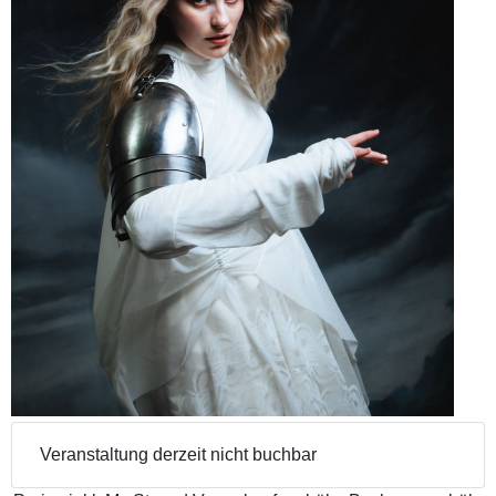
Veranstaltung derzeit nicht buchbar