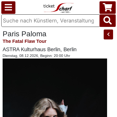
Paris Paloma
The Fatal Flaw Tour
ASTRA Kulturhaus Berlin, Berlin
Dienstag, 08.12.2026, Beginn: 20:00 Uhr