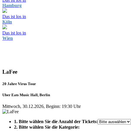
Das ist los in
Hamburg
Das ist los in
Köln
Das ist los in
Wien
LaFee
20 Jahre Virus Tour
Uber Eats Music Hall, Berlin
Mittwoch, 30.12.2026, Beginn: 19:30 Uhr
1. Bitte wählen Sie die Anzahl der Tickets:
2. Bitte wählen Sie die Kategorie: