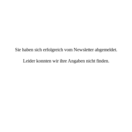
Sie haben sich erfolgreich vom Newsletter abgemeldet.
Leider konnten wir ihre Angaben nicht finden.