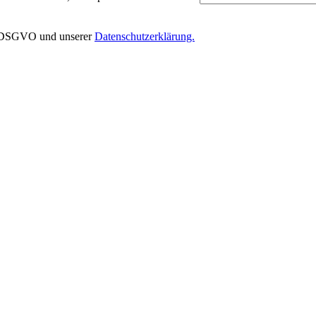
EU-DSGVO und unserer
Datenschutzerklärung.