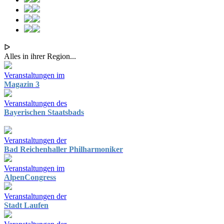
ᐅ
Alles in ihrer Region...
Veranstaltungen im
Magazin 3
Veranstaltungen des
Bayerischen Staatsbads
Veranstaltungen der
Bad Reichenhaller Philharmoniker
Veranstaltungen im
AlpenCongress
Veranstaltungen der
Stadt Laufen