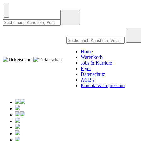
Home
Warenkorb
Jobs & Karriere
Flyer
Datenschutz
AGB's
Kontakt & Impressum