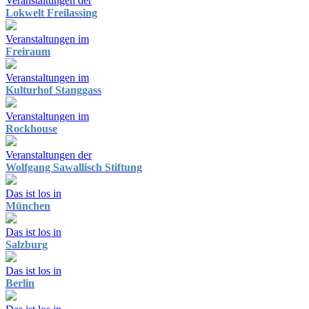
Veranstaltungen der
Lokwelt Freilassing
Veranstaltungen im
Freiraum
Veranstaltungen im
Kulturhof Stanggass
Veranstaltungen im
Rockhouse
Veranstaltungen der
Wolfgang Sawallisch Stiftung
Das ist los in
München
Das ist los in
Salzburg
Das ist los in
Berlin