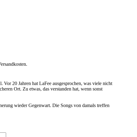
Versandkosten.
l. Vor 20 Jahren hat LaFee ausgesprochen, was viele nicht
cheren Ort. Zu etwas, das verstanden hat, wenn sonst
innerung wieder Gegenwart. Die Songs von damals treffen