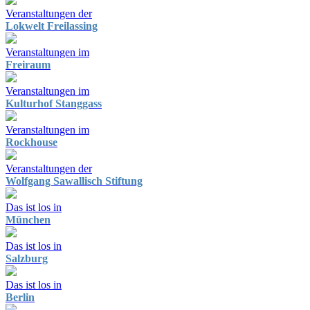
Veranstaltungen der
Lokwelt Freilassing
Veranstaltungen im
Freiraum
Veranstaltungen im
Kulturhof Stanggass
Veranstaltungen im
Rockhouse
Veranstaltungen der
Wolfgang Sawallisch Stiftung
Das ist los in
München
Das ist los in
Salzburg
Das ist los in
Berlin