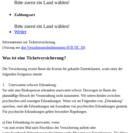
Bitte zuerst ein Land wählen!
Zahlungsart
Bitte zuerst ein Land wählen!
Weiter
Informationen zur Ticketversicherung
(Auszug aus
den Versicherungsbedingungen AVB TIC 18
)
Was ist eine Ticketversicherung?
Die Versicherung ersetzt Ihnen die Kosten für gekaufte Eintrittskarten, wenn einer der
folgenden Ereignisse eintritt:
1. Unerwartete schwere Erkrankung:
Sie oder eine Risikoperson erkranken unerwartet schwer. Deswegen ist Ihnen der
planmäßige Besuch der Veranstaltung nicht zuzumuten. Wir unterscheiden zwischen
psychischen und sonstigen Erkrankungen. Wenn wir im Folgenden von „Erkrankung“
sprechen, sind alle Erkrankungen mit Ausnahme von psychischen Erkrankungen gemeint.
Für psychische Erkrankungen gelten besondere Regelungen.
a) Eine Erkrankung ist unerwartet, wenn:
• sie zum ersten Mal nach Abschluss der Versicherung auftritt oder