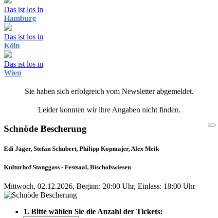
Das ist los in
Hamburg
Das ist los in
Köln
Das ist los in
Wien
Sie haben sich erfolgreich vom Newsletter abgemeldet.
Leider konnten wir ihre Angaben nicht finden.
Schnöde Bescherung
Edi Jäger, Stefan Schubert, Philipp Kopmajer, Alex Meik
Kulturhof Stanggass - Festsaal, Bischofswiesen
Mittwoch, 02.12.2026, Beginn: 20:00 Uhr, Einlass: 18:00 Uhr
1. Bitte wählen Sie die Anzahl der Tickets: