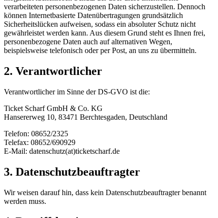
verarbeiteten personenbezogenen Daten sicherzustellen. Dennoch
können Internetbasierte Datenübertragungen grundsätzlich
Sicherheitslücken aufweisen, sodass ein absoluter Schutz nicht
gewährleistet werden kann. Aus diesem Grund steht es Ihnen frei,
personenbezogene Daten auch auf alternativen Wegen,
beispielsweise telefonisch oder per Post, an uns zu übermitteln.
2. Verantwortlicher
Verantwortlicher im Sinne der DS-GVO ist die:
Ticket Scharf GmbH & Co. KG
Hansererweg 10, 83471 Berchtesgaden, Deutschland
Telefon: 08652/2325
Telefax: 08652/690929
E-Mail: datenschutz(at)ticketscharf.de
3. Datenschutzbeauftragter
Wir weisen darauf hin, dass kein Datenschutzbeauftragter benannt
werden muss.