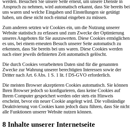
werden. Besuchen Sie unsere Seite erneut, um unsere Dienste in
Anspruch zu nehmen, wird automatisch erkannt, dass Sie bereits bei
uns waren und welche Eingaben und Einstellungen sie getätigt
haben, um diese nicht noch einmal eingeben zu müssen.
Zum anderen setzten wir Cookies ein, um die Nutzung unserer
Website statistisch zu erfassen und zum Zwecke der Optimierung
unseres Angebotes für Sie auszuwerten. Diese Cookies ermöglichen
es uns, bei einem erneuten Besuch unserer Seite automatisch zu
erkennen, dass Sie bereits bei uns waren. Diese Cookies werden
nach einer jeweils definierten Zeit automatisch gelöscht.
Die durch Cookies verarbeiteten Daten sind für die genannten
Zwecke zur Wahrung unserer berechtigten Interessen sowie der
Dritter nach Art. 6 Abs. 1 S. 1 lit. f DS-GVO erforderlich.
Die meisten Browser akzeptieren Cookies automatisch. Sie können
Ihren Browser jedoch so konfigurieren, dass keine Cookies auf
Ihrem Computer gespeichert werden oder stets ein Hinweis
erscheint, bevor ein neuer Cookie angelegt wird. Die vollständige
Deaktivierung von Cookies kann jedoch dazu führen, dass Sie nicht
alle Funktionen unserer Website nutzen können.
8 Inhalte unserer Internetseite