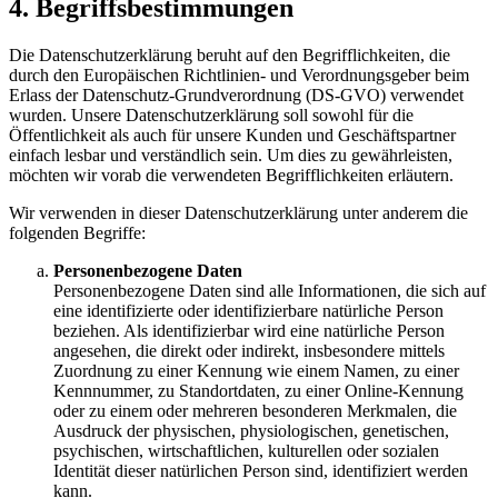
4. Begriffsbestimmungen
Die Datenschutzerklärung beruht auf den Begrifflichkeiten, die
durch den Europäischen Richtlinien- und Verordnungsgeber beim
Erlass der Datenschutz-Grundverordnung (DS-GVO) verwendet
wurden. Unsere Datenschutzerklärung soll sowohl für die
Öffentlichkeit als auch für unsere Kunden und Geschäftspartner
einfach lesbar und verständlich sein. Um dies zu gewährleisten,
möchten wir vorab die verwendeten Begrifflichkeiten erläutern.
Wir verwenden in dieser Datenschutzerklärung unter anderem die
folgenden Begriffe:
Personenbezogene Daten
Personenbezogene Daten sind alle Informationen, die sich auf
eine identifizierte oder identifizierbare natürliche Person
beziehen. Als identifizierbar wird eine natürliche Person
angesehen, die direkt oder indirekt, insbesondere mittels
Zuordnung zu einer Kennung wie einem Namen, zu einer
Kennnummer, zu Standortdaten, zu einer Online-Kennung
oder zu einem oder mehreren besonderen Merkmalen, die
Ausdruck der physischen, physiologischen, genetischen,
psychischen, wirtschaftlichen, kulturellen oder sozialen
Identität dieser natürlichen Person sind, identifiziert werden
kann.