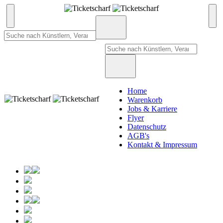
Home
Warenkorb
Jobs & Karriere
Flyer
Datenschutz
AGB's
Kontakt & Impressum