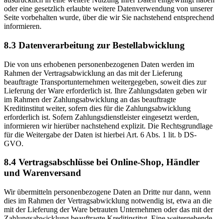
oder eine gesetzlich erlaubte weitere Datenverwendung von unserer
Seite vorbehalten wurde, über die wir Sie nachstehend entsprechend
informieren.
8.3 Datenverarbeitung zur Bestellabwicklung
Die von uns erhobenen personenbezogenen Daten werden im
Rahmen der Vertragsabwicklung an das mit der Lieferung
beauftragte Transportunternehmen weitergegeben, soweit dies zur
Lieferung der Ware erforderlich ist. Ihre Zahlungsdaten geben wir
im Rahmen der Zahlungsabwicklung an das beauftragte
Kreditinstitut weiter, sofern dies für die Zahlungsabwicklung
erforderlich ist. Sofern Zahlungsdienstleister eingesetzt werden,
informieren wir hierüber nachstehend explizit. Die Rechtsgrundlage
für die Weitergabe der Daten ist hierbei Art. 6 Abs. 1 lit. b DS-
GVO.
8.4 Vertragsabschlüsse bei Online-Shop, Händler
und Warenversand
Wir übermitteln personenbezogene Daten an Dritte nur dann, wenn
dies im Rahmen der Vertragsabwicklung notwendig ist, etwa an die
mit der Lieferung der Ware betrauten Unternehmen oder das mit der
Zahlungsabwicklung beauftragte Kreditinstitut. Eine weitergehende