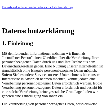
Produkt- und Verbraucherinformationen zur Ticketversicherung
Datenschutzerklärung
1. Einleitung
Mit den folgenden Informationen möchten wir Ihnen als
"betroffener Person" einen Überblick über die Verarbeitung Ihrer
personenbezogenen Daten durch uns und Ihre Rechte aus dem
Datenschutzgesetzen geben. Eine Nutzung unserer Internetseiten ist
grundsätzlich ohne Eingabe personenbezogener Daten möglich.
Sofern Sie besondere Services unseres Unternehmens über unsere
Internetseite in Anspruch nehmen möchten, könnte jedoch eine
Verarbeitung personenbezogener Daten erforderlich werden. Ist die
Verarbeitung personenbezogener Daten erforderlich und besteht für
eine solche Verarbeitung keine gesetzliche Grundlage, holen wir
generell eine Einwilligung von Ihnen ein.
Die Verarbeitung von personenbezogener Daten, beispielsweise