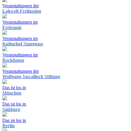
Veranstaltungen der
Lokwelt Freilassing
Veranstaltungen im
Freiraum
Veranstaltungen im
Kulturhof Stanggass
Veranstaltungen im
Rockhouse
Veranstaltungen der
Wolfgang Sawallisch Stiftung
Das ist los in
München
Das ist los in
Salzburg
Das ist los in
Berlin