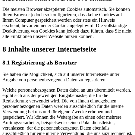
Die meisten Browser akzeptieren Cookies automatisch. Sie können
Ihren Browser jedoch so konfigurieren, dass keine Cookies auf
Ihrem Computer gespeichert werden oder stets ein Hinweis
erscheint, bevor ein neuer Cookie angelegt wird. Die vollständige
Deaktivierung von Cookies kann jedoch dazu führen, dass Sie nicht
alle Funktionen unserer Website nutzen können.
8 Inhalte unserer Internetseite
8.1 Registrierung als Benutzer
Sie haben die Möglichkeit, sich auf unserer Internetseite unter
Angabe von personenbezogenen Daten zu registrieren.
Welche personenbezogenen Daten dabei an uns übermittelt werden,
ergibt sich aus der jeweiligen Eingabemaske, die für die
Registrierung verwendet wird. Die von Ihnen eingegebenen
personenbezogenen Daten werden ausschließlich für die interne
Verwendung bei uns und für eigene Zwecke erhoben und
gespeichert. Wir können die Weitergabe an einen oder mehrere
Auftragsverarbeiter, beispielsweise einen Paketdienstleister,
veranlassen, der die personenbezogenen Daten ebenfalls
ausschließlich für eine interne Verwendung, die uns zuzurechnen ist,