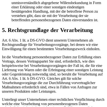
unmissverständlich abgegebene Willensbekundung in Form
einer Erklärung oder einer sonstigen eindeutigen
bestätigenden Handlung, mit der die betroffene Person zu
verstehen gibt, dass sie mit der Verarbeitung der sie
betreffenden personenbezogenen Daten einverstanden ist.
5. Rechtsgrundlage der Verarbeitung
Art. 6 Abs. 1 lit. a DS-GVO dient unserem Unternehmen als
Rechtsgrundlage für Verarbeitungsvorgänge, bei denen wir eine
Einwilligung für einen bestimmten Verarbeitungszweck einholen.
Ist die Verarbeitung personenbezogener Daten zur Erfüllung eines
Vertrags, dessen Vertragspartei Sie sind, erforderlich, wie dies
beispielsweise bei Verarbeitungsvorgängen der Fall ist, die für eine
Lieferung von Waren oder die Erbringung einer sonstigen Leistung
oder Gegenleistung notwendig sind, so beruht die Verarbeitung auf
Art. 6 Abs. 1 lit. b DS-GVO. Gleiches gilt für solche
Verarbeitungsvorgänge die zur Durchführung vorvertraglicher
Maßnahmen erforderlich sind, etwa in Fällen von Anfragen zur
unseren Produkten oder Leistungen.
Unterliegt unser Unternehmen einer rechtlichen Verpflichtung durch
welche eine Verarbeitung von personenbezogenen Daten