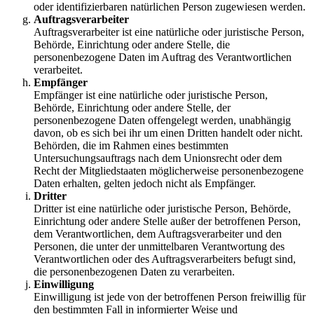
oder identifizierbaren natürlichen Person zugewiesen werden.
Auftragsverarbeiter
Auftragsverarbeiter ist eine natürliche oder juristische Person,
Behörde, Einrichtung oder andere Stelle, die
personenbezogene Daten im Auftrag des Verantwortlichen
verarbeitet.
Empfänger
Empfänger ist eine natürliche oder juristische Person,
Behörde, Einrichtung oder andere Stelle, der
personenbezogene Daten offengelegt werden, unabhängig
davon, ob es sich bei ihr um einen Dritten handelt oder nicht.
Behörden, die im Rahmen eines bestimmten
Untersuchungsauftrags nach dem Unionsrecht oder dem
Recht der Mitgliedstaaten möglicherweise personenbezogene
Daten erhalten, gelten jedoch nicht als Empfänger.
Dritter
Dritter ist eine natürliche oder juristische Person, Behörde,
Einrichtung oder andere Stelle außer der betroffenen Person,
dem Verantwortlichen, dem Auftragsverarbeiter und den
Personen, die unter der unmittelbaren Verantwortung des
Verantwortlichen oder des Auftragsverarbeiters befugt sind,
die personenbezogenen Daten zu verarbeiten.
Einwilligung
Einwilligung ist jede von der betroffenen Person freiwillig für
den bestimmten Fall in informierter Weise und