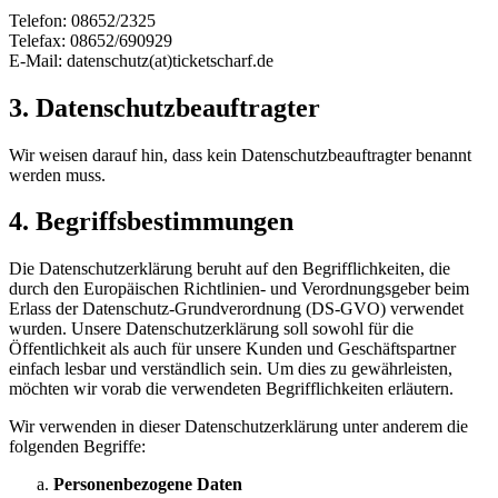
Telefon: 08652/2325
Telefax: 08652/690929
E-Mail: datenschutz(at)ticketscharf.de
3. Datenschutzbeauftragter
Wir weisen darauf hin, dass kein Datenschutzbeauftragter benannt
werden muss.
4. Begriffsbestimmungen
Die Datenschutzerklärung beruht auf den Begrifflichkeiten, die
durch den Europäischen Richtlinien- und Verordnungsgeber beim
Erlass der Datenschutz-Grundverordnung (DS-GVO) verwendet
wurden. Unsere Datenschutzerklärung soll sowohl für die
Öffentlichkeit als auch für unsere Kunden und Geschäftspartner
einfach lesbar und verständlich sein. Um dies zu gewährleisten,
möchten wir vorab die verwendeten Begrifflichkeiten erläutern.
Wir verwenden in dieser Datenschutzerklärung unter anderem die
folgenden Begriffe:
Personenbezogene Daten