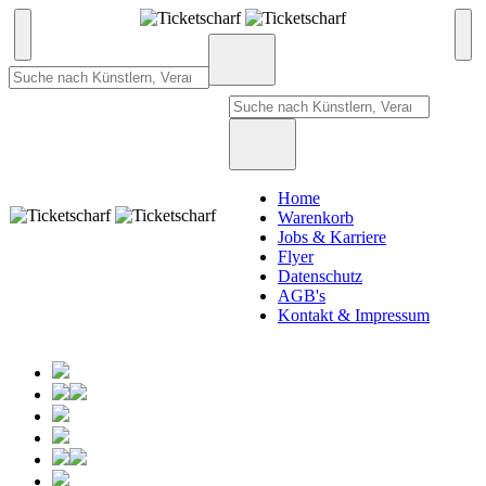
Home
Warenkorb
Jobs & Karriere
Flyer
Datenschutz
AGB's
Kontakt & Impressum