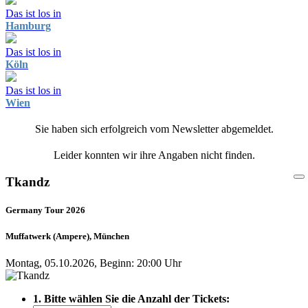
Das ist los in
Hamburg
Das ist los in
Köln
Das ist los in
Wien
Sie haben sich erfolgreich vom Newsletter abgemeldet.
Leider konnten wir ihre Angaben nicht finden.
Tkandz
Germany Tour 2026
Muffatwerk (Ampere), München
Montag, 05.10.2026, Beginn: 20:00 Uhr
1. Bitte wählen Sie die Anzahl der Tickets: