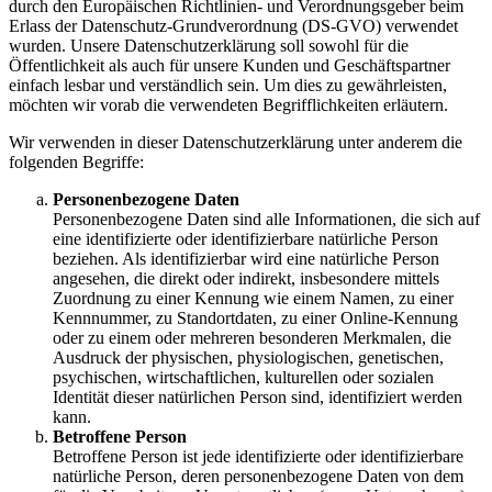
durch den Europäischen Richtlinien- und Verordnungsgeber beim
Erlass der Datenschutz-Grundverordnung (DS-GVO) verwendet
wurden. Unsere Datenschutzerklärung soll sowohl für die
Öffentlichkeit als auch für unsere Kunden und Geschäftspartner
einfach lesbar und verständlich sein. Um dies zu gewährleisten,
möchten wir vorab die verwendeten Begrifflichkeiten erläutern.
Wir verwenden in dieser Datenschutzerklärung unter anderem die
folgenden Begriffe:
Personenbezogene Daten
Personenbezogene Daten sind alle Informationen, die sich auf
eine identifizierte oder identifizierbare natürliche Person
beziehen. Als identifizierbar wird eine natürliche Person
angesehen, die direkt oder indirekt, insbesondere mittels
Zuordnung zu einer Kennung wie einem Namen, zu einer
Kennnummer, zu Standortdaten, zu einer Online-Kennung
oder zu einem oder mehreren besonderen Merkmalen, die
Ausdruck der physischen, physiologischen, genetischen,
psychischen, wirtschaftlichen, kulturellen oder sozialen
Identität dieser natürlichen Person sind, identifiziert werden
kann.
Betroffene Person
Betroffene Person ist jede identifizierte oder identifizierbare
natürliche Person, deren personenbezogene Daten von dem