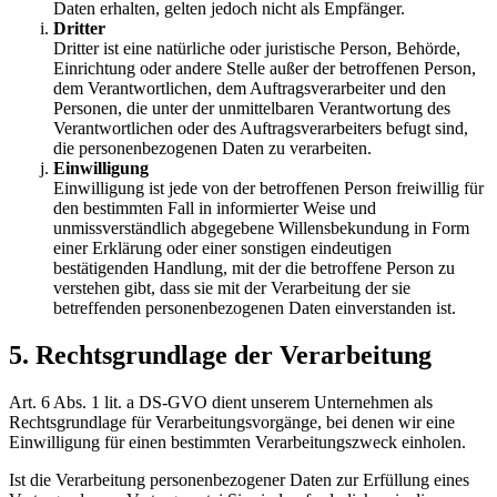
Daten erhalten, gelten jedoch nicht als Empfänger.
Dritter
Dritter ist eine natürliche oder juristische Person, Behörde,
Einrichtung oder andere Stelle außer der betroffenen Person,
dem Verantwortlichen, dem Auftragsverarbeiter und den
Personen, die unter der unmittelbaren Verantwortung des
Verantwortlichen oder des Auftragsverarbeiters befugt sind,
die personenbezogenen Daten zu verarbeiten.
Einwilligung
Einwilligung ist jede von der betroffenen Person freiwillig für
den bestimmten Fall in informierter Weise und
unmissverständlich abgegebene Willensbekundung in Form
einer Erklärung oder einer sonstigen eindeutigen
bestätigenden Handlung, mit der die betroffene Person zu
verstehen gibt, dass sie mit der Verarbeitung der sie
betreffenden personenbezogenen Daten einverstanden ist.
5. Rechtsgrundlage der Verarbeitung
Art. 6 Abs. 1 lit. a DS-GVO dient unserem Unternehmen als
Rechtsgrundlage für Verarbeitungsvorgänge, bei denen wir eine
Einwilligung für einen bestimmten Verarbeitungszweck einholen.
Ist die Verarbeitung personenbezogener Daten zur Erfüllung eines