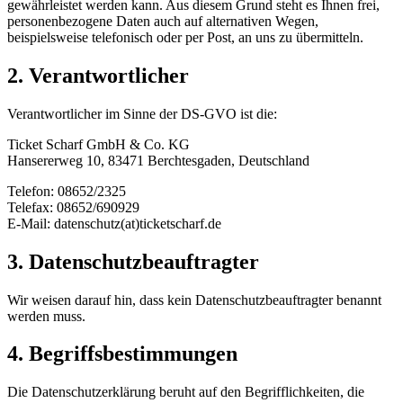
gewährleistet werden kann. Aus diesem Grund steht es Ihnen frei,
personenbezogene Daten auch auf alternativen Wegen,
beispielsweise telefonisch oder per Post, an uns zu übermitteln.
2. Verantwortlicher
Verantwortlicher im Sinne der DS-GVO ist die:
Ticket Scharf GmbH & Co. KG
Hansererweg 10, 83471 Berchtesgaden, Deutschland
Telefon: 08652/2325
Telefax: 08652/690929
E-Mail: datenschutz(at)ticketscharf.de
3. Datenschutzbeauftragter
Wir weisen darauf hin, dass kein Datenschutzbeauftragter benannt
werden muss.
4. Begriffsbestimmungen
Die Datenschutzerklärung beruht auf den Begrifflichkeiten, die