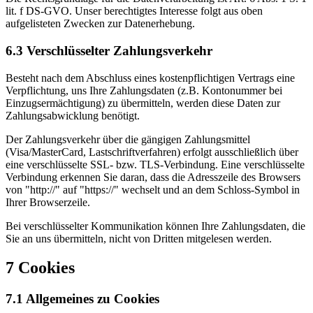
lit. f DS-GVO. Unser berechtigtes Interesse folgt aus oben
aufgelisteten Zwecken zur Datenerhebung.
6.3 Verschlüsselter Zahlungsverkehr
Besteht nach dem Abschluss eines kostenpflichtigen Vertrags eine
Verpflichtung, uns Ihre Zahlungsdaten (z.B. Kontonummer bei
Einzugsermächtigung) zu übermitteln, werden diese Daten zur
Zahlungsabwicklung benötigt.
Der Zahlungsverkehr über die gängigen Zahlungsmittel
(Visa/MasterCard, Lastschriftverfahren) erfolgt ausschließlich über
eine verschlüsselte SSL- bzw. TLS-Verbindung. Eine verschlüsselte
Verbindung erkennen Sie daran, dass die Adresszeile des Browsers
von "http://" auf "https://" wechselt und an dem Schloss-Symbol in
Ihrer Browserzeile.
Bei verschlüsselter Kommunikation können Ihre Zahlungsdaten, die
Sie an uns übermitteln, nicht von Dritten mitgelesen werden.
7 Cookies
7.1 Allgemeines zu Cookies