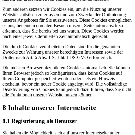
Zum anderen setzten wir Cookies ein, um die Nutzung unserer
Website statistisch zu erfassen und zum Zwecke der Optimierung
unseres Angebotes für Sie auszuwerten. Diese Cookies ermöglichen
es uns, bei einem erneuten Besuch unserer Seite automatisch zu
erkennen, dass Sie bereits bei uns waren. Diese Cookies werden
nach einer jeweils definierten Zeit automatisch gelöscht.
Die durch Cookies verarbeiteten Daten sind für die genannten
Zwecke zur Wahrung unserer berechtigten Interessen sowie der
Dritter nach Art. 6 Abs. 1 S. 1 lit. f DS-GVO erforderlich.
Die meisten Browser akzeptieren Cookies automatisch. Sie können
Ihren Browser jedoch so konfigurieren, dass keine Cookies auf
Ihrem Computer gespeichert werden oder stets ein Hinweis
erscheint, bevor ein neuer Cookie angelegt wird. Die vollständige
Deaktivierung von Cookies kann jedoch dazu führen, dass Sie nicht
alle Funktionen unserer Website nutzen können.
8 Inhalte unserer Internetseite
8.1 Registrierung als Benutzer
Sie haben die Möglichkeit, sich auf unserer Internetseite unter