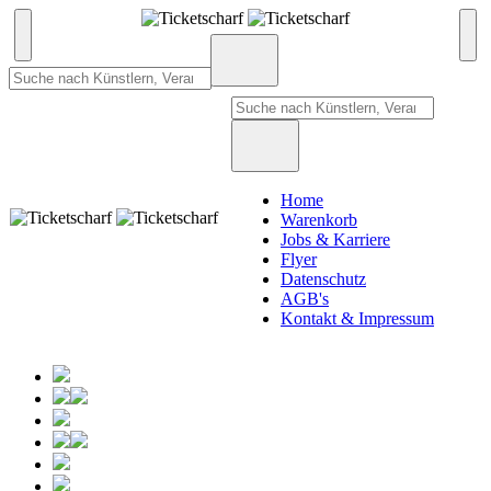
Home
Warenkorb
Jobs & Karriere
Flyer
Datenschutz
AGB's
Kontakt & Impressum