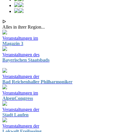
ᐅ
Alles in ihrer Region...
Veranstaltungen im
Magazin 3
Veranstaltungen des
Bayerischen Staatsbads
Veranstaltungen der
Bad Reichenhaller Philharmoniker
Veranstaltungen im
AlpenCongress
Veranstaltungen der
Stadt Laufen
Veranstaltungen der
Lokwelt Freilassing